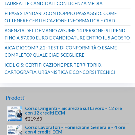
LAUREATI E CANDIDATI CON LICENZA MEDIA
EIPASS STANDARD CON DOPPIO PASSAGGIO: COME
OTTENERE CERTIFICAZIONE INFORMATICA E CIAD
AGENZIA DEL DEMANIO ASSUME 14 PERSONE: STIPENDI
FINO A 57.000 EURO E CANDIDATURE ENTRO IL 5 AGOSTO
AICA DIGCOMP 2.2: TEST DI CONFORMITÀ O ESAME
COMPLETO? QUALE CIAD SCEGLIERE
ICDL GIS: CERTIFICAZIONE PER TERRITORIO,
CARTOGRAFIA, URBANISTICA E CONCORSI TECNICI
Prodotti
Corso Dirigenti – Sicurezza sul Lavoro – 12 ore
con 12 crediti ECM
€
219.60
Corso Lavoratori – Formazione Generale – 4 ore
con 4 crediti ECM