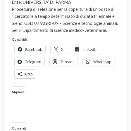
Ente: UNIVERSITA’ DI PARMA
Procedura di selezione per la copertura di un posto di
ricercatore a tempo determinato di durata triennale e
pieno, GSD 07/AGRI-09 – Scienze e tecnologie animali,
per il Dipartimento di scienze medico-veterinarie.
Condividi:
Facebook
X
LinkedIn
Telegram
Threads
WhatsApp
Altro
Mi piace:
Correlati