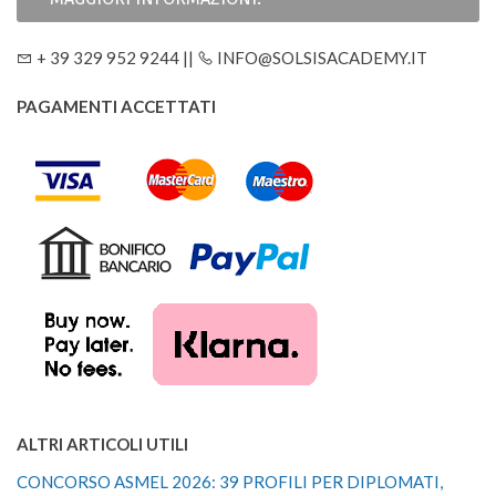
+ 39 329 952 9244 ||
INFO@SOLSISACADEMY.IT
PAGAMENTI ACCETTATI
ALTRI ARTICOLI UTILI
CONCORSO ASMEL 2026: 39 PROFILI PER DIPLOMATI,