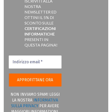
ISCRIVITI ALLA
NOSTRA
NEWSLETTER ED
OTTINI IL 5% DI
SCONTO SULLE
CERTIFICAZIONI
INFORMATICHE
PRESENTI IN
QUESTA PAGINA!
NON INVIAMO SPAM! LEGGI
LA NOSTRA
INFORMATIVA
SULLA PRIVACY
PER AVERE
MAGGIORI INFORMAZIONI.