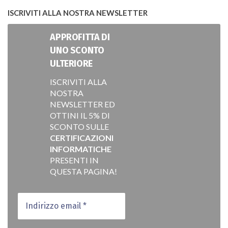
ISCRIVITI ALLA NOSTRA NEWSLETTER
APPROFITTA DI
UNO SCONTO
ULTERIORE
ISCRIVITI ALLA
NOSTRA
NEWSLETTER ED
OTTINI IL 5% DI
SCONTO SULLE
CERTIFICAZIONI
INFORMATICHE
PRESENTI IN
QUESTA PAGINA!