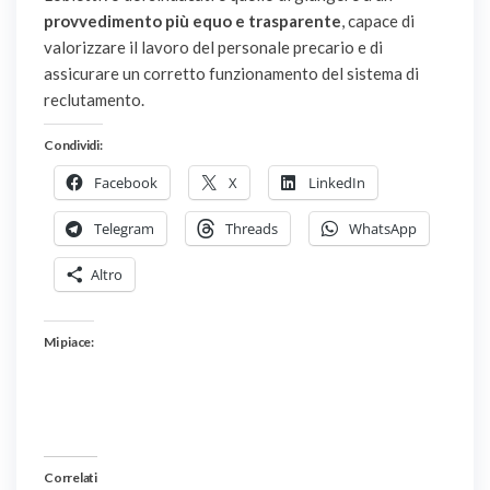
provvedimento più equo e trasparente
, capace di
valorizzare il lavoro del personale precario e di
assicurare un corretto funzionamento del sistema di
reclutamento.
Condividi:
Facebook
X
LinkedIn
Telegram
Threads
WhatsApp
Altro
Mi piace:
Correlati