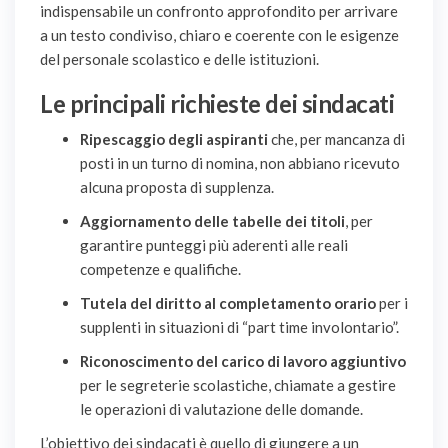
indispensabile un confronto approfondito per arrivare
a un testo condiviso, chiaro e coerente con le esigenze
del personale scolastico e delle istituzioni.
Le principali richieste dei sindacati
Ripescaggio degli aspiranti
che, per mancanza di
posti in un turno di nomina, non abbiano ricevuto
alcuna proposta di supplenza.
Aggiornamento delle tabelle dei titoli
, per
garantire punteggi più aderenti alle reali
competenze e qualifiche.
Tutela del diritto al completamento orario
per i
supplenti in situazioni di “part time involontario”.
Riconoscimento del carico di lavoro aggiuntivo
per le segreterie scolastiche, chiamate a gestire
le operazioni di valutazione delle domande.
L’obiettivo dei sindacati è quello di giungere a un