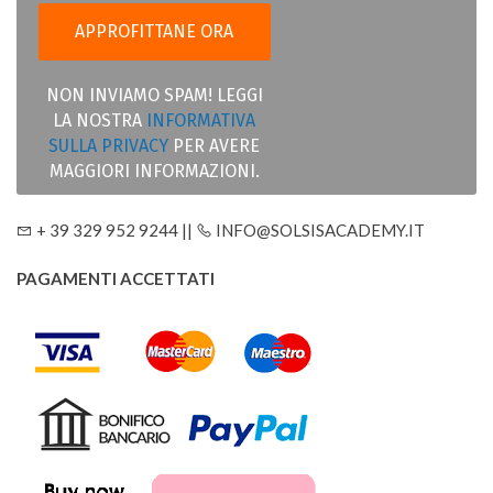
NON INVIAMO SPAM! LEGGI
LA NOSTRA
INFORMATIVA
SULLA PRIVACY
PER AVERE
MAGGIORI INFORMAZIONI.
+ 39 329 952 9244 ||
INFO@SOLSISACADEMY.IT
PAGAMENTI ACCETTATI