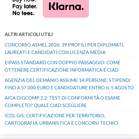
ALTRI ARTICOLI UTILI
CONCORSO ASMEL 2026: 39 PROFILI PER DIPLOMATI,
LAUREATI E CANDIDATI CON LICENZA MEDIA
EIPASS STANDARD CON DOPPIO PASSAGGIO: COME
OTTENERE CERTIFICAZIONE INFORMATICA E CIAD
AGENZIA DEL DEMANIO ASSUME 14 PERSONE: STIPENDI
FINO A 57.000 EURO E CANDIDATURE ENTRO IL 5 AGOSTO
AICA DIGCOMP 2.2: TEST DI CONFORMITÀ O ESAME
COMPLETO? QUALE CIAD SCEGLIERE
ICDL GIS: CERTIFICAZIONE PER TERRITORIO,
CARTOGRAFIA, URBANISTICA E CONCORSI TECNICI