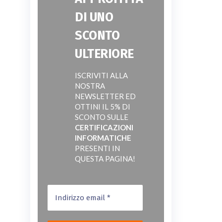
DI UNO
SCONTO
ULTERIORE
ISCRIVITI ALLA
NOSTRA
NEWSLETTER ED
OTTINI IL 5% DI
SCONTO SULLE
CERTIFICAZIONI
INFORMATICHE
PRESENTI IN
QUESTA PAGINA!