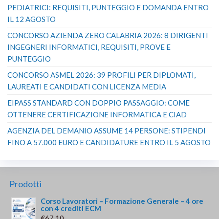
PEDIATRICI: REQUISITI, PUNTEGGIO E DOMANDA ENTRO
IL 12 AGOSTO
CONCORSO AZIENDA ZERO CALABRIA 2026: 8 DIRIGENTI
INGEGNERI INFORMATICI, REQUISITI, PROVE E
PUNTEGGIO
CONCORSO ASMEL 2026: 39 PROFILI PER DIPLOMATI,
LAUREATI E CANDIDATI CON LICENZA MEDIA
EIPASS STANDARD CON DOPPIO PASSAGGIO: COME
OTTENERE CERTIFICAZIONE INFORMATICA E CIAD
AGENZIA DEL DEMANIO ASSUME 14 PERSONE: STIPENDI
FINO A 57.000 EURO E CANDIDATURE ENTRO IL 5 AGOSTO
Prodotti
Corso Lavoratori – Formazione Generale – 4 ore
con 4 crediti ECM
€
67.10