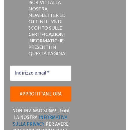
ISCRIVITI ALLA
NOSTRA
NEWSLETTER ED
OTTINI IL 5% DI
SCONTO SULLE
CERTIFICAZIONI
INFORMATICHE
PRESENTI IN
QUESTA PAGINA!
NON INVIAMO SPAM! LEGGI
LA NOSTRA
INFORMATIVA
SULLA PRIVACY
PER AVERE