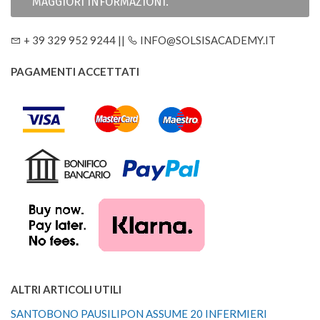
MAGGIORI INFORMAZIONI.
+ 39 329 952 9244 ||
INFO@SOLSISACADEMY.IT
PAGAMENTI ACCETTATI
ALTRI ARTICOLI UTILI
SANTOBONO PAUSILIPON ASSUME 20 INFERMIERI