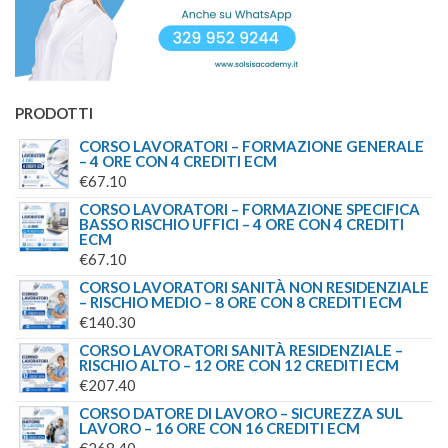
PRODOTTI
CORSO LAVORATORI – FORMAZIONE GENERALE
– 4 ORE CON 4 CREDITI ECM
€
67.10
CORSO LAVORATORI – FORMAZIONE SPECIFICA
BASSO RISCHIO UFFICI – 4 ORE CON 4 CREDITI
ECM
€
67.10
CORSO LAVORATORI SANITÀ NON RESIDENZIALE
– RISCHIO MEDIO – 8 ORE CON 8 CREDITI ECM
€
140.30
CORSO LAVORATORI SANITÀ RESIDENZIALE –
RISCHIO ALTO – 12 ORE CON 12 CREDITI ECM
€
207.40
CORSO DATORE DI LAVORO – SICUREZZA SUL
LAVORO – 16 ORE CON 16 CREDITI ECM