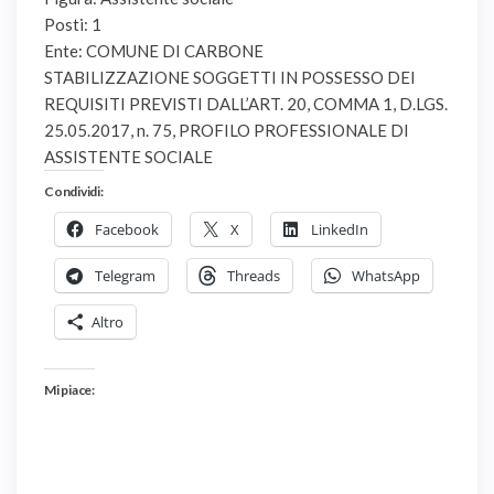
Posti: 1
Ente: COMUNE DI CARBONE
STABILIZZAZIONE SOGGETTI IN POSSESSO DEI
REQUISITI PREVISTI DALL’ART. 20, COMMA 1, D.LGS.
25.05.2017, n. 75, PROFILO PROFESSIONALE DI
ASSISTENTE SOCIALE
Condividi:
Facebook
X
LinkedIn
Telegram
Threads
WhatsApp
Altro
Mi piace: