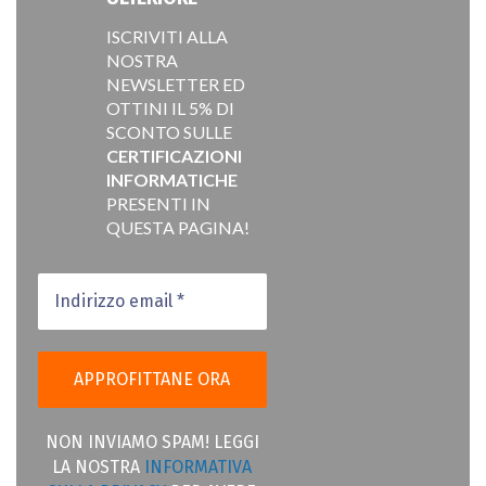
ISCRIVITI ALLA
NOSTRA
NEWSLETTER ED
OTTINI IL 5% DI
SCONTO SULLE
CERTIFICAZIONI
INFORMATICHE
PRESENTI IN
QUESTA PAGINA!
NON INVIAMO SPAM! LEGGI
LA NOSTRA
INFORMATIVA