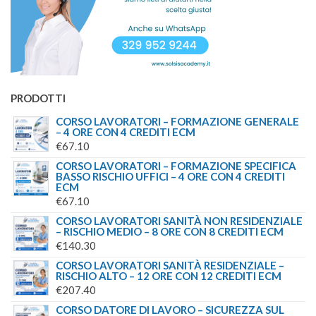
PRODOTTI
CORSO LAVORATORI – FORMAZIONE GENERALE
– 4 ORE CON 4 CREDITI ECM
€
67.10
CORSO LAVORATORI – FORMAZIONE SPECIFICA
BASSO RISCHIO UFFICI – 4 ORE CON 4 CREDITI
ECM
€
67.10
CORSO LAVORATORI SANITÀ NON RESIDENZIALE
– RISCHIO MEDIO – 8 ORE CON 8 CREDITI ECM
€
140.30
CORSO LAVORATORI SANITÀ RESIDENZIALE –
RISCHIO ALTO – 12 ORE CON 12 CREDITI ECM
€
207.40
CORSO DATORE DI LAVORO – SICUREZZA SUL