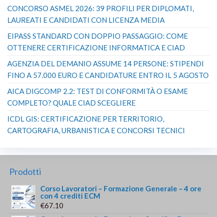
CONCORSO ASMEL 2026: 39 PROFILI PER DIPLOMATI,
LAUREATI E CANDIDATI CON LICENZA MEDIA
EIPASS STANDARD CON DOPPIO PASSAGGIO: COME
OTTENERE CERTIFICAZIONE INFORMATICA E CIAD
AGENZIA DEL DEMANIO ASSUME 14 PERSONE: STIPENDI
FINO A 57.000 EURO E CANDIDATURE ENTRO IL 5 AGOSTO
AICA DIGCOMP 2.2: TEST DI CONFORMITÀ O ESAME
COMPLETO? QUALE CIAD SCEGLIERE
ICDL GIS: CERTIFICAZIONE PER TERRITORIO,
CARTOGRAFIA, URBANISTICA E CONCORSI TECNICI
Prodotti
Corso Lavoratori – Formazione Generale – 4 ore
con 4 crediti ECM
€
67.10