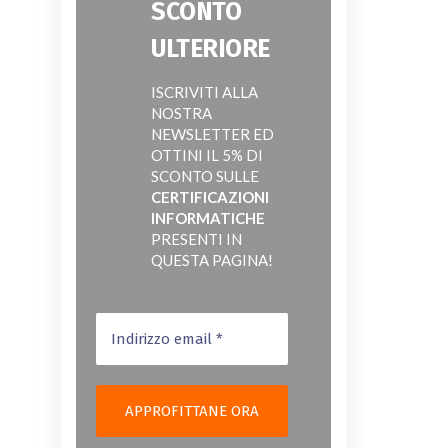
SCONTO
ULTERIORE
ISCRIVITI ALLA
NOSTRA
NEWSLETTER ED
OTTINI IL 5% DI
SCONTO SULLE
CERTIFICAZIONI
INFORMATICHE
PRESENTI IN
QUESTA PAGINA!