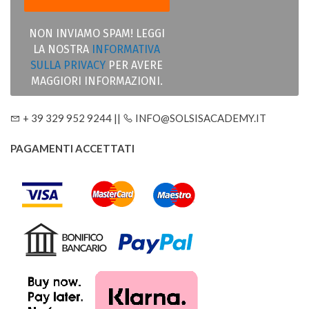
NON INVIAMO SPAM! LEGGI
LA NOSTRA
INFORMATIVA
SULLA PRIVACY
PER AVERE
MAGGIORI INFORMAZIONI.
+ 39 329 952 9244 ||
INFO@SOLSISACADEMY.IT
PAGAMENTI ACCETTATI