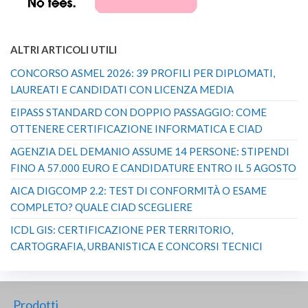
ALTRI ARTICOLI UTILI
CONCORSO ASMEL 2026: 39 PROFILI PER DIPLOMATI,
LAUREATI E CANDIDATI CON LICENZA MEDIA
EIPASS STANDARD CON DOPPIO PASSAGGIO: COME
OTTENERE CERTIFICAZIONE INFORMATICA E CIAD
AGENZIA DEL DEMANIO ASSUME 14 PERSONE: STIPENDI
FINO A 57.000 EURO E CANDIDATURE ENTRO IL 5 AGOSTO
AICA DIGCOMP 2.2: TEST DI CONFORMITÀ O ESAME
COMPLETO? QUALE CIAD SCEGLIERE
ICDL GIS: CERTIFICAZIONE PER TERRITORIO,
CARTOGRAFIA, URBANISTICA E CONCORSI TECNICI
Prodotti