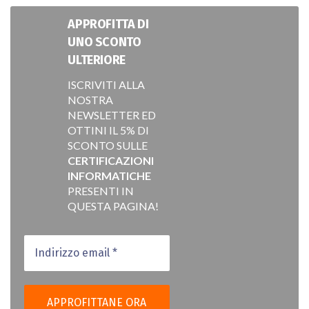
APPROFITTA DI
UNO SCONTO
ULTERIORE
ISCRIVITI ALLA
NOSTRA
NEWSLETTER ED
OTTINI IL 5% DI
SCONTO SULLE
CERTIFICAZIONI
INFORMATICHE
PRESENTI IN
QUESTA PAGINA!