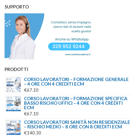
SUPPORTO
PRODOTTI
CORSO LAVORATORI – FORMAZIONE GENERALE
– 4 ORE CON 4 CREDITI ECM
€
67.10
CORSO LAVORATORI – FORMAZIONE SPECIFICA
BASSO RISCHIO UFFICI – 4 ORE CON 4 CREDITI
ECM
€
67.10
CORSO LAVORATORI SANITÀ NON RESIDENZIALE
– RISCHIO MEDIO – 8 ORE CON 8 CREDITI ECM
€
140.30