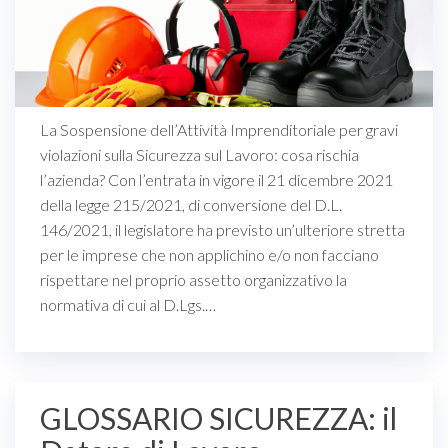
La Sospensione dell’Attività Imprenditoriale per gravi
violazioni sulla Sicurezza sul Lavoro: cosa rischia
l’azienda? Con l’entrata in vigore il 21 dicembre 2021
della legge 215/2021, di conversione del D.L.
146/2021, il legislatore ha previsto un’ulteriore stretta
per le imprese che non applichino e/o non facciano
rispettare nel proprio assetto organizzativo la
normativa di cui al D.Lgs.…
GLOSSARIO SICUREZZA: il