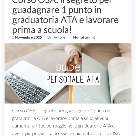
guadagnare 1 punto in
graduatoria ATA e lavorare
prima a scuola!
5 Novembre 2025
By
Autore
Non attivi
Corso OSA: il segreto per guadagnare 1 punto in
graduatoria ATA e lavorare prima a scuola! Vuoi
aumentare il tuo punteggio nelle graduatorie ATA e
avere più possibilità di essere chiamato?Il corso OSA