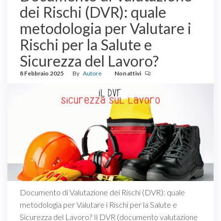
dei Rischi (DVR): quale
metodologia per Valutare i
Rischi per la Salute e
Sicurezza del Lavoro?
8 Febbraio 2025
By
Autore
Non attivi
Documento di Valutazione dei Rischi (DVR): quale
metodologia per Valutare i Rischi per la Salute e
Sicurezza del Lavoro? Il DVR (documento valutazione