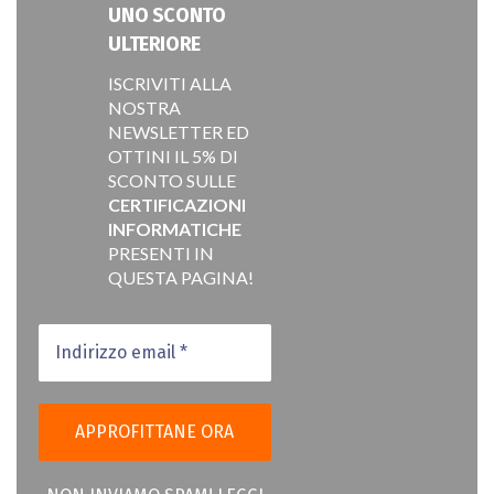
UNO SCONTO
ULTERIORE
ISCRIVITI ALLA
NOSTRA
NEWSLETTER ED
OTTINI IL 5% DI
SCONTO SULLE
CERTIFICAZIONI
INFORMATICHE
PRESENTI IN
QUESTA PAGINA!