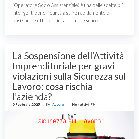
(Operatore Socio Assistenziale) è una delle scelte più
intelligenti per chi punta a salire rapidamente di
posizione e ottenere incarichi nelle scuole.…
La Sospensione dell’Attività
Imprenditoriale per gravi
violazioni sulla Sicurezza sul
Lavoro: cosa rischia
l’azienda?
9 Febbraio 2025
By
Autore
Non attivi