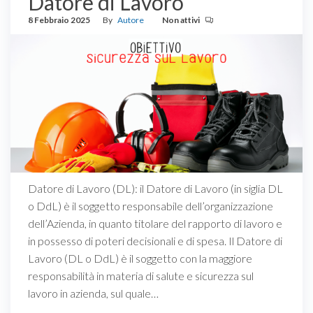
Datore di Lavoro
8 Febbraio 2025
By
Autore
Non attivi
Datore di Lavoro (DL): il Datore di Lavoro (in siglia DL
o DdL) è il soggetto responsabile dell’organizzazione
dell’Azienda, in quanto titolare del rapporto di lavoro e
in possesso di poteri decisionali e di spesa. Il Datore di
Lavoro (DL o DdL) è il soggetto con la maggiore
responsabilità in materia di salute e sicurezza sul
lavoro in azienda, sul quale…