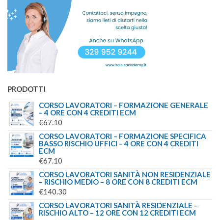
PRODOTTI
CORSO LAVORATORI – FORMAZIONE GENERALE
– 4 ORE CON 4 CREDITI ECM
€
67.10
CORSO LAVORATORI – FORMAZIONE SPECIFICA
BASSO RISCHIO UFFICI – 4 ORE CON 4 CREDITI
ECM
€
67.10
CORSO LAVORATORI SANITÀ NON RESIDENZIALE
– RISCHIO MEDIO – 8 ORE CON 8 CREDITI ECM
€
140.30
CORSO LAVORATORI SANITÀ RESIDENZIALE –
RISCHIO ALTO – 12 ORE CON 12 CREDITI ECM