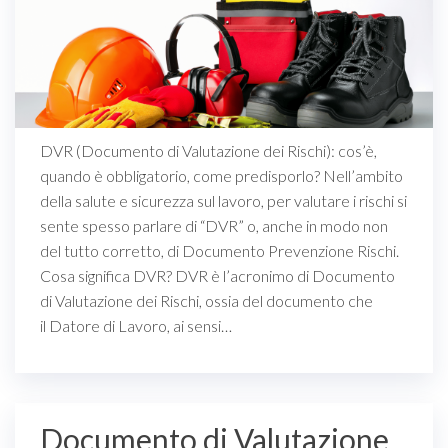
DVR (Documento di Valutazione dei Rischi): cos’è,
quando è obbligatorio, come predisporlo? Nell’ambito
della salute e sicurezza sul lavoro, per valutare i rischi si
sente spesso parlare di “DVR” o, anche in modo non
del tutto corretto, di Documento Prevenzione Rischi.
Cosa significa DVR? DVR è l’acronimo di Documento
di Valutazione dei Rischi, ossia del documento che
il Datore di Lavoro, ai sensi…
Documento di Valutazione