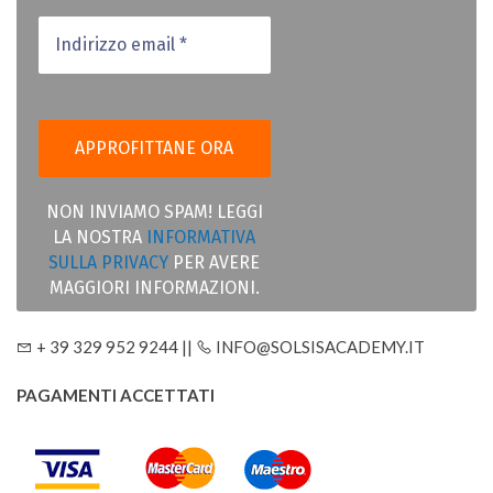
NON INVIAMO SPAM! LEGGI
LA NOSTRA
INFORMATIVA
SULLA PRIVACY
PER AVERE
MAGGIORI INFORMAZIONI.
+ 39 329 952 9244 ||
INFO@SOLSISACADEMY.IT
PAGAMENTI ACCETTATI