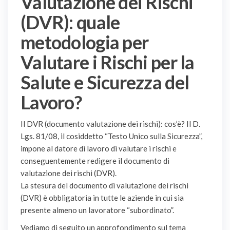
Valutazione dei Rischi
(DVR): quale
metodologia per
Valutare i Rischi per la
Salute e Sicurezza del
Lavoro?
Il DVR (documento valutazione dei rischi): cos’è? Il D.
Lgs. 81/08, il cosiddetto “Testo Unico sulla Sicurezza”,
impone al datore di lavoro di valutare i rischi e
conseguentemente redigere il documento di
valutazione dei rischi (DVR).
La stesura del documento di valutazione dei rischi
(DVR) è obbligatoria in tutte le aziende in cui sia
presente almeno un lavoratore “subordinato”.
Vediamo di seguito un approfondimento sul tema