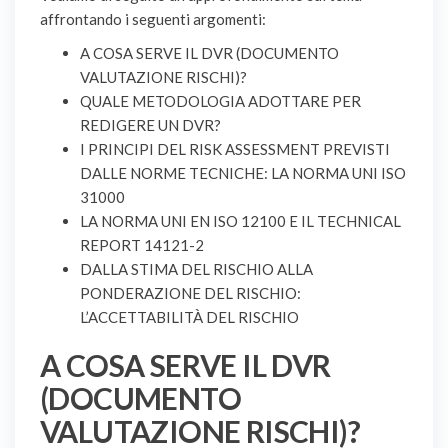
affrontando i seguenti argomenti:
A COSA SERVE IL DVR (DOCUMENTO
VALUTAZIONE RISCHI)?
QUALE METODOLOGIA ADOTTARE PER
REDIGERE UN DVR?
I PRINCIPI DEL RISK ASSESSMENT PREVISTI
DALLE NORME TECNICHE: LA NORMA UNI ISO
31000
LA NORMA UNI EN ISO 12100 E IL TECHNICAL
REPORT 14121-2
DALLA STIMA DEL RISCHIO ALLA
PONDERAZIONE DEL RISCHIO:
L’ACCETTABILITÀ DEL RISCHIO
A COSA SERVE IL DVR
(DOCUMENTO
VALUTAZIONE RISCHI)?