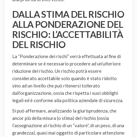
DALLA STIMA DEL RISCHIO
ALLA PONDERAZIONE DEL
RISCHIO: L’ACCETTABILITÀ
DEL RISCHIO
La “Ponderazione dei rischi” verrà effettuata al fine di
determinare se è necessario procedere ad un’ulteriore
riduzione del rischio. Un rischio potrà essere
considerato accettabile solo quando è stato ridotto
sino ad un livello che può ritenersi tollerato
dall’organizzazione, ossia che rispetta i suoi obblighi
legali ed è conforme alla politica aziendale di sicurezza.
Si può affermare, analizzando la giurisprudenza, che
ancor più della misura (o stima) del rischio (ossia
l’assegnazione al rischio di un “valore”, di un peso, di una
grandezza), quasi mai oggetto di particolare attenzione