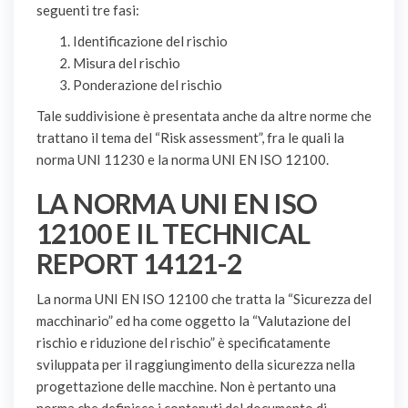
seguenti tre fasi:
Identificazione del rischio
Misura del rischio
Ponderazione del rischio
Tale suddivisione è presentata anche da altre norme che
trattano il tema del “Risk assessment”, fra le quali la
norma UNI 11230 e la norma UNI EN ISO 12100.
LA NORMA UNI EN ISO
12100 E IL TECHNICAL
REPORT 14121-2
La norma UNI EN ISO 12100 che tratta la “Sicurezza del
macchinario” ed ha come oggetto la “Valutazione del
rischio e riduzione del rischio” è specificatamente
sviluppata per il raggiungimento della sicurezza nella
progettazione delle macchine. Non è pertanto una