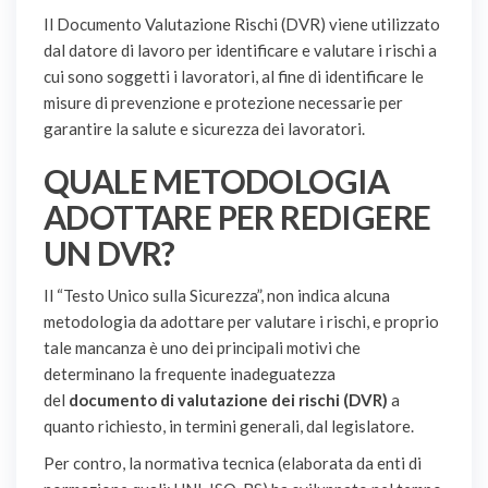
Il Documento Valutazione Rischi (DVR) viene utilizzato
dal datore di lavoro per identificare e valutare i rischi a
cui sono soggetti i lavoratori, al fine di identificare le
misure di prevenzione e protezione necessarie per
garantire la salute e sicurezza dei lavoratori.
QUALE METODOLOGIA
ADOTTARE PER REDIGERE
UN DVR?
Il “Testo Unico sulla Sicurezza”, non indica alcuna
metodologia da adottare per valutare i rischi, e proprio
tale mancanza è uno dei principali motivi che
determinano la frequente inadeguatezza
del
documento di valutazione dei rischi (DVR)
a
quanto richiesto, in termini generali, dal legislatore.
Per contro, la normativa tecnica (elaborata da enti di