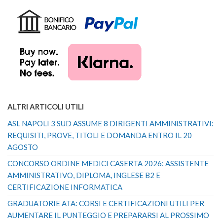
ALTRI ARTICOLI UTILI
ASL NAPOLI 3 SUD ASSUME 8 DIRIGENTI AMMINISTRATIVI:
REQUISITI, PROVE, TITOLI E DOMANDA ENTRO IL 20
AGOSTO
CONCORSO ORDINE MEDICI CASERTA 2026: ASSISTENTE
AMMINISTRATIVO, DIPLOMA, INGLESE B2 E
CERTIFICAZIONE INFORMATICA
GRADUATORIE ATA: CORSI E CERTIFICAZIONI UTILI PER
AUMENTARE IL PUNTEGGIO E PREPARARSI AL PROSSIMO