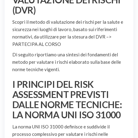
(DVR)
Scopri il metodo di valutazione dei rischi per la salute e
sicurezza nei luoghi di lavoro, basato sui riferimenti
normativi, da utilizzare per la stesura del DVR –>
PARTECIPA AL CORSO
Di seguito riportiamo una sintesi dei fondamenti del
metodo per valutare i rischi elaborato sulla base delle
norme tecniche vigenti.
I PRINCIPI DEL RISK
ASSESSMENT PREVISTI
DALLE NORME TECNICHE:
LA NORMA UNI ISO 31000
La norma UNI ISO 31000 definisce e suddivide il
processo complessivo per valutare i rischi nelle