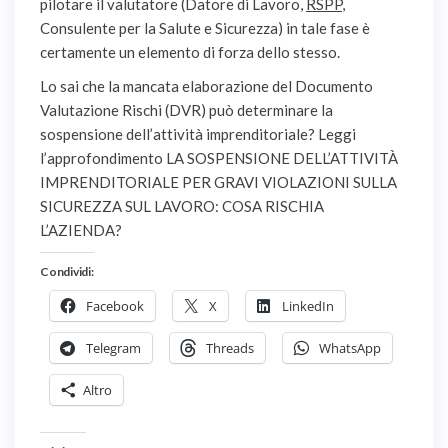
pilotare il valutatore (Datore di Lavoro,
RSPP
,
Consulente per la Salute e Sicurezza) in tale fase è
certamente un elemento di forza dello stesso.
Lo sai che la mancata elaborazione del Documento
Valutazione Rischi (DVR) può determinare la
sospensione dell’attività imprenditoriale? Leggi
l’approfondimento LA SOSPENSIONE DELL’ATTIVITÀ
IMPRENDITORIALE PER GRAVI VIOLAZIONI SULLA
SICUREZZA SUL LAVORO: COSA RISCHIA
L’AZIENDA?
Condividi:
Facebook
X
LinkedIn
Telegram
Threads
WhatsApp
Altro