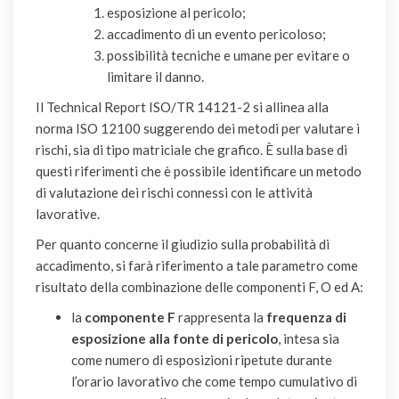
esposizione al pericolo;
accadimento di un evento pericoloso;
possibilità tecniche e umane per evitare o
limitare il danno.
Il Technical Report ISO/TR 14121-2 si allinea alla
norma ISO 12100 suggerendo dei metodi per valutare i
rischi, sia di tipo matriciale che grafico. È sulla base di
questi riferimenti che è possibile identificare un metodo
di valutazione dei rischi connessi con le attività
lavorative.
Per quanto concerne il giudizio sulla probabilità di
accadimento, si farà riferimento a tale parametro come
risultato della combinazione delle componenti F, O ed A:
la
componente F
rappresenta la
frequenza di
esposizione alla fonte di pericolo
, intesa sia
come numero di esposizioni ripetute durante
l’orario lavorativo che come tempo cumulativo di