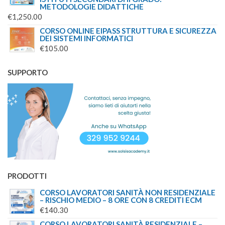
METODOLOGIE DIDATTICHE
€
1,250.00
CORSO ONLINE EIPASS STRUTTURA E SICUREZZA
DEI SISTEMI INFORMATICI
€
105.00
SUPPORTO
PRODOTTI
CORSO LAVORATORI SANITÀ NON RESIDENZIALE
– RISCHIO MEDIO – 8 ORE CON 8 CREDITI ECM
€
140.30
CORSO LAVORATORI SANITÀ RESIDENZIALE –