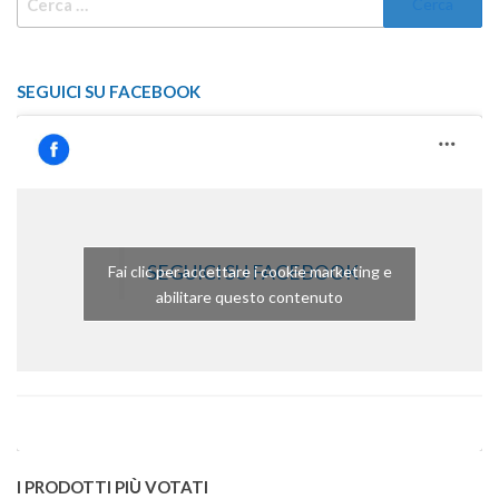
PER:
SEGUICI SU FACEBOOK
SEGUICI SU FACEBOOK
Fai clic per accettare i cookie marketing e
abilitare questo contenuto
I PRODOTTI PIÙ VOTATI