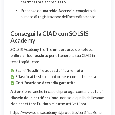
certificatore accreditato
Presenza del
marchio Accredia
, completo di
numero di registrazione dell’accreditamento
Consegui la CIAD con SOLSIS
Academy
SOLSIS Academy ti offre
un percorso completo,
online e riconosciuto
per ottenere la tua CIAD in
tempi rapidi, con:
Esami flessibili e accessibili da remoto
Rilascio attestato conforme e con data certa
Certificazione Accredia garantita
Attenzione
: anche in caso di proroga, conta
la data di
rilascio della certificazione
, non solo quella dell’esame.
Non aspettare l’ultimo minuto: attivati ora!
https://www.solsisacademy.it/prodotto/certificazione-