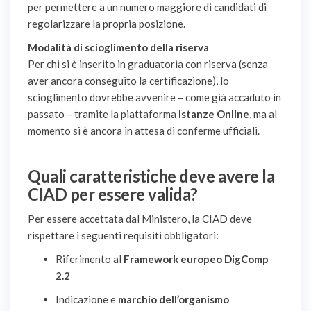
per permettere a un numero maggiore di candidati di
regolarizzare la propria posizione.
Modalità di scioglimento della riserva
Per chi si è inserito in graduatoria con riserva (senza
aver ancora conseguito la certificazione), lo
scioglimento dovrebbe avvenire – come già accaduto in
passato – tramite la piattaforma
Istanze Online
, ma al
momento si è ancora in attesa di conferme ufficiali.
Quali caratteristiche deve avere la
CIAD per essere valida?
Per essere accettata dal Ministero, la CIAD deve
rispettare i seguenti requisiti obbligatori:
Riferimento al
Framework europeo DigComp
2.2
Indicazione e
marchio dell’organismo