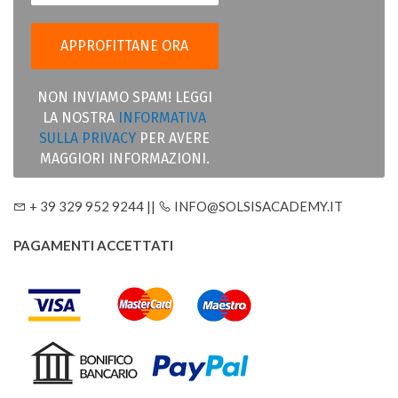
NON INVIAMO SPAM! LEGGI
LA NOSTRA
INFORMATIVA
SULLA PRIVACY
PER AVERE
MAGGIORI INFORMAZIONI.
+ 39 329 952 9244 ||
INFO@SOLSISACADEMY.IT
PAGAMENTI ACCETTATI