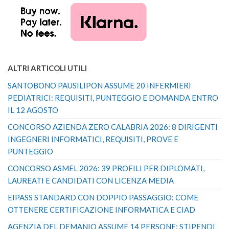
ALTRI ARTICOLI UTILI
SANTOBONO PAUSILIPON ASSUME 20 INFERMIERI
PEDIATRICI: REQUISITI, PUNTEGGIO E DOMANDA ENTRO
IL 12 AGOSTO
CONCORSO AZIENDA ZERO CALABRIA 2026: 8 DIRIGENTI
INGEGNERI INFORMATICI, REQUISITI, PROVE E
PUNTEGGIO
CONCORSO ASMEL 2026: 39 PROFILI PER DIPLOMATI,
LAUREATI E CANDIDATI CON LICENZA MEDIA
EIPASS STANDARD CON DOPPIO PASSAGGIO: COME
OTTENERE CERTIFICAZIONE INFORMATICA E CIAD
AGENZIA DEL DEMANIO ASSUME 14 PERSONE: STIPENDI