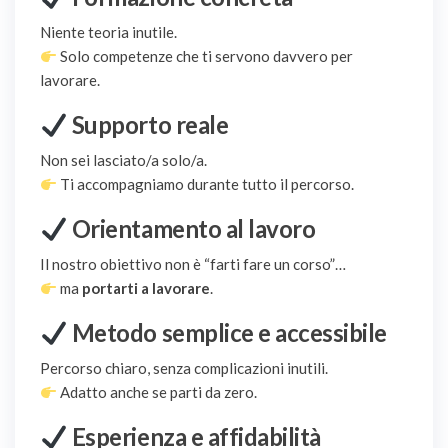
Niente teoria inutile.
Solo competenze che ti servono davvero per
lavorare.
Supporto reale
Non sei lasciato/a solo/a.
Ti accompagniamo durante tutto il percorso.
Orientamento al lavoro
Il nostro obiettivo non è “farti fare un corso”…
ma
portarti a lavorare
.
Metodo semplice e accessibile
Percorso chiaro, senza complicazioni inutili.
Adatto anche se parti da zero.
Esperienza e affidabilità