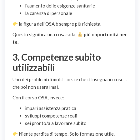
l’aumento delle esigenze sanitarie
la carenza di personale
la figura dell’OSA è sempre più richiesta.
Questo significa una cosa sola:
più opportunità per
te.
3. Competenze subito
utilizzabili
Uno dei problemi di molti corsi è che ti insegnano cose…
che poi non userai mai.
Con il corso OSA, invece:
impari assistenza pratica
sviluppi competenze reali
sei pronto/a a lavorare subito
Niente perdita di tempo. Solo formazione utile.