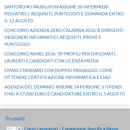
SANTOBONO PAUSILIPON ASSUME 20 INFERMIERI
PEDIATRICI: REQUISITI, PUNTEGGIO E DOMANDA ENTRO
IL 12 AGOSTO
CONCORSO AZIENDA ZERO CALABRIA 2026: 8 DIRIGENTI
INGEGNERI INFORMATICI, REQUISITI, PROVE E
PUNTEGGIO
CONCORSO ASMEL 2026: 39 PROFILI PER DIPLOMATI,
LAUREATI E CANDIDATI CON LICENZA MEDIA
EIPASS STANDARD CON DOPPIO PASSAGGIO: COME
OTTENERE CERTIFICAZIONE INFORMATICA E CIAD
AGENZIA DEL DEMANIO ASSUME 14 PERSONE: STIPENDI
FINO A 57.000 EURO E CANDIDATURE ENTRO IL 5 AGOSTO
Prodotti
Corso Lavoratori – Formazione Specifica Basso