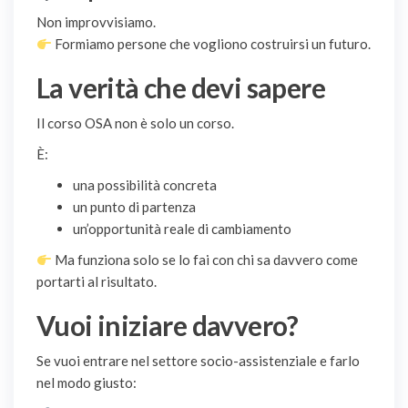
Non improvvisiamo.
Formiamo persone che vogliono costruirsi un futuro.
La verità che devi sapere
Il corso OSA non è solo un corso.
È:
una possibilità concreta
un punto di partenza
un’opportunità reale di cambiamento
Ma funziona solo se lo fai con chi sa davvero come
portarti al risultato.
Vuoi iniziare davvero?
Se vuoi entrare nel settore socio-assistenziale e farlo
nel modo giusto: