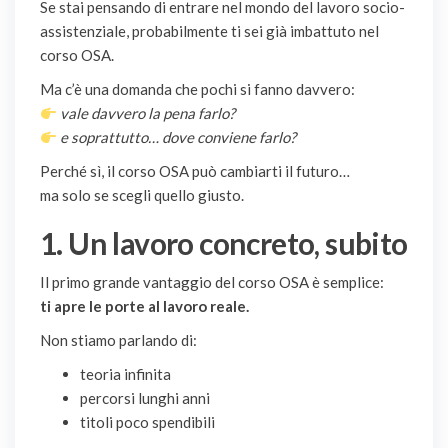
Se stai pensando di entrare nel mondo del lavoro socio-
assistenziale, probabilmente ti sei già imbattuto nel
corso OSA.
Ma c’è una domanda che pochi si fanno davvero:
vale davvero la pena farlo?
e soprattutto… dove conviene farlo?
Perché sì, il corso OSA può cambiarti il futuro…
ma solo se scegli quello giusto.
1. Un lavoro concreto, subito
Il primo grande vantaggio del corso OSA è semplice:
ti apre le porte al lavoro reale.
Non stiamo parlando di:
teoria infinita
percorsi lunghi anni
titoli poco spendibili