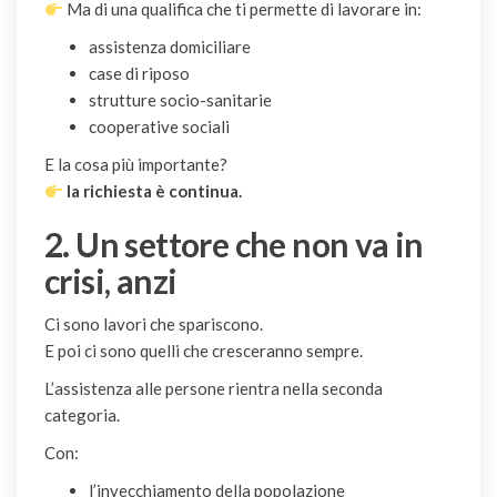
Ma di una qualifica che ti permette di lavorare in:
assistenza domiciliare
case di riposo
strutture socio-sanitarie
cooperative sociali
E la cosa più importante?
la richiesta è continua.
2. Un settore che non va in
crisi, anzi
Ci sono lavori che spariscono.
E poi ci sono quelli che cresceranno sempre.
L’assistenza alle persone rientra nella seconda
categoria.
Con:
l’invecchiamento della popolazione