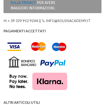
SULLA PRIVACY
PER AVERE
MAGGIORI INFORMAZIONI.
+ 39 329 952 9244 ||
INFO@SOLSISACADEMY.IT
PAGAMENTI ACCETTATI
ALTRI ARTICOLI UTILI