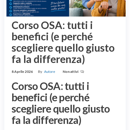
Corso OSA: tutti i
benefici (e perché
scegliere quello giusto
fa la differenza)
8 Aprile 2026
By
Autore
Non attivi
Corso OSA: tutti i
benefici (e perché
scegliere quello giusto
fa la differenza)