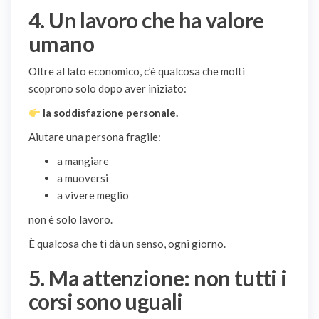
4. Un lavoro che ha valore
umano
Oltre al lato economico, c’è qualcosa che molti
scoprono solo dopo aver iniziato:
la soddisfazione personale.
Aiutare una persona fragile:
a mangiare
a muoversi
a vivere meglio
non è solo lavoro.
È qualcosa che ti dà un senso, ogni giorno.
5. Ma attenzione: non tutti i
corsi sono uguali