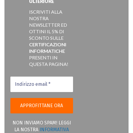
ULTERIORE
ISCRIVITI ALLA
NOSTRA
NEWSLETTER ED
OTTINI IL 5% DI
SCONTO SULLE
CERTIFICAZIONI
INFORMATICHE
PRESENTI IN
QUESTA PAGINA!
NON INVIAMO SPAM! LEGGI
LA NOSTRA
INFORMATIVA