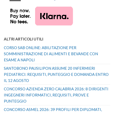
ALTRI ARTICOLI UTILI
CORSO SAB ONLINE: ABILITAZIONE PER
SOMMINISTRAZIONE DI ALIMENTI E BEVANDE CON
ESAME A NAPOLI
SANTOBONO PAUSILIPON ASSUME 20 INFERMIERI
PEDIATRICI: REQUISITI, PUNTEGGIO E DOMANDA ENTRO
IL 12 AGOSTO
CONCORSO AZIENDA ZERO CALABRIA 2026: 8 DIRIGENTI
INGEGNERI INFORMATICI, REQUISITI, PROVE E
PUNTEGGIO
CONCORSO ASMEL 2026: 39 PROFILI PER DIPLOMATI,