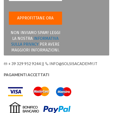
NON INVIAMO SPAM! LEGGI
LA NOSTRA
INFORMATIVA
SULLA PRIVACY
PER AVERE
MAGGIORI INFORMAZIONI.
+ 39 329 952 9244 ||
INFO@SOLSISACADEMY.IT
PAGAMENTI ACCETTATI