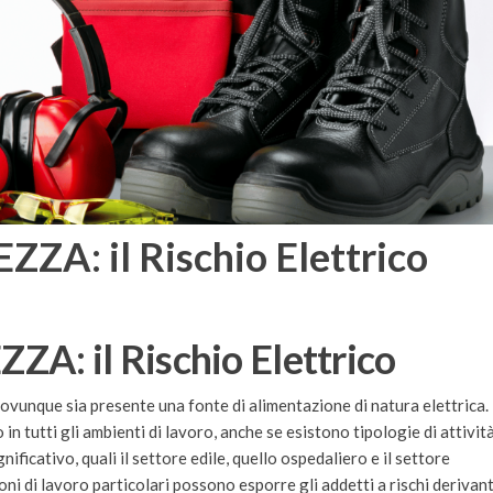
A: il Rischio Elettrico
: il Rischio Elettrico
ovunque sia presente una fonte di alimentazione di natura elettrica.
 in tutti gli ambienti di lavoro, anche se esistono tipologie di attivit
nificativo, quali il settore edile, quello ospedaliero e il settore
ni di lavoro particolari possono esporre gli addetti a rischi derivant