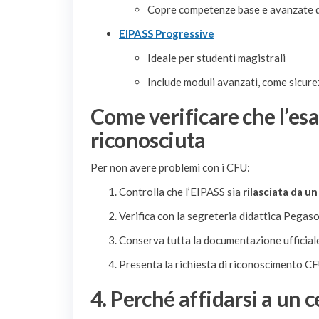
Copre competenze base e avanzate di 
EIPASS Progressive
Ideale per studenti magistrali
Include moduli avanzati, come sicure
Come verificare che l’esa
riconosciuta
Per non avere problemi con i CFU:
Controlla che l’EIPASS sia
rilasciata da un
Verifica con la segreteria didattica Pegaso
Conserva tutta la documentazione ufficiale (
Presenta la richiesta di riconoscimento CFU
4. Perché affidarsi a un c