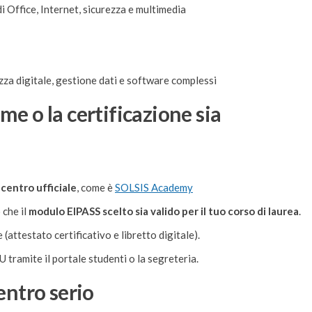
Office, Internet, sicurezza e multimedia
zza digitale, gestione dati e software complessi
me o la certificazione sia
 centro ufficiale
, come è
SOLSIS Academy
 che il
modulo EIPASS scelto sia valido per il tuo corso di laurea
.
attestato certificativo e libretto digitale).
 tramite il portale studenti o la segreteria.
entro serio