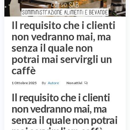
Il requisito che i clienti
non vedranno mai, ma
senza il quale non
potrai mai servirgli un
caffè
1 Ottobre 2025
By
Autore
Non attivi
Il requisito che i clienti
non vedranno mai, ma
senza il quale non potrai