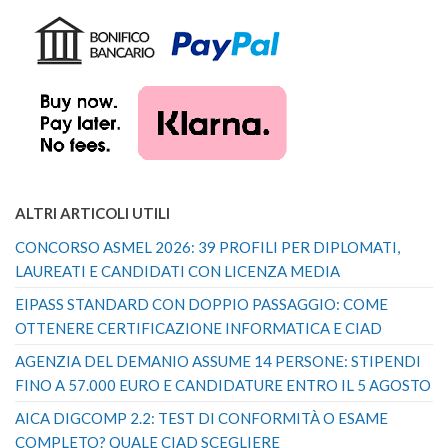
ALTRI ARTICOLI UTILI
CONCORSO ASMEL 2026: 39 PROFILI PER DIPLOMATI,
LAUREATI E CANDIDATI CON LICENZA MEDIA
EIPASS STANDARD CON DOPPIO PASSAGGIO: COME
OTTENERE CERTIFICAZIONE INFORMATICA E CIAD
AGENZIA DEL DEMANIO ASSUME 14 PERSONE: STIPENDI
FINO A 57.000 EURO E CANDIDATURE ENTRO IL 5 AGOSTO
AICA DIGCOMP 2.2: TEST DI CONFORMITÀ O ESAME
COMPLETO? QUALE CIAD SCEGLIERE