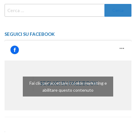
RICERCA
PER:
SEGUICI SU FACEBOOK
SEGUICI SU FACEBOOK
Fai clic per accettare i cookie marketing e
abilitare questo contenuto