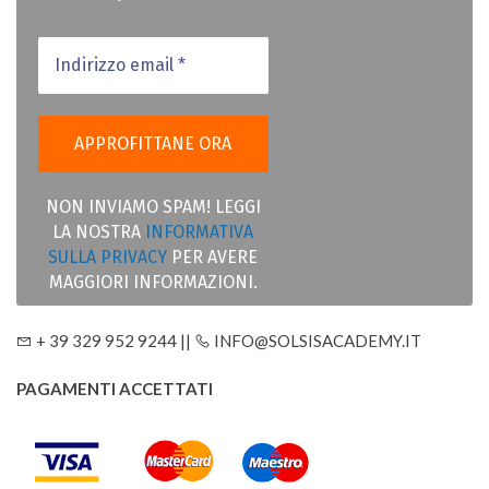
NON INVIAMO SPAM! LEGGI
LA NOSTRA
INFORMATIVA
SULLA PRIVACY
PER AVERE
MAGGIORI INFORMAZIONI.
+ 39 329 952 9244 ||
INFO@SOLSISACADEMY.IT
PAGAMENTI ACCETTATI