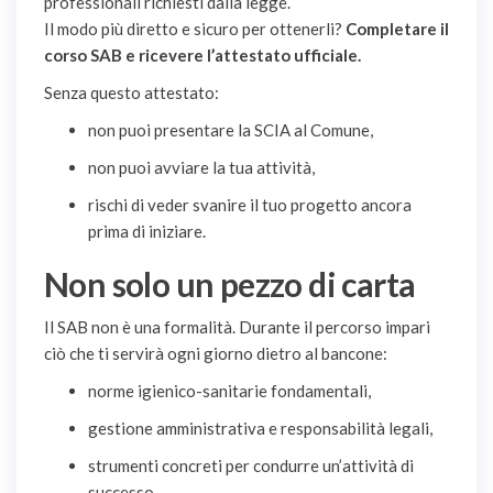
professionali richiesti dalla legge.
Il modo più diretto e sicuro per ottenerli?
Completare il
corso SAB e ricevere l’attestato ufficiale.
Senza questo attestato:
non puoi presentare la SCIA al Comune,
non puoi avviare la tua attività,
rischi di veder svanire il tuo progetto ancora
prima di iniziare.
Non solo un pezzo di carta
Il SAB non è una formalità. Durante il percorso impari
ciò che ti servirà ogni giorno dietro al bancone:
norme igienico-sanitarie fondamentali,
gestione amministrativa e responsabilità legali,
strumenti concreti per condurre un’attività di
successo.