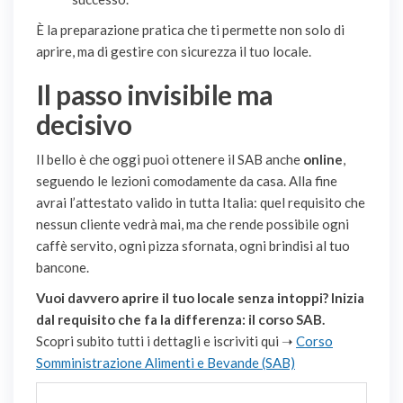
È la preparazione pratica che ti permette non solo di
aprire, ma di gestire con sicurezza il tuo locale.
Il passo invisibile ma
decisivo
Il bello è che oggi puoi ottenere il SAB anche
online
,
seguendo le lezioni comodamente da casa. Alla fine
avrai l’attestato valido in tutta Italia: quel requisito che
nessun cliente vedrà mai, ma che rende possibile ogni
caffè servito, ogni pizza sfornata, ogni brindisi al tuo
bancone.
Vuoi davvero aprire il tuo locale senza intoppi? Inizia
dal requisito che fa la differenza: il corso SAB.
Scopri subito tutti i dettagli e iscriviti qui ➝
Corso
Somministrazione Alimenti e Bevande (SAB)