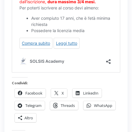
Condividi:
Facebook
X
LinkedIn
Telegram
Threads
WhatsApp
Altro