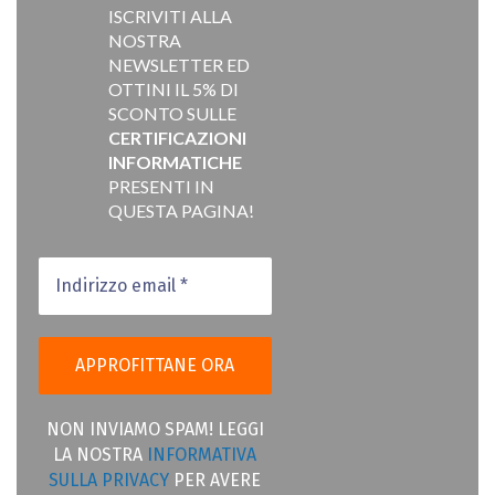
ISCRIVITI ALLA
NOSTRA
NEWSLETTER ED
OTTINI IL 5% DI
SCONTO SULLE
CERTIFICAZIONI
INFORMATICHE
PRESENTI IN
QUESTA PAGINA!
NON INVIAMO SPAM! LEGGI
LA NOSTRA
INFORMATIVA
SULLA PRIVACY
PER AVERE