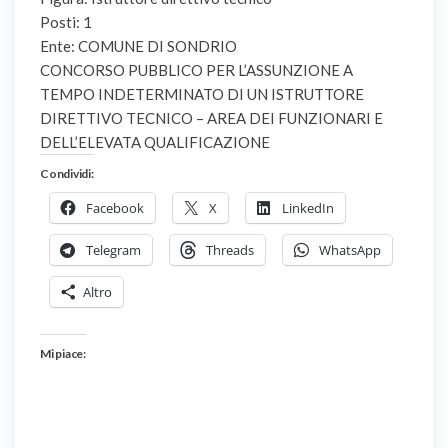
Posti: 1
Ente: COMUNE DI SONDRIO
CONCORSO PUBBLICO PER L’ASSUNZIONE A
TEMPO INDETERMINATO DI UN ISTRUTTORE
DIRETTIVO TECNICO – AREA DEI FUNZIONARI E
DELL’ELEVATA QUALIFICAZIONE
Condividi:
Facebook
X
LinkedIn
Telegram
Threads
WhatsApp
Altro
Mi piace: