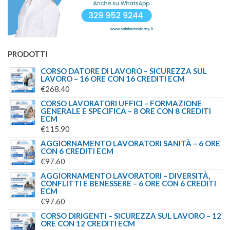
PRODOTTI
CORSO DATORE DI LAVORO – SICUREZZA SUL
LAVORO – 16 ORE CON 16 CREDITI ECM
€
268.40
CORSO LAVORATORI UFFICI – FORMAZIONE
GENERALE E SPECIFICA – 8 ORE CON 8 CREDITI
ECM
€
115.90
AGGIORNAMENTO LAVORATORI SANITÀ – 6 ORE
CON 6 CREDITI ECM
€
97.60
AGGIORNAMENTO LAVORATORI – DIVERSITÀ,
CONFLITTI E BENESSERE – 6 ORE CON 6 CREDITI
ECM
€
97.60
CORSO DIRIGENTI – SICUREZZA SUL LAVORO – 12
ORE CON 12 CREDITI ECM