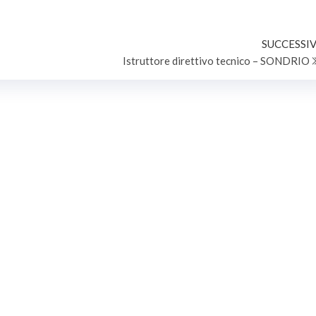
SUCCESSIV
Istruttore direttivo tecnico – SONDRIO