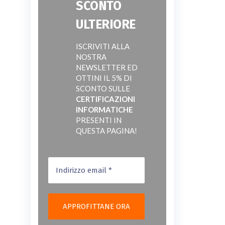
SCONTO
ULTERIORE
ISCRIVITI ALLA
NOSTRA
NEWSLETTER ED
OTTINI IL 5% DI
SCONTO SULLE
CERTIFICAZIONI
INFORMATICHE
PRESENTI IN
QUESTA PAGINA!