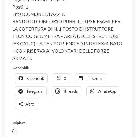
Posti: 1
Ente: COMUNE DI AZZIO
BANDO DI CONCORSO PUBBLICO PER ESAMI PER
LA COPERTURA DI N. 1 POSTO DI ISTRUTTORE
TECNICO GEOMETRA – AREA DEGLI ISTRUTTORI
(EX CAT. C) – A TEMPO PIENO ED INDETERMINATO
– CON RISERVA AI VOLONTARI DELLE FORZE
ARMATE.
Condividi:
Facebook
X
LinkedIn
Telegram
Threads
WhatsApp
Altro
Mi piace:
Caricamento