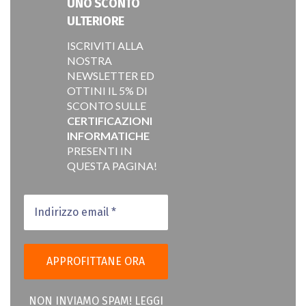
UNO SCONTO
ULTERIORE
ISCRIVITI ALLA
NOSTRA
NEWSLETTER ED
OTTINI IL 5% DI
SCONTO SULLE
CERTIFICAZIONI
INFORMATICHE
PRESENTI IN
QUESTA PAGINA!
NON INVIAMO SPAM! LEGGI