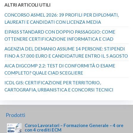
ALTRI ARTICOLI UTILI
CONCORSO ASMEL 2026: 39 PROFILI PER DIPLOMATI,
LAUREATI E CANDIDATI CON LICENZA MEDIA
EIPASS STANDARD CON DOPPIO PASSAGGIO: COME
OTTENERE CERTIFICAZIONE INFORMATICA E CIAD
AGENZIA DEL DEMANIO ASSUME 14 PERSONE: STIPENDI
FINO A 57.000 EURO E CANDIDATURE ENTRO IL 5 AGOSTO
AICA DIGCOMP 2.2: TEST DI CONFORMITÀ O ESAME
COMPLETO? QUALE CIAD SCEGLIERE
ICDL GIS: CERTIFICAZIONE PER TERRITORIO,
CARTOGRAFIA, URBANISTICA E CONCORSI TECNICI
Prodotti
Corso Lavoratori – Formazione Generale – 4 ore
con 4 crediti ECM