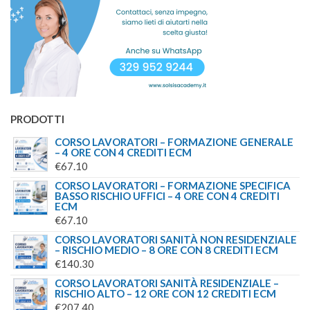
PRODOTTI
CORSO LAVORATORI – FORMAZIONE GENERALE
– 4 ORE CON 4 CREDITI ECM
€
67.10
CORSO LAVORATORI – FORMAZIONE SPECIFICA
BASSO RISCHIO UFFICI – 4 ORE CON 4 CREDITI
ECM
€
67.10
CORSO LAVORATORI SANITÀ NON RESIDENZIALE
– RISCHIO MEDIO – 8 ORE CON 8 CREDITI ECM
€
140.30
CORSO LAVORATORI SANITÀ RESIDENZIALE –
RISCHIO ALTO – 12 ORE CON 12 CREDITI ECM
€
207.40