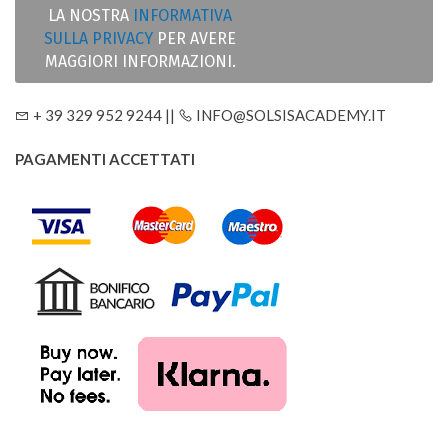
LA NOSTRA
INFORMATIVA
SULLA PRIVACY
PER AVERE
MAGGIORI INFORMAZIONI.
+ 39 329 952 9244 ||
INFO@SOLSISACADEMY.IT
PAGAMENTI ACCETTATI