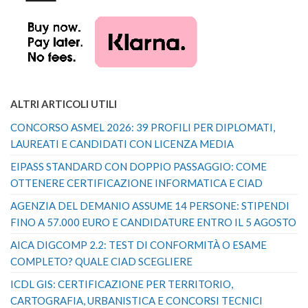
ALTRI ARTICOLI UTILI
CONCORSO ASMEL 2026: 39 PROFILI PER DIPLOMATI,
LAUREATI E CANDIDATI CON LICENZA MEDIA
EIPASS STANDARD CON DOPPIO PASSAGGIO: COME
OTTENERE CERTIFICAZIONE INFORMATICA E CIAD
AGENZIA DEL DEMANIO ASSUME 14 PERSONE: STIPENDI
FINO A 57.000 EURO E CANDIDATURE ENTRO IL 5 AGOSTO
AICA DIGCOMP 2.2: TEST DI CONFORMITÀ O ESAME
COMPLETO? QUALE CIAD SCEGLIERE
ICDL GIS: CERTIFICAZIONE PER TERRITORIO,
CARTOGRAFIA, URBANISTICA E CONCORSI TECNICI