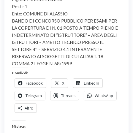
Posti: 1
Ente: COMUNE DI ALASSIO
BANDO DI CONCORSO PUBBLICO PER ESAMI PER
LA COPERTURA DI N. 01 POSTO A TEMPO PIENO E
INDETERMINATO DI “ISTRUTTORE” – AREA DEGLI
ISTRUTTORI – AMBITO TECNICO PRESSO IL
SETTORE 4° – SERVIZIO 4.1 INTERAMENTE
RISERVATO AI SOGGETTI DI CUI ALL’ART. 18
COMMA 2 LEGGE N. 68/1999.
Condividi:
Facebook
X
LinkedIn
Telegram
Threads
WhatsApp
Altro
Mi piace: