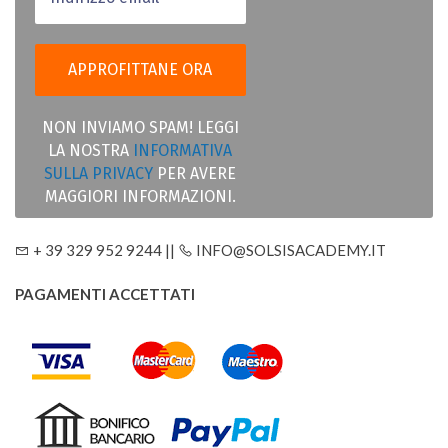
NON INVIAMO SPAM! LEGGI
LA NOSTRA
INFORMATIVA
SULLA PRIVACY
PER AVERE
MAGGIORI INFORMAZIONI.
+ 39 329 952 9244 ||
INFO@SOLSISACADEMY.IT
PAGAMENTI ACCETTATI