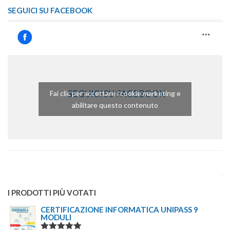
SEGUICI SU FACEBOOK
SEGUICI SU FACEBOOK
Fai clic per accettare i cookie marketing e
abilitare questo contenuto
I PRODOTTI PIÙ VOTATI
CERTIFICAZIONE INFORMATICA UNIPASS 9
MODULI