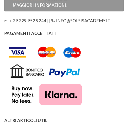
MAGGIORI INFORMAZIONI.
+ 39 329 952 9244 ||
INFO@SOLSISACADEMY.IT
PAGAMENTI ACCETTATI
ALTRI ARTICOLI UTILI