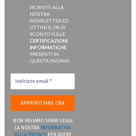
ISCRIVITI ALLA
NOSTRA
NEWSLETTER ED
OTTINI IL 5% DI
SCONTO SULLE
CERTIFICAZIONI
INFORMATICHE
PRESENTI IN
QUESTA PAGINA!
NON INVIAMO SPAM! LEGGI
LA NOSTRA
INFORMATIVA
SULLA PRIVACY
PER AVERE