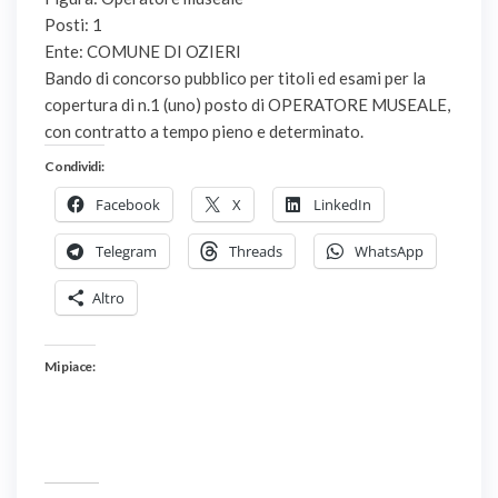
Posti: 1
Ente: COMUNE DI OZIERI
Bando di concorso pubblico per titoli ed esami per la
copertura di n.1 (uno) posto di OPERATORE MUSEALE,
con contratto a tempo pieno e determinato.
Condividi:
Facebook
X
LinkedIn
Telegram
Threads
WhatsApp
Altro
Mi piace: