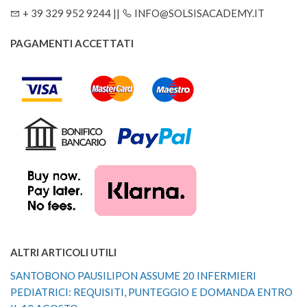
+ 39 329 952 9244 ||
INFO@SOLSISACADEMY.IT
PAGAMENTI ACCETTATI
ALTRI ARTICOLI UTILI
SANTOBONO PAUSILIPON ASSUME 20 INFERMIERI
PEDIATRICI: REQUISITI, PUNTEGGIO E DOMANDA ENTRO