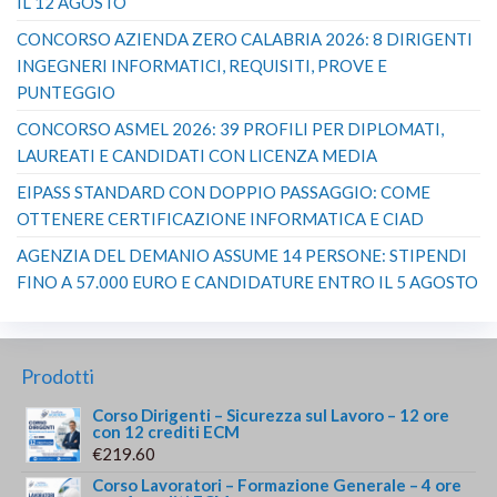
IL 12 AGOSTO
CONCORSO AZIENDA ZERO CALABRIA 2026: 8 DIRIGENTI
INGEGNERI INFORMATICI, REQUISITI, PROVE E
PUNTEGGIO
CONCORSO ASMEL 2026: 39 PROFILI PER DIPLOMATI,
LAUREATI E CANDIDATI CON LICENZA MEDIA
EIPASS STANDARD CON DOPPIO PASSAGGIO: COME
OTTENERE CERTIFICAZIONE INFORMATICA E CIAD
AGENZIA DEL DEMANIO ASSUME 14 PERSONE: STIPENDI
FINO A 57.000 EURO E CANDIDATURE ENTRO IL 5 AGOSTO
Prodotti
Corso Dirigenti – Sicurezza sul Lavoro – 12 ore
con 12 crediti ECM
€
219.60
Corso Lavoratori – Formazione Generale – 4 ore