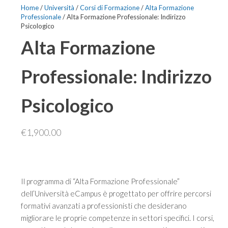
Home
/
Università
/
Corsi di Formazione
/
Alta Formazione
Professionale
/ Alta Formazione Professionale: Indirizzo
Psicologico
Alta Formazione
Professionale: Indirizzo
Psicologico
€
1,900.00
Il programma di “Alta Formazione Professionale”
dell’Università eCampus è progettato per offrire percorsi
formativi avanzati a professionisti che desiderano
migliorare le proprie competenze in settori specifici. I corsi,