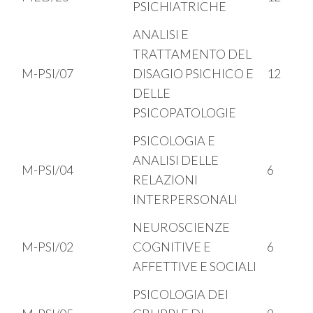
PSICHIATRICHE
ANALISI E
TRATTAMENTO DEL
M-PSI/07
DISAGIO PSICHICO E
12
DELLE
PSICOPATOLOGIE
PSICOLOGIA E
ANALISI DELLE
M-PSI/04
6
RELAZIONI
INTERPERSONALI
NEUROSCIENZE
M-PSI/02
COGNITIVE E
6
AFFETTIVE E SOCIALI
PSICOLOGIA DEI