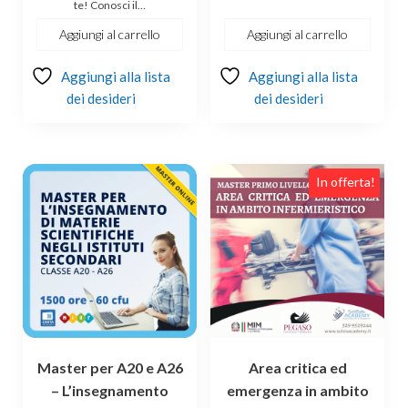
te! Conosci il…
Aggiungi al carrello
Aggiungi al carrello
Aggiungi alla lista
Aggiungi alla lista
dei desideri
dei desideri
In offerta!
Master per A20 e A26
Area critica ed
– L’insegnamento
emergenza in ambito