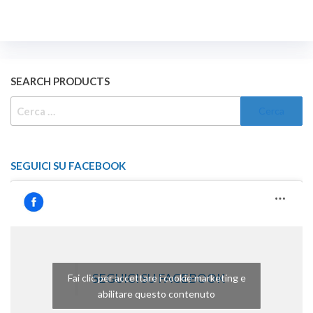
SEARCH PRODUCTS
RICERCA
PER:
SEGUICI SU FACEBOOK
SEGUICI SU FACEBOOK
Fai clic per accettare i cookie marketing e
abilitare questo contenuto