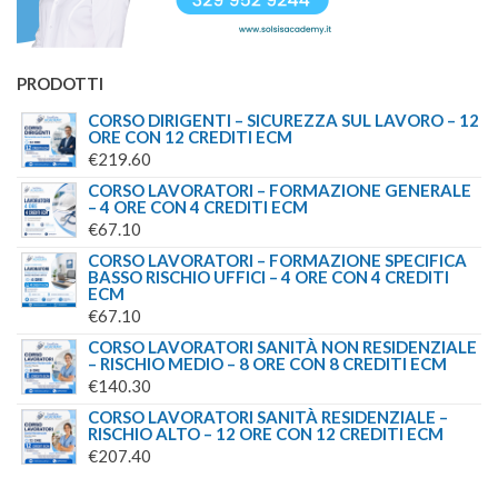
PRODOTTI
CORSO DIRIGENTI – SICUREZZA SUL LAVORO – 12
ORE CON 12 CREDITI ECM
€
219.60
CORSO LAVORATORI – FORMAZIONE GENERALE
– 4 ORE CON 4 CREDITI ECM
€
67.10
CORSO LAVORATORI – FORMAZIONE SPECIFICA
BASSO RISCHIO UFFICI – 4 ORE CON 4 CREDITI
ECM
€
67.10
CORSO LAVORATORI SANITÀ NON RESIDENZIALE
– RISCHIO MEDIO – 8 ORE CON 8 CREDITI ECM
€
140.30
CORSO LAVORATORI SANITÀ RESIDENZIALE –
RISCHIO ALTO – 12 ORE CON 12 CREDITI ECM
€
207.40