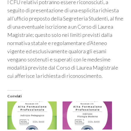
I CFU relativi potranno essere riconosciuti, a
seguito di presentazione di una esplicita richiesta
all’ufficio preposto della Segreteria Studenti, al fine
di una eventuale iscrizione a un Corso di Laurea
Magistrale; questo solo nei limiti previsti dalla
normativa statale e regolamentare d’Ateneo
vigente ed esclusivamente qualora gli esami
vengano sostenuti e superati con le medesime
modalità previste dal Corso di Laurea Magistrale
cui afferisce la richiesta di riconoscimento.
Correlati