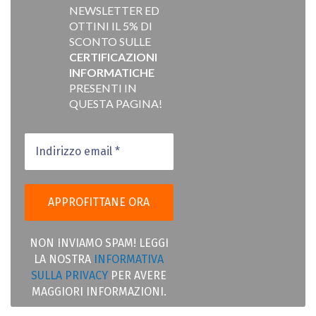
NEWSLETTER ED
OTTINI IL 5% DI
SCONTO SULLE
CERTIFICAZIONI
INFORMATICHE
PRESENTI IN
QUESTA PAGINA!
NON INVIAMO SPAM! LEGGI
LA NOSTRA
INFORMATIVA
SULLA PRIVACY
PER AVERE
MAGGIORI INFORMAZIONI.