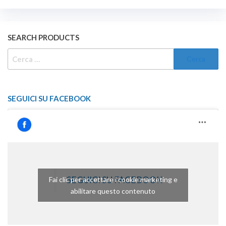
SEARCH PRODUCTS
RICERCA
PER:
SEGUICI SU FACEBOOK
SEGUICI SU FACEBOOK
Fai clic per accettare i cookie marketing e
abilitare questo contenuto