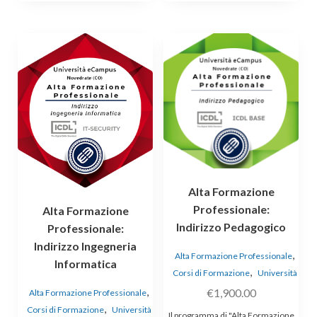
Alta Formazione
Professionale:
Alta Formazione
Indirizzo Pedagogico
Professionale:
Indirizzo Ingegneria
,
Alta Formazione Professionale
Informatica
,
Corsi di Formazione
Università
,
€
1,900.00
Alta Formazione Professionale
,
Corsi di Formazione
Università
Il programma di "Alta Formazione