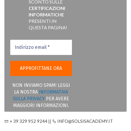
SCONTO SULLE
CERTIFICAZIONI
INFORMATICHE
PRESENTI IN
QUESTA PAGINA!
NON INVIAMO SPAM! LEGGI
LA NOSTRA
INFORMATIVA
SULLA PRIVACY
PER AVERE
MAGGIORI INFORMAZIONI.
+ 39 329 952 9244 ||
INFO@SOLSISACADEMY.IT