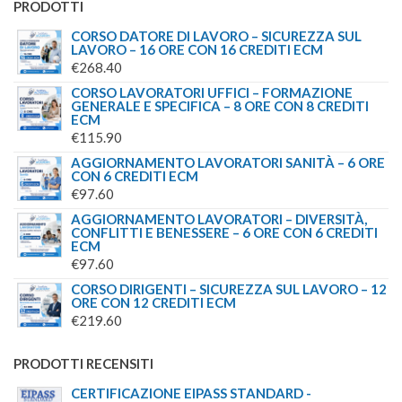
PRODOTTI
CORSO DATORE DI LAVORO – SICUREZZA SUL
LAVORO – 16 ORE CON 16 CREDITI ECM
€
268.40
CORSO LAVORATORI UFFICI – FORMAZIONE
GENERALE E SPECIFICA – 8 ORE CON 8 CREDITI
ECM
€
115.90
AGGIORNAMENTO LAVORATORI SANITÀ – 6 ORE
CON 6 CREDITI ECM
€
97.60
AGGIORNAMENTO LAVORATORI – DIVERSITÀ,
CONFLITTI E BENESSERE – 6 ORE CON 6 CREDITI
ECM
€
97.60
CORSO DIRIGENTI – SICUREZZA SUL LAVORO – 12
ORE CON 12 CREDITI ECM
€
219.60
PRODOTTI RECENSITI
CERTIFICAZIONE EIPASS STANDARD -