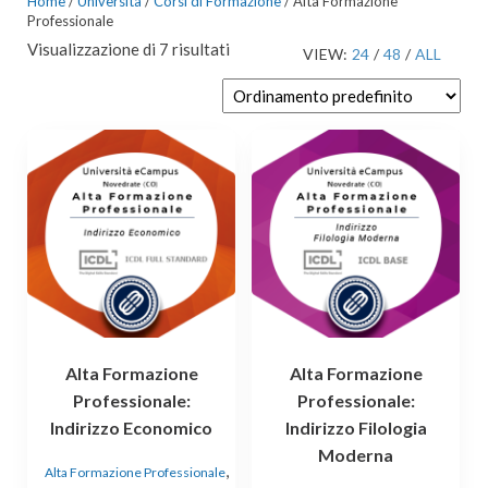
Home
/
Università
/
Corsi di Formazione
/ Alta Formazione
Professionale
Visualizzazione di 7 risultati
VIEW:
24
/
48
/
ALL
Alta Formazione
Alta Formazione
Professionale:
Professionale:
Indirizzo Economico
Indirizzo Filologia
Moderna
,
Alta Formazione Professionale