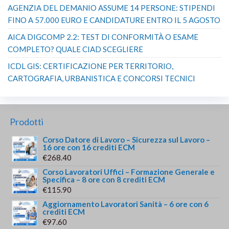
AGENZIA DEL DEMANIO ASSUME 14 PERSONE: STIPENDI
FINO A 57.000 EURO E CANDIDATURE ENTRO IL 5 AGOSTO
AICA DIGCOMP 2.2: TEST DI CONFORMITÀ O ESAME
COMPLETO? QUALE CIAD SCEGLIERE
ICDL GIS: CERTIFICAZIONE PER TERRITORIO,
CARTOGRAFIA, URBANISTICA E CONCORSI TECNICI
Prodotti
Corso Datore di Lavoro – Sicurezza sul Lavoro –
16 ore con 16 crediti ECM
€
268.40
Corso Lavoratori Uffici – Formazione Generale e
Specifica – 8 ore con 8 crediti ECM
€
115.90
Aggiornamento Lavoratori Sanità – 6 ore con 6
crediti ECM
€
97.60