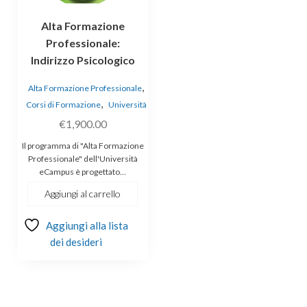
Alta Formazione
Professionale:
Indirizzo Psicologico
,
Alta Formazione Professionale
,
Corsi di Formazione
Università
€
1,900.00
Il programma di "Alta Formazione
Professionale" dell'Università
eCampus è progettato…
Aggiungi al carrello
Aggiungi alla lista
dei desideri