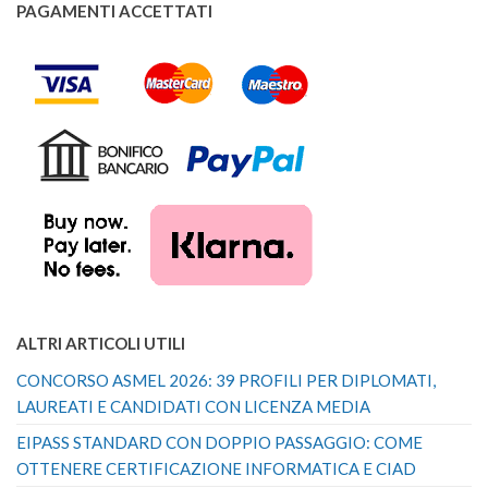
PAGAMENTI ACCETTATI
ALTRI ARTICOLI UTILI
CONCORSO ASMEL 2026: 39 PROFILI PER DIPLOMATI,
LAUREATI E CANDIDATI CON LICENZA MEDIA
EIPASS STANDARD CON DOPPIO PASSAGGIO: COME
OTTENERE CERTIFICAZIONE INFORMATICA E CIAD