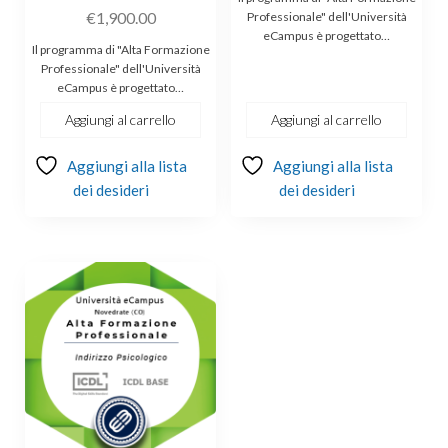
€
1,900.00
Professionale" dell'Università
eCampus è progettato…
Il programma di "Alta Formazione
Professionale" dell'Università
eCampus è progettato…
Aggiungi al carrello
Aggiungi al carrello
Aggiungi alla lista
Aggiungi alla lista
dei desideri
dei desideri