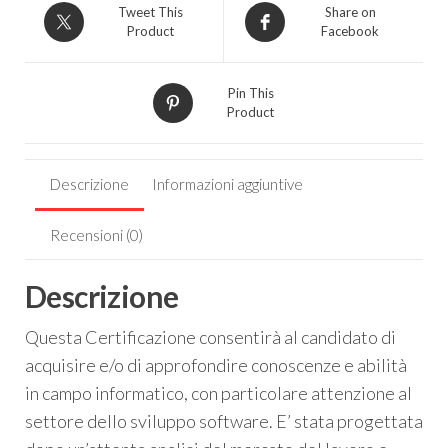
Tweet This
Share on
Product
Facebook
Pin This
Product
Descrizione
Informazioni aggiuntive
Recensioni (0)
Descrizione
Questa Certificazione consentirà al candidato di
acquisire e/o di approfondire conoscenze e abilità
in campo informatico, con particolare attenzione al
settore dello sviluppo software. E’ stata progettata