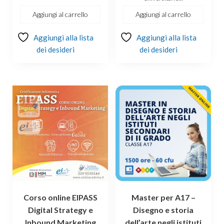
Aggiungi al carrello
Aggiungi al carrello
Aggiungi alla lista
Aggiungi alla lista
dei desideri
dei desideri
Corso online EIPASS
Master per A17 –
Digital Strategy e
Disegno e storia
Inbound Marketing
dell’arte negli istituti