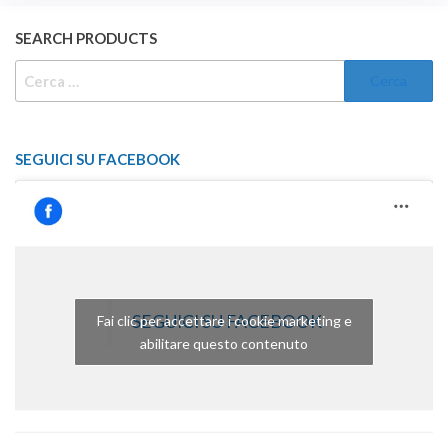
SEARCH PRODUCTS
RICERCA
PER:
SEGUICI SU FACEBOOK
SEGUICI SU FACEBOOK
Fai clic per accettare i cookie marketing e
abilitare questo contenuto