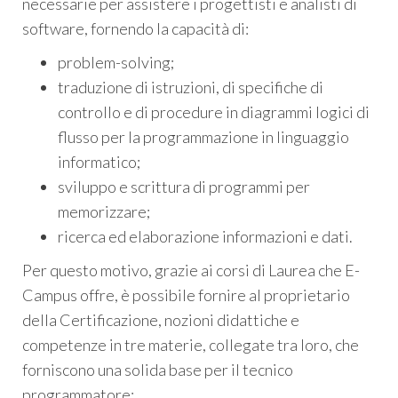
necessarie per assistere i progettisti e analisti di
software, fornendo la capacità di:
problem-solving;
traduzione di istruzioni, di specifiche di
controllo e di procedure in diagrammi logici di
flusso per la programmazione in linguaggio
informatico;
sviluppo e scrittura di programmi per
memorizzare;
ricerca ed elaborazione informazioni e dati.
Per questo motivo, grazie ai corsi di Laurea che E-
Campus offre, è possibile fornire al proprietario
della Certificazione, nozioni didattiche e
competenze in tre materie, collegate tra loro, che
forniscono una solida base per il tecnico
programmatore: