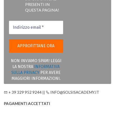
PRESENTI IN
QUESTA PAGINA!
NON INVIAMO SPAM! LEGGI
LA NOSTRA
INFORMATIVA
SULLA PRIVACY
PER AVERE
MAGGIORI INFORMAZIONI.
+ 39 329 952 9244 ||
INFO@SOLSISACADEMY.IT
PAGAMENTI ACCETTATI