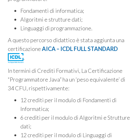
Fondamenti di informatica;
Algoritmi e strutture dati;
Linguaggi di programmazione.
A questo percorso didattico è stata aggiunta una
certificazione
AICA – ICDL FULL STANDARD
.
In termini di Crediti Formativi, La Certificazione
“Programmatore Java” ha un ‘peso equivalente’ di
34 CFU, rispettivamente:
12 crediti per il modulo di Fondamenti di
Informatica;
6 crediti per il modulo di Algoritmi e Strutture
dati;
12 crediti per il modulo di Linguaggi di