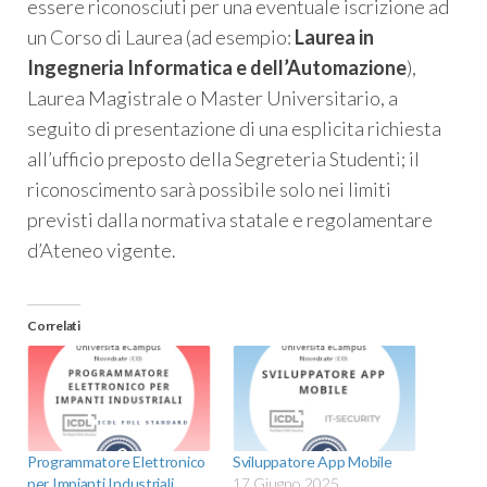
essere riconosciuti per una eventuale iscrizione ad
un Corso di Laurea (ad esempio:
Laurea in
Ingegneria Informatica e dell’Automazione
),
Laurea Magistrale o Master Universitario, a
seguito di presentazione di una esplicita richiesta
all’ufficio preposto della Segreteria Studenti; il
riconoscimento sarà possibile solo nei limiti
previsti dalla normativa statale e regolamentare
d’Ateneo vigente.
Correlati
Programmatore Elettronico
Sviluppatore App Mobile
per Impianti Industriali
17 Giugno 2025