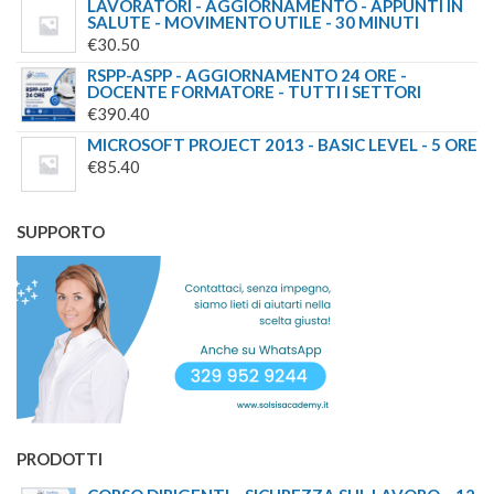
LAVORATORI - AGGIORNAMENTO - APPUNTI IN
SALUTE - MOVIMENTO UTILE - 30 MINUTI
€
30.50
RSPP-ASPP - AGGIORNAMENTO 24 ORE -
DOCENTE FORMATORE - TUTTI I SETTORI
€
390.40
MICROSOFT PROJECT 2013 - BASIC LEVEL - 5 ORE
€
85.40
SUPPORTO
PRODOTTI