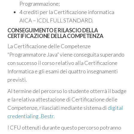
Programmazione;
4 crediti per la Certificazione informatica
AICA – ICDL FULL STANDARD.
CONSEGUIMENTO E RILASCIO DELLA
CERTIFICAZIONE DELLA COMPETENZA
La Certificazione delle Competenze
“Programmatore Java” viene conseguita superando
con successo il corso relativo alla Certificazione
Informatica e gli esami dei quattro insegnamenti
previsti.
Al termine del percorso lo studente otterrà il badge
e la relativa attestazione di Certificazione delle
Competenze, rilasciati mediante sistema di
digital
credentialing .Bestr.
I CFU ottenuti durante questo percorso potranno