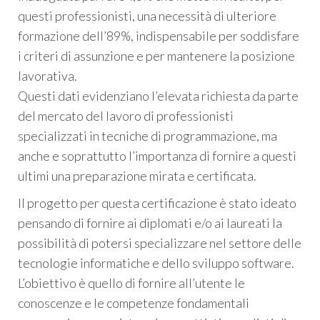
questi professionisti, una necessità di ulteriore
formazione dell’89%, indispensabile per soddisfare
i criteri di assunzione e per mantenere la posizione
lavorativa.
Questi dati evidenziano l’elevata richiesta da parte
del mercato del lavoro di professionisti
specializzati in tecniche di programmazione, ma
anche e soprattutto l’importanza di fornire a questi
ultimi una preparazione mirata e certificata.
Il progetto per questa certificazione è stato ideato
pensando di fornire ai diplomati e/o ai laureati la
possibilità di potersi specializzare nel settore delle
tecnologie informatiche e dello sviluppo software.
L’obiettivo è quello di fornire all’utente le
conoscenze e le competenze fondamentali