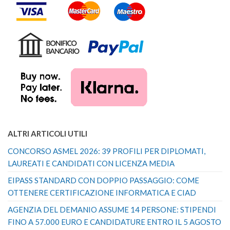
ALTRI ARTICOLI UTILI
CONCORSO ASMEL 2026: 39 PROFILI PER DIPLOMATI,
LAUREATI E CANDIDATI CON LICENZA MEDIA
EIPASS STANDARD CON DOPPIO PASSAGGIO: COME
OTTENERE CERTIFICAZIONE INFORMATICA E CIAD
AGENZIA DEL DEMANIO ASSUME 14 PERSONE: STIPENDI
FINO A 57.000 EURO E CANDIDATURE ENTRO IL 5 AGOSTO