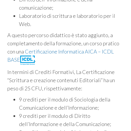
comunicazione;
Laboratorio di scrittura e laboratorio per il
Web.
A questo percorso didattico è stato aggiunto, a
completamento della formazione, un corso pratico
con una
Certificazione Informatica AICA – ICDL
BASE
.
In termini di Crediti Formativi, La Certificazione
“Scrittura e creazione contenuti Editoriali” ha un
peso di 25 CFU, rispettivamente:
9 crediti per il modulo di Sociologia della
Comunicazione e dell’Informazione;
9 crediti per il modulo di Diritto
dell’Informazione e della Comunicazione;