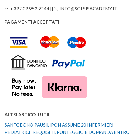
+ 39 329 952 9244 ||
INFO@SOLSISACADEMY.IT
PAGAMENTI ACCETTATI
ALTRI ARTICOLI UTILI
SANTOBONO PAUSILIPON ASSUME 20 INFERMIERI
PEDIATRICI: REQUISITI, PUNTEGGIO E DOMANDA ENTRO