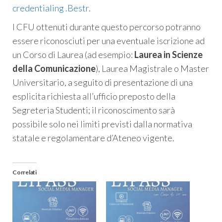
credentialing .Bestr.
I CFU ottenuti durante questo percorso potranno
essere riconosciuti per una eventuale iscrizione ad
un Corso di Laurea (ad esempio:
Laurea in Scienze
della Comunicazione
), Laurea Magistrale o Master
Universitario, a seguito di presentazione di una
esplicita richiesta all’ufficio preposto della
Segreteria Studenti; il riconoscimento sarà
possibile solo nei limiti previsti dalla normativa
statale e regolamentare d’Ateneo vigente.
Correlati