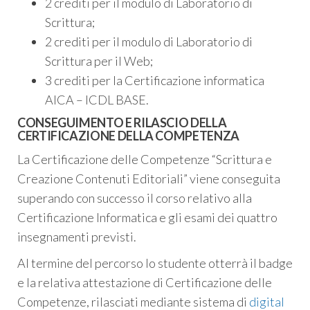
2 crediti per il modulo di Laboratorio di
Scrittura;
2 crediti per il modulo di Laboratorio di
Scrittura per il Web;
3 crediti per la Certificazione informatica
AICA – ICDL BASE.
CONSEGUIMENTO E RILASCIO DELLA
CERTIFICAZIONE DELLA COMPETENZA
La Certificazione delle Competenze “Scrittura e
Creazione Contenuti Editoriali” viene conseguita
superando con successo il corso relativo alla
Certificazione Informatica e gli esami dei quattro
insegnamenti previsti.
Al termine del percorso lo studente otterrà il badge
e la relativa attestazione di Certificazione delle
Competenze, rilasciati mediante sistema di
digital