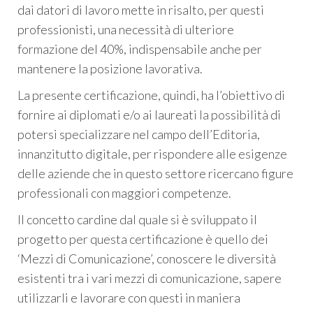
dai datori di lavoro mette in risalto, per questi
professionisti, una necessità di ulteriore
formazione del 40%, indispensabile anche per
mantenere la posizione lavorativa.
La presente certificazione, quindi, ha l’obiettivo di
fornire ai diplomati e/o ai laureati la possibilità di
potersi specializzare nel campo dell’Editoria,
innanzitutto digitale, per rispondere alle esigenze
delle aziende che in questo settore ricercano figure
professionali con maggiori competenze.
Il concetto cardine dal quale si è sviluppato il
progetto per questa certificazione è quello dei
‘Mezzi di Comunicazione’, conoscere le diversità
esistenti tra i vari mezzi di comunicazione, sapere
utilizzarli e lavorare con questi in maniera