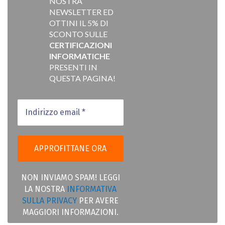
NOSTRA
NEWSLETTER ED
OTTINI IL 5% DI
SCONTO SULLE
CERTIFICAZIONI
INFORMATICHE
PRESENTI IN
QUESTA PAGINA!
NON INVIAMO SPAM! LEGGI
LA NOSTRA
INFORMATIVA
SULLA PRIVACY
PER AVERE
MAGGIORI INFORMAZIONI.