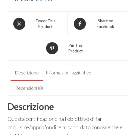
Tweet This
Share on
Product
Facebook
Pin This
Product
Descrizione
Informazioni aggiuntive
Recensioni (0)
Descrizione
Questa certificazione ha l’obiettivo di far
acquisire/approfondire al candidato conoscenze e