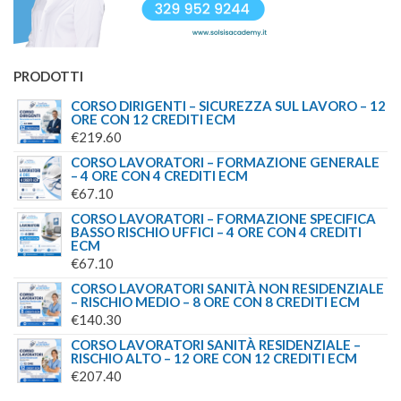
PRODOTTI
CORSO DIRIGENTI – SICUREZZA SUL LAVORO – 12
ORE CON 12 CREDITI ECM
€
219.60
CORSO LAVORATORI – FORMAZIONE GENERALE
– 4 ORE CON 4 CREDITI ECM
€
67.10
CORSO LAVORATORI – FORMAZIONE SPECIFICA
BASSO RISCHIO UFFICI – 4 ORE CON 4 CREDITI
ECM
€
67.10
CORSO LAVORATORI SANITÀ NON RESIDENZIALE
– RISCHIO MEDIO – 8 ORE CON 8 CREDITI ECM
€
140.30
CORSO LAVORATORI SANITÀ RESIDENZIALE –
RISCHIO ALTO – 12 ORE CON 12 CREDITI ECM
€
207.40