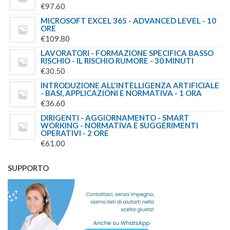
€
97.60
MICROSOFT EXCEL 365 - ADVANCED LEVEL - 10
ORE
€
109.80
LAVORATORI - FORMAZIONE SPECIFICA BASSO
RISCHIO - IL RISCHIO RUMORE - 30 MINUTI
€
30.50
INTRODUZIONE ALL'INTELLIGENZA ARTIFICIALE
- BASI, APPLICAZIONI E NORMATIVA - 1 ORA
€
36.60
DIRIGENTI - AGGIORNAMENTO - SMART
WORKING - NORMATIVA E SUGGERIMENTI
OPERATIVI - 2 ORE
€
61.00
SUPPORTO