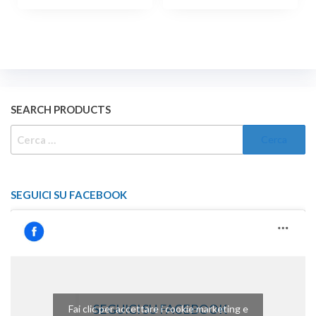
SEARCH PRODUCTS
RICERCA
PER:
SEGUICI SU FACEBOOK
SEGUICI SU FACEBOOK
Fai clic per accettare i cookie marketing e