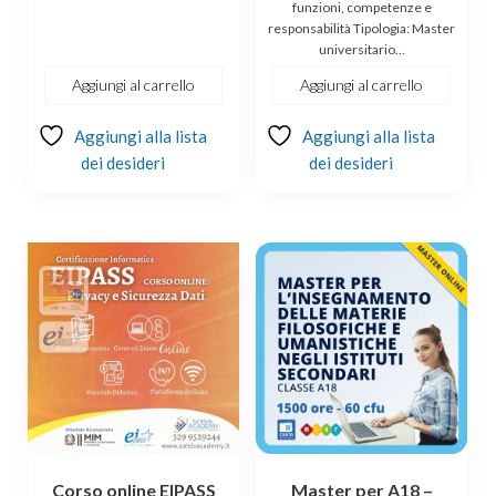
funzioni, competenze e
responsabilità Tipologia: Master
universitario…
Aggiungi al carrello
Aggiungi al carrello
Aggiungi alla lista
Aggiungi alla lista
dei desideri
dei desideri
Corso online EIPASS
Master per A18 –