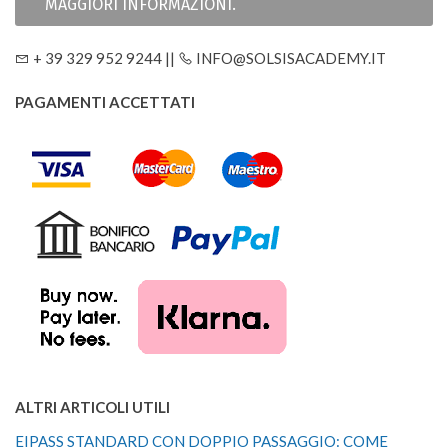
MAGGIORI INFORMAZIONI.
+ 39 329 952 9244 ||
INFO@SOLSISACADEMY.IT
PAGAMENTI ACCETTATI
ALTRI ARTICOLI UTILI
EIPASS STANDARD CON DOPPIO PASSAGGIO: COME