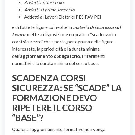
Addetti antincendio
Addetti al primo soccorso
Addetti ai Lavori Elettrici PES PAV PEI
e di tutte le figure coinvolte in
materia di sicurezza sul
lavoro
, mette a disposizione un pratico “scadenzario
corsi sicurezza” che riporta, per ognuna delle figure
interessate, la periodicità e la durata minima
dell’
aggiornamento obbligatorio
, i riferimenti
normativi e la durata minima del corso base.
SCADENZA CORSI
SICUREZZA: SE “SCADE” LA
FORMAZIONE DEVO
RIPETERE IL CORSO
“BASE”?
Qualora l’aggiornamento formativo non venga