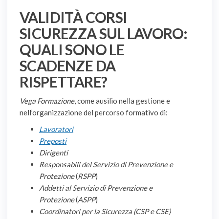
VALIDITÀ CORSI
SICUREZZA SUL LAVORO:
QUALI SONO LE
SCADENZE DA
RISPETTARE?
Vega Formazione
, come ausilio nella gestione e
nell’organizzazione del percorso formativo di:
Lavoratori
Preposti
Dirigenti
Responsabili del Servizio di Prevenzione e
Protezione
(
RSPP
)
Addetti al Servizio di Prevenzione e
Protezione
(
ASPP
)
Coordinatori per la Sicurezza (CSP e CSE)