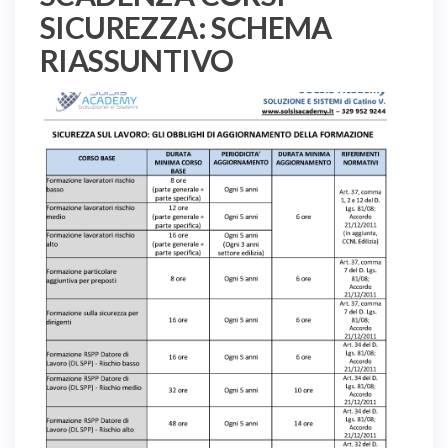
SICUREZZA: SCHEMA
RIASSUNTIVO