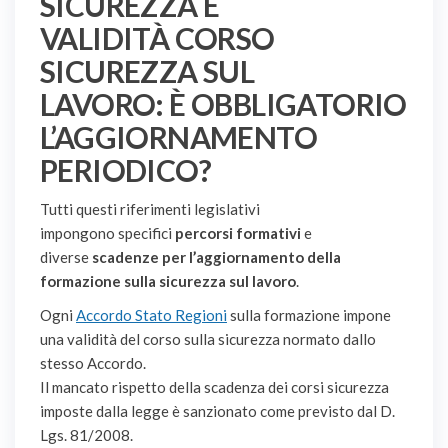
SICUREZZA E
VALIDITÀ CORSO
SICUREZZA SUL
LAVORO: È OBBLIGATORIO
L’AGGIORNAMENTO
PERIODICO?
Tutti questi riferimenti legislativi
impongono specifici
percorsi formativi
e
diverse
scadenze per l’aggiornamento della
formazione sulla sicurezza sul lavoro
.
Ogni
Accordo Stato Regioni
sulla formazione impone
una validità del corso sulla sicurezza normato dallo
stesso Accordo.
Il mancato rispetto della scadenza dei corsi sicurezza
imposte dalla legge è sanzionato come previsto dal D.
Lgs. 81/2008.