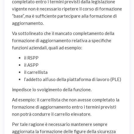
completato entro i termini previsti dalla legislazione
vigente non è necessario ripetere il corso di formazione
“base”, ma è sufficiente partecipare alla formazione di
aggiornamento.
Va sottolineato che il mancato completamento della
formazione di aggiornamento relativa a specifiche
funzioni aziendali, quali ad esempio:
il RSPP
il ASPP
il carrellista
l’addetto all’uso della piattaforma di lavoro (PLE)
impedisce lo svolgimento della funzione.
Ad esempio: il carrellista che non avesse completato la
formazione di aggiornamento entro i termini previsti
non potrà condurre il carrello elevatore.
Per tale ragione è necessario mantenere sempre
aggiornata la formazione delle figure della sicurezza