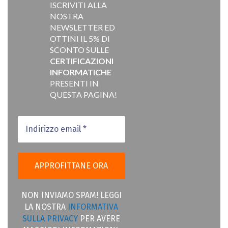
ISCRIVITI ALLA
NOSTRA
NEWSLETTER ED
OTTINI IL 5% DI
SCONTO SULLE
CERTIFICAZIONI
INFORMATICHE
PRESENTI IN
QUESTA PAGINA!
NON INVIAMO SPAM! LEGGI
LA NOSTRA
INFORMATIVA
SULLA PRIVACY
PER AVERE