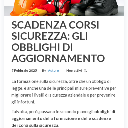
SCADENZA CORSI
SICUREZZA: GLI
OBBLIGHI DI
AGGIORNAMENTO
7 Febbraio 2025
By
Autore
Non attivi
La formazione sulla sicurezza, oltre che un obbligo di
legge, è anche una delle principali misure preventive per
migliorare i livelli di sicurezza aziendale e per prevenire
gli infortuni.
Talvolta, però, passano in secondo piano gli
obblighi di
aggiornamento della formazione e delle scadenze
dei corsi sulla sicurezza
.