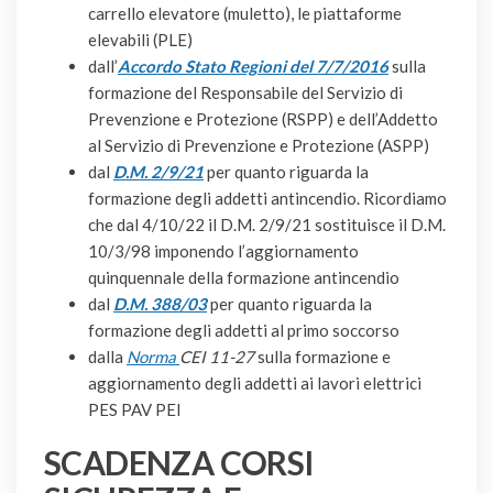
carrello elevatore (muletto), le piattaforme
elevabili (PLE)
dall’
Accordo Stato Regioni del 7/7/2016
sulla
formazione del Responsabile del Servizio di
Prevenzione e Protezione (RSPP) e dell’Addetto
al Servizio di Prevenzione e Protezione (ASPP)
dal
D.M. 2/9/21
per quanto riguarda la
formazione degli addetti antincendio. Ricordiamo
che dal 4/10/22 il D.M. 2/9/21 sostituisce il D.M.
10/3/98 imponendo l’aggiornamento
quinquennale della formazione antincendio
dal
D.M. 388/03
per quanto riguarda la
formazione degli addetti al primo soccorso
dalla
Norma
CEI 11-27
sulla formazione e
aggiornamento degli addetti ai lavori elettrici
PES PAV PEI
SCADENZA CORSI