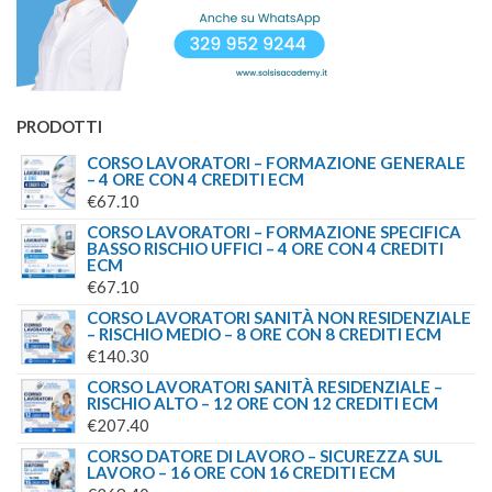
PRODOTTI
CORSO LAVORATORI – FORMAZIONE GENERALE
– 4 ORE CON 4 CREDITI ECM
€
67.10
CORSO LAVORATORI – FORMAZIONE SPECIFICA
BASSO RISCHIO UFFICI – 4 ORE CON 4 CREDITI
ECM
€
67.10
CORSO LAVORATORI SANITÀ NON RESIDENZIALE
– RISCHIO MEDIO – 8 ORE CON 8 CREDITI ECM
€
140.30
CORSO LAVORATORI SANITÀ RESIDENZIALE –
RISCHIO ALTO – 12 ORE CON 12 CREDITI ECM
€
207.40
CORSO DATORE DI LAVORO – SICUREZZA SUL
LAVORO – 16 ORE CON 16 CREDITI ECM