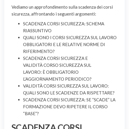
Vediamo un approfondimento sulla scadenza dei corsi
sicurezza, affrontando i seguenti argomenti:
SCADENZA CORSI SICUREZZA: SCHEMA
RIASSUNTIVO
QUALI SONO I CORSI SICUREZZA SUL LAVORO
OBBLIGATORI E LE RELATIVE NORME DI
RIFERIMENTO?
SCADENZA CORSI SICUREZZA E
VALIDITÀ CORSO SICUREZZA SUL
LAVORO: È OBBLIGATORIO
L’AGGIORNAMENTO PERIODICO?
VALIDITÀ CORSI SICUREZZA SUL LAVORO:
QUALI SONO LE SCADENZE DA RISPETTARE?
SCADENZA CORSI SICUREZZA: SE “SCADE” LA
FORMAZIONE DEVO RIPETERE IL CORSO
“BASE”?
SCADENZA CORSI