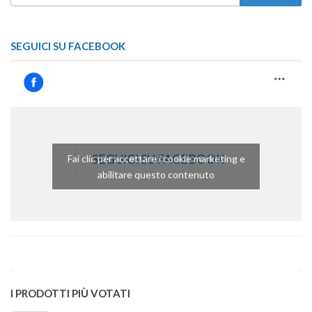
PER:
SEGUICI SU FACEBOOK
SEGUICI SU FACEBOOK
Fai clic per accettare i cookie marketing e
abilitare questo contenuto
I PRODOTTI PIÙ VOTATI