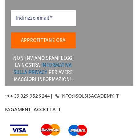
NON INVIAMO SPAM! LEGGI
LA NOSTRA
INFORMATIVA
SULLA PRIVACY
PER AVERE
MAGGIORI INFORMAZIONI.
+ 39 329 952 9244 ||
INFO@SOLSISACADEMY.IT
PAGAMENTI ACCETTATI