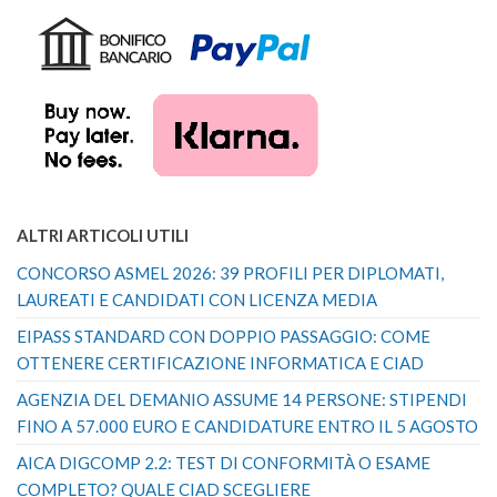
ALTRI ARTICOLI UTILI
CONCORSO ASMEL 2026: 39 PROFILI PER DIPLOMATI,
LAUREATI E CANDIDATI CON LICENZA MEDIA
EIPASS STANDARD CON DOPPIO PASSAGGIO: COME
OTTENERE CERTIFICAZIONE INFORMATICA E CIAD
AGENZIA DEL DEMANIO ASSUME 14 PERSONE: STIPENDI
FINO A 57.000 EURO E CANDIDATURE ENTRO IL 5 AGOSTO
AICA DIGCOMP 2.2: TEST DI CONFORMITÀ O ESAME
COMPLETO? QUALE CIAD SCEGLIERE