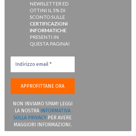
NEWSLETTER ED
OTTINI IL 5% DI
SCONTO SULLE
CERTIFICAZIONI
INFORMATICHE
PRESENTI IN
QUESTA PAGINA!
NON INVIAMO SPAM! LEGGI
LA NOSTRA
INFORMATIVA
SULLA PRIVACY
PER AVERE
MAGGIORI INFORMAZIONI.