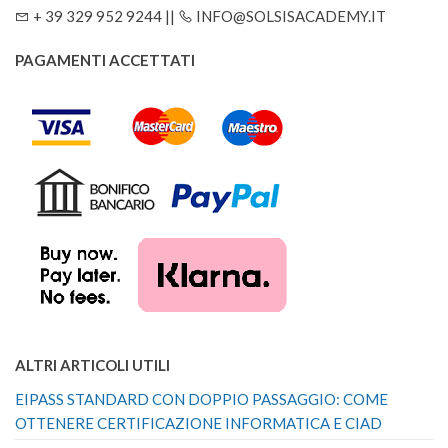
+ 39 329 952 9244 ||
INFO@SOLSISACADEMY.IT
PAGAMENTI ACCETTATI
ALTRI ARTICOLI UTILI
EIPASS STANDARD CON DOPPIO PASSAGGIO: COME
OTTENERE CERTIFICAZIONE INFORMATICA E CIAD