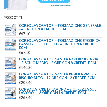
PRODOTTI
CORSO LAVORATORI – FORMAZIONE GENERALE
– 4 ORE CON 4 CREDITI ECM
€
67.10
CORSO LAVORATORI – FORMAZIONE SPECIFICA
BASSO RISCHIO UFFICI – 4 ORE CON 4 CREDITI
ECM
€
67.10
CORSO LAVORATORI SANITÀ NON RESIDENZIALE
– RISCHIO MEDIO – 8 ORE CON 8 CREDITI ECM
€
140.30
CORSO LAVORATORI SANITÀ RESIDENZIALE –
RISCHIO ALTO – 12 ORE CON 12 CREDITI ECM
€
207.40
CORSO DATORE DI LAVORO – SICUREZZA SUL
LAVORO – 16 ORE CON 16 CREDITI ECM
€
268.40