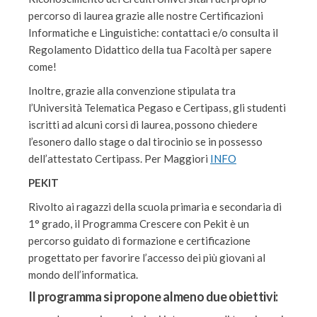
percorso di laurea grazie alle nostre Certificazioni
Informatiche e Linguistiche: contattaci e/o consulta il
Regolamento Didattico della tua Facoltà per sapere
come!
Inoltre, grazie alla convenzione stipulata tra
l’Università Telematica Pegaso e Certipass, gli studenti
iscritti ad alcuni corsi di laurea, possono chiedere
l’esonero dallo stage o dal tirocinio se in possesso
dell’attestato Certipass. Per Maggiori
INFO
PEKIT
Rivolto ai ragazzi della scuola primaria e secondaria di
1° grado, il Programma Crescere con Pekit è un
percorso guidato di formazione e certificazione
progettato per favorire l’accesso dei più giovani al
mondo dell’informatica.
Il programma si propone almeno due obiettivi: