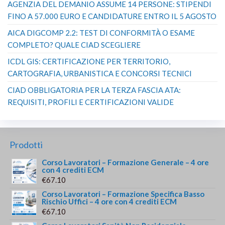
AGENZIA DEL DEMANIO ASSUME 14 PERSONE: STIPENDI
FINO A 57.000 EURO E CANDIDATURE ENTRO IL 5 AGOSTO
AICA DIGCOMP 2.2: TEST DI CONFORMITÀ O ESAME
COMPLETO? QUALE CIAD SCEGLIERE
ICDL GIS: CERTIFICAZIONE PER TERRITORIO,
CARTOGRAFIA, URBANISTICA E CONCORSI TECNICI
CIAD OBBLIGATORIA PER LA TERZA FASCIA ATA:
REQUISITI, PROFILI E CERTIFICAZIONI VALIDE
Prodotti
Corso Lavoratori – Formazione Generale – 4 ore
con 4 crediti ECM
€
67.10
Corso Lavoratori – Formazione Specifica Basso
Rischio Uffici – 4 ore con 4 crediti ECM
€
67.10