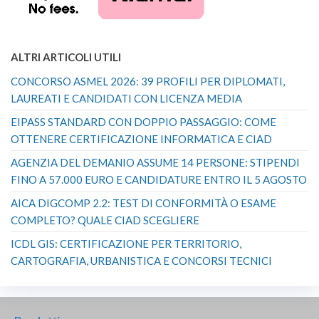
ALTRI ARTICOLI UTILI
CONCORSO ASMEL 2026: 39 PROFILI PER DIPLOMATI,
LAUREATI E CANDIDATI CON LICENZA MEDIA
EIPASS STANDARD CON DOPPIO PASSAGGIO: COME
OTTENERE CERTIFICAZIONE INFORMATICA E CIAD
AGENZIA DEL DEMANIO ASSUME 14 PERSONE: STIPENDI
FINO A 57.000 EURO E CANDIDATURE ENTRO IL 5 AGOSTO
AICA DIGCOMP 2.2: TEST DI CONFORMITÀ O ESAME
COMPLETO? QUALE CIAD SCEGLIERE
ICDL GIS: CERTIFICAZIONE PER TERRITORIO,
CARTOGRAFIA, URBANISTICA E CONCORSI TECNICI