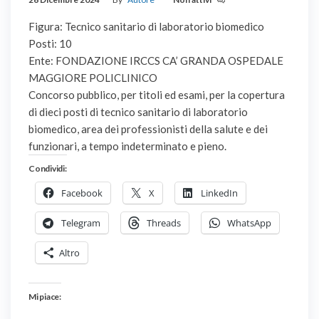
Figura: Tecnico sanitario di laboratorio biomedico
Posti: 10
Ente: FONDAZIONE IRCCS CA’ GRANDA OSPEDALE
MAGGIORE POLICLINICO
Concorso pubblico, per titoli ed esami, per la copertura
di dieci posti di tecnico sanitario di laboratorio
biomedico, area dei professionisti della salute e dei
funzionari, a tempo indeterminato e pieno.
Condividi:
Facebook
X
LinkedIn
Telegram
Threads
WhatsApp
Altro
Mi piace: