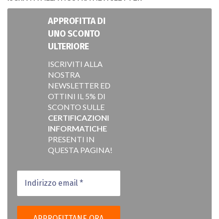
APPROFITTA DI
UNO SCONTO
ULTERIORE
ISCRIVITI ALLA
NOSTRA
NEWSLETTER ED
OTTINI IL 5% DI
SCONTO SULLE
CERTIFICAZIONI
INFORMATICHE
PRESENTI IN
QUESTA PAGINA!