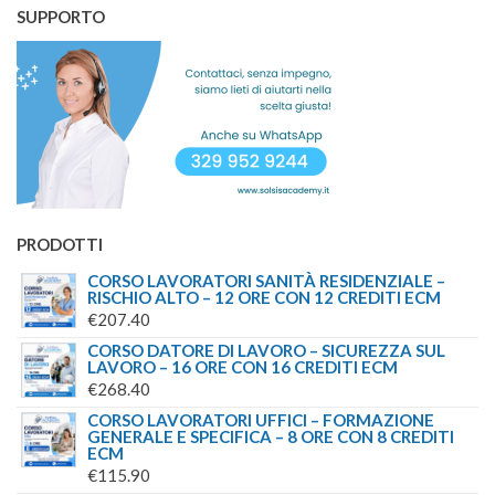
SUPPORTO
PRODOTTI
CORSO LAVORATORI SANITÀ RESIDENZIALE –
RISCHIO ALTO – 12 ORE CON 12 CREDITI ECM
€
207.40
CORSO DATORE DI LAVORO – SICUREZZA SUL
LAVORO – 16 ORE CON 16 CREDITI ECM
€
268.40
CORSO LAVORATORI UFFICI – FORMAZIONE
GENERALE E SPECIFICA – 8 ORE CON 8 CREDITI
ECM
€
115.90