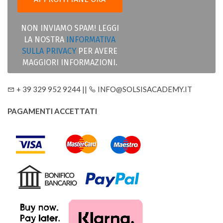
NON INVIAMO SPAM! LEGGI
LA NOSTRA
INFORMATIVA
SULLA PRIVACY
PER AVERE
MAGGIORI INFORMAZIONI.
+ 39 329 952 9244 ||
INFO@SOLSISACADEMY.IT
PAGAMENTI ACCETTATI