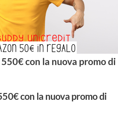
a 550€ con la nuova promo di
 550€ con la nuova promo di