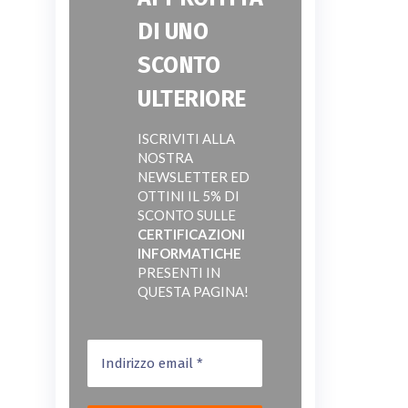
DI UNO
SCONTO
ULTERIORE
ISCRIVITI ALLA
NOSTRA
NEWSLETTER ED
OTTINI IL 5% DI
SCONTO SULLE
CERTIFICAZIONI
INFORMATICHE
PRESENTI IN
QUESTA PAGINA!