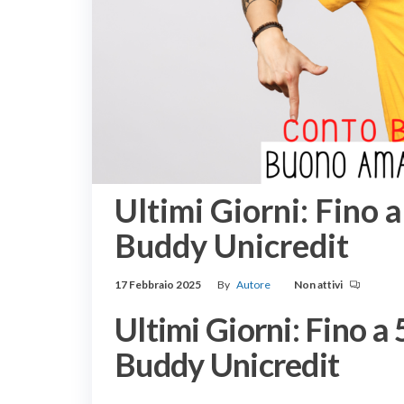
Ultimi Giorni: Fino 
Buddy Unicredit
17 Febbraio 2025
By
Autore
Non attivi
Ultimi Giorni: Fino a
Buddy Unicredit