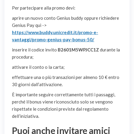
Per partecipare alla promo devi:
aprire un nuovo conto Genius buddy oppure richiedere
Genius Pay qui ->
https://www.buddy.unicredit.it/promo-e-
vantaggi/promo-genius-pay-bonus-50/
inserire il codice invito
B2601M5WPJCC1Z
durante la
procedura;
attivare il conto o la carta;
effettuare una o più transazioni per almeno 10 € entro
30 giorni dall’attivazione.
È importante seguire correttamente tutti i passaggi,
perché il bonus viene riconosciuto solo se vengono
rispettate le condizioni previste dal regolamento
dell’iniziativa.
Puoi anche invitare amici