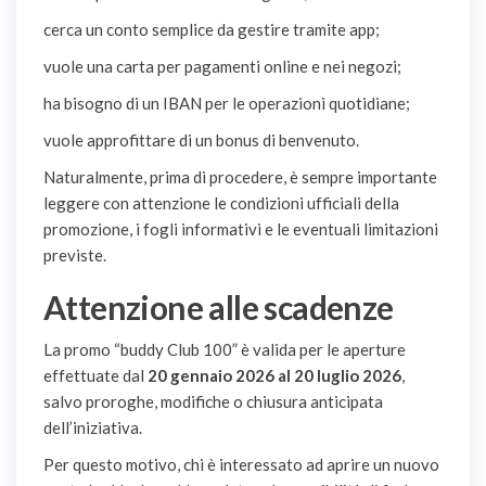
cerca un conto semplice da gestire tramite app;
vuole una carta per pagamenti online e nei negozi;
ha bisogno di un IBAN per le operazioni quotidiane;
vuole approfittare di un bonus di benvenuto.
Naturalmente, prima di procedere, è sempre importante
leggere con attenzione le condizioni ufficiali della
promozione, i fogli informativi e le eventuali limitazioni
previste.
Attenzione alle scadenze
La promo “buddy Club 100” è valida per le aperture
effettuate dal
20 gennaio 2026 al 20 luglio 2026
,
salvo proroghe, modifiche o chiusura anticipata
dell’iniziativa.
Per questo motivo, chi è interessato ad aprire un nuovo