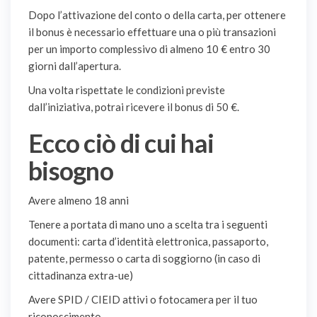
Dopo l’attivazione del conto o della carta, per ottenere
il bonus è necessario effettuare una o più transazioni
per un importo complessivo di almeno 10 € entro 30
giorni dall’apertura.
Una volta rispettate le condizioni previste
dall’iniziativa, potrai ricevere il bonus di 50 €.
Ecco ciò di cui hai
bisogno
Avere almeno 18 anni
Tenere a portata di mano uno a scelta tra i seguenti
documenti: carta d’identità elettronica, passaporto,
patente, permesso o carta di soggiorno (in caso di
cittadinanza extra-ue)
Avere SPID / CIEID attivi o fotocamera per il tuo
riconoscimento