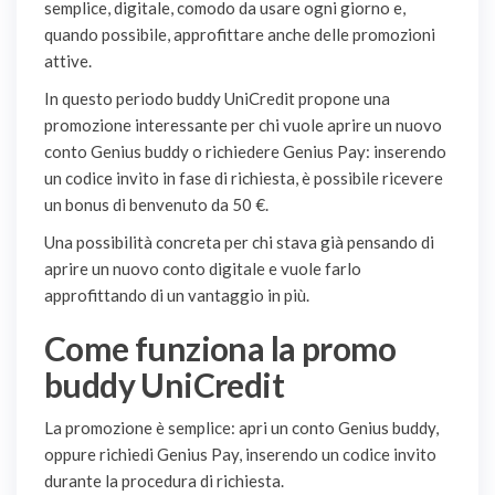
semplice, digitale, comodo da usare ogni giorno e,
quando possibile, approfittare anche delle promozioni
attive.
In questo periodo buddy UniCredit propone una
promozione interessante per chi vuole aprire un nuovo
conto Genius buddy o richiedere Genius Pay: inserendo
un codice invito in fase di richiesta, è possibile ricevere
un bonus di benvenuto da 50 €.
Una possibilità concreta per chi stava già pensando di
aprire un nuovo conto digitale e vuole farlo
approfittando di un vantaggio in più.
Come funziona la promo
buddy UniCredit
La promozione è semplice: apri un conto Genius buddy,
oppure richiedi Genius Pay, inserendo un codice invito
durante la procedura di richiesta.