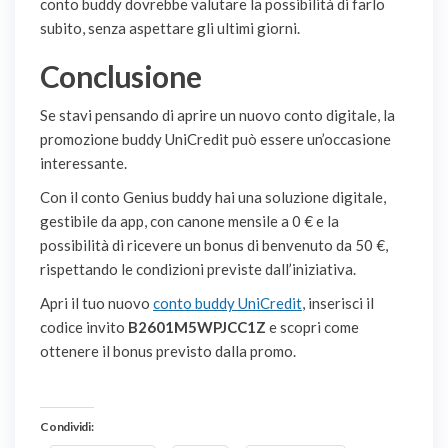
conto buddy dovrebbe valutare la possibilità di farlo
subito, senza aspettare gli ultimi giorni.
Conclusione
Se stavi pensando di aprire un nuovo conto digitale, la
promozione buddy UniCredit può essere un’occasione
interessante.
Con il conto Genius buddy hai una soluzione digitale,
gestibile da app, con canone mensile a 0 € e la
possibilità di ricevere un bonus di benvenuto da 50 €,
rispettando le condizioni previste dall’iniziativa.
Apri il tuo nuovo
conto buddy UniCredit
, inserisci il
codice invito
B2601M5WPJCC1Z
e scopri come
ottenere il bonus previsto dalla promo.
Condividi: