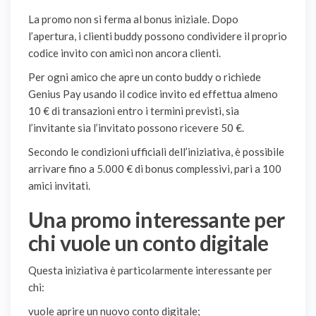
La promo non si ferma al bonus iniziale. Dopo
l’apertura, i clienti buddy possono condividere il proprio
codice invito con amici non ancora clienti.
Per ogni amico che apre un conto buddy o richiede
Genius Pay usando il codice invito ed effettua almeno
10 € di transazioni entro i termini previsti, sia
l’invitante sia l’invitato possono ricevere 50 €.
Secondo le condizioni ufficiali dell’iniziativa, è possibile
arrivare fino a 5.000 € di bonus complessivi, pari a 100
amici invitati.
Una promo interessante per
chi vuole un conto digitale
Questa iniziativa è particolarmente interessante per
chi:
vuole aprire un nuovo conto digitale;