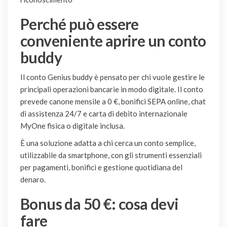
Perché può essere
conveniente aprire un conto
buddy
Il conto Genius buddy è pensato per chi vuole gestire le
principali operazioni bancarie in modo digitale. Il conto
prevede canone mensile a 0 €, bonifici SEPA online, chat
di assistenza 24/7 e carta di debito internazionale
MyOne fisica o digitale inclusa.
È una soluzione adatta a chi cerca un conto semplice,
utilizzabile da smartphone, con gli strumenti essenziali
per pagamenti, bonifici e gestione quotidiana del
denaro.
Bonus da 50 €: cosa devi
fare