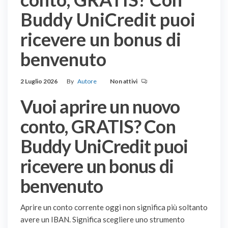
Buddy UniCredit puoi
ricevere un bonus di
benvenuto
2 Luglio 2026
By
Autore
Non attivi
Vuoi aprire un nuovo
conto, GRATIS? Con
Buddy UniCredit puoi
ricevere un bonus di
benvenuto
Aprire un conto corrente oggi non significa più soltanto
avere un IBAN. Significa scegliere uno strumento