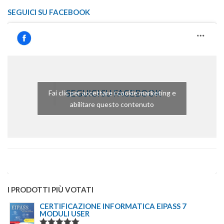
SEGUICI SU FACEBOOK
SEGUICI SU FACEBOOK
Fai clic per accettare i cookie marketing e
abilitare questo contenuto
I PRODOTTI PIÙ VOTATI
CERTIFICAZIONE INFORMATICA EIPASS 7
MODULI USER