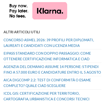
ALTRI ARTICOLI UTILI
CONCORSO ASMEL 2026: 39 PROFILI PER DIPLOMATI,
LAUREATI E CANDIDATI CON LICENZA MEDIA
EIPASS STANDARD CON DOPPIO PASSAGGIO: COME
OTTENERE CERTIFICAZIONE INFORMATICA E CIAD
AGENZIA DEL DEMANIO ASSUME 14 PERSONE: STIPENDI
FINO A 57.000 EURO E CANDIDATURE ENTRO IL 5 AGOSTO
AICA DIGCOMP 2.2: TEST DI CONFORMITÀ O ESAME
COMPLETO? QUALE CIAD SCEGLIERE
ICDL GIS: CERTIFICAZIONE PER TERRITORIO,
CARTOGRAFIA, URBANISTICA E CONCORSI TECNICI