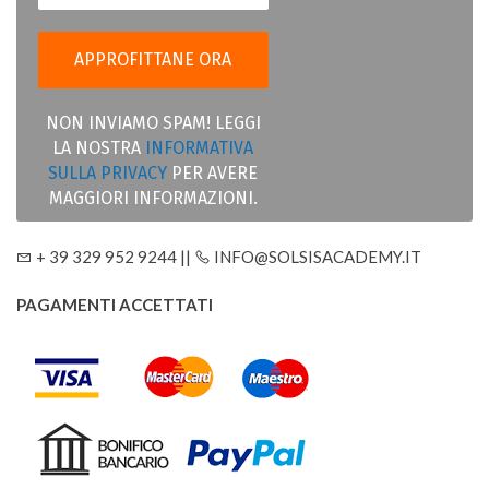
NON INVIAMO SPAM! LEGGI
LA NOSTRA
INFORMATIVA
SULLA PRIVACY
PER AVERE
MAGGIORI INFORMAZIONI.
+ 39 329 952 9244 ||
INFO@SOLSISACADEMY.IT
PAGAMENTI ACCETTATI