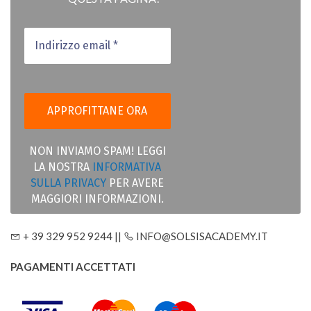
NON INVIAMO SPAM! LEGGI
LA NOSTRA
INFORMATIVA
SULLA PRIVACY
PER AVERE
MAGGIORI INFORMAZIONI.
+ 39 329 952 9244 ||
INFO@SOLSISACADEMY.IT
PAGAMENTI ACCETTATI