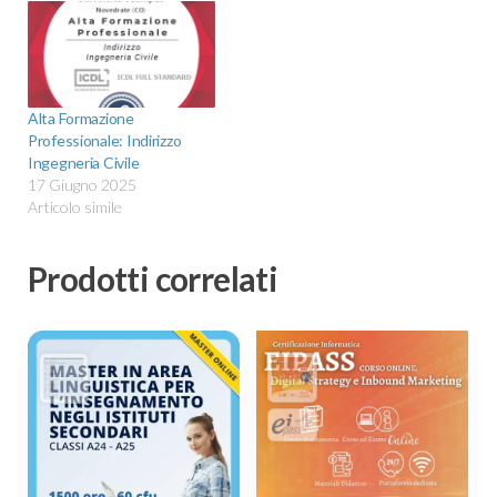
Alta Formazione
Professionale: Indirizzo
Ingegneria Civile
17 Giugno 2025
Articolo simile
Prodotti correlati