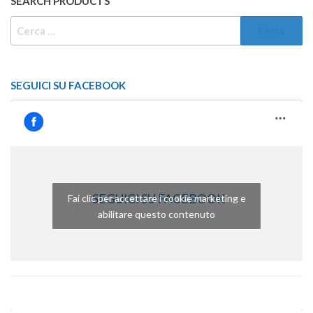
SEARCH PRODUCTS
RICERCA
PER:
SEGUICI SU FACEBOOK
SEGUICI SU FACEBOOK
Fai clic per accettare i cookie marketing e
abilitare questo contenuto