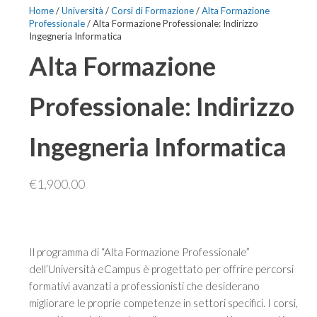
Home
/
Università
/
Corsi di Formazione
/
Alta Formazione
Professionale
/ Alta Formazione Professionale: Indirizzo
Ingegneria Informatica
Alta Formazione
Professionale: Indirizzo
Ingegneria Informatica
€
1,900.00
Il programma di “Alta Formazione Professionale”
dell’Università eCampus è progettato per offrire percorsi
formativi avanzati a professionisti che desiderano
migliorare le proprie competenze in settori specifici. I corsi,