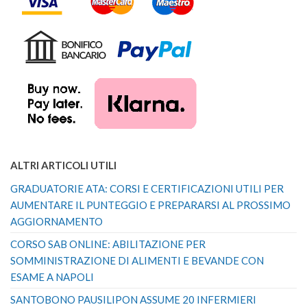
ALTRI ARTICOLI UTILI
GRADUATORIE ATA: CORSI E CERTIFICAZIONI UTILI PER
AUMENTARE IL PUNTEGGIO E PREPARARSI AL PROSSIMO
AGGIORNAMENTO
CORSO SAB ONLINE: ABILITAZIONE PER
SOMMINISTRAZIONE DI ALIMENTI E BEVANDE CON
ESAME A NAPOLI
SANTOBONO PAUSILIPON ASSUME 20 INFERMIERI