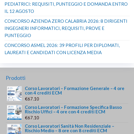
PEDIATRICI: REQUISITI, PUNTEGGIO E DOMANDA ENTRO
IL 12 AGOSTO
CONCORSO AZIENDA ZERO CALABRIA 2026: 8 DIRIGENTI
INGEGNERI INFORMATICI, REQUISITI, PROVE E
PUNTEGGIO
CONCORSO ASMEL 2026: 39 PROFILI PER DIPLOMATI,
LAUREATI E CANDIDATI CON LICENZA MEDIA
Prodotti
Corso Lavoratori – Formazione Generale – 4 ore
con 4 crediti ECM
€
67.10
Corso Lavoratori – Formazione Specifica Basso
Rischio Uffici – 4 ore con 4 crediti ECM
€
67.10
Corso Lavoratori Sanità Non Residenziale –
Rischio Medio – 8 ore con 8 crediti ECM