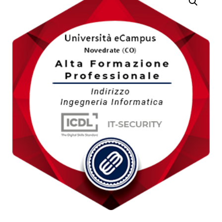
INDIRIZZO INGEGNERIA
INDIRIZZO INGEGNERIA
CIVILE
INDUSTRIALE