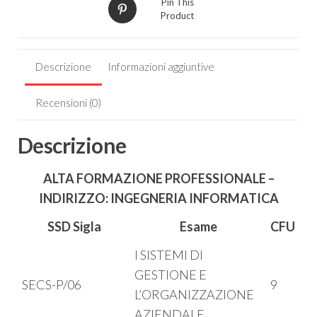
Pin This
Product
Descrizione
Informazioni aggiuntive
Recensioni (0)
Descrizione
ALTA FORMAZIONE PROFESSIONALE –
INDIRIZZO: INGEGNERIA INFORMATICA
SSD Sigla
Esame
CFU
I SISTEMI DI
GESTIONE E
SECS-P/06
9
L’ORGANIZZAZIONE
AZIENDALE