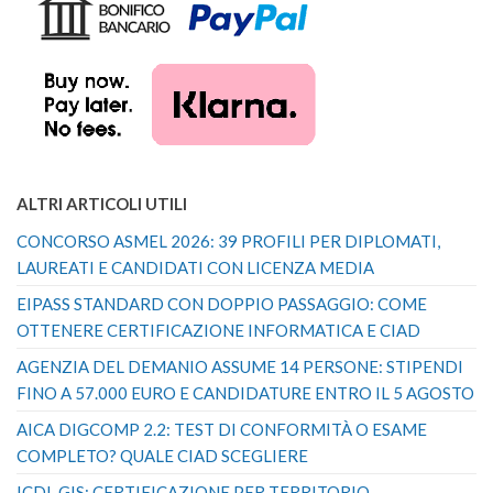
ALTRI ARTICOLI UTILI
CONCORSO ASMEL 2026: 39 PROFILI PER DIPLOMATI,
LAUREATI E CANDIDATI CON LICENZA MEDIA
EIPASS STANDARD CON DOPPIO PASSAGGIO: COME
OTTENERE CERTIFICAZIONE INFORMATICA E CIAD
AGENZIA DEL DEMANIO ASSUME 14 PERSONE: STIPENDI
FINO A 57.000 EURO E CANDIDATURE ENTRO IL 5 AGOSTO
AICA DIGCOMP 2.2: TEST DI CONFORMITÀ O ESAME
COMPLETO? QUALE CIAD SCEGLIERE
ICDL GIS: CERTIFICAZIONE PER TERRITORIO,