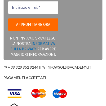
NON INVIAMO SPAM! LEGGI
LA NOSTRA
INFORMATIVA
SULLA PRIVACY
PER AVERE
MAGGIORI INFORMAZIONI.
+ 39 329 952 9244 ||
INFO@SOLSISACADEMY.IT
PAGAMENTI ACCETTATI