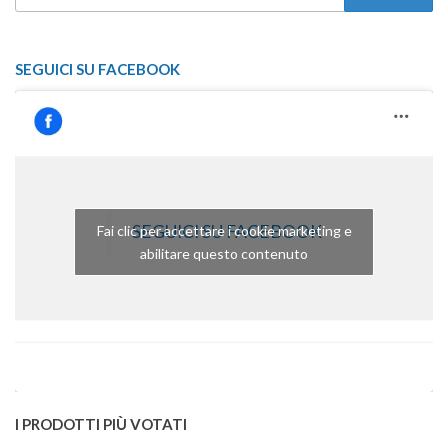
PER:
SEGUICI SU FACEBOOK
SEGUICI SU FACEBOOK
Fai clic per accettare i cookie marketing e
abilitare questo contenuto
I PRODOTTI PIÙ VOTATI