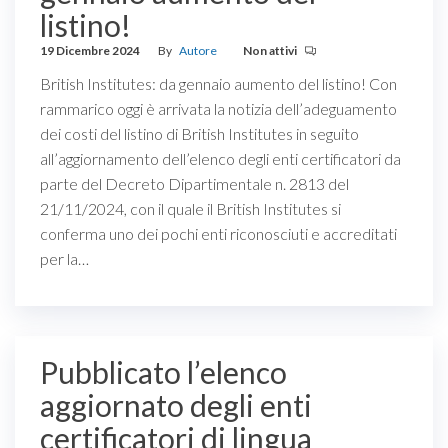
listino!
19 Dicembre 2024
By
Autore
Non attivi
British Institutes: da gennaio aumento del listino! Con
rammarico oggi è arrivata la notizia dell’adeguamento
dei costi del listino di British Institutes in seguito
all’aggiornamento dell’elenco degli enti certificatori da
parte del Decreto Dipartimentale n. 2813 del
21/11/2024, con il quale il British Institutes si
conferma uno dei pochi enti riconosciuti e accreditati
per la…
Pubblicato l’elenco
aggiornato degli enti
certificatori di lingua