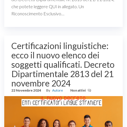
che potete leggere QUI in allegato. Un
Riconoscimento Esclusivo…
Certificazioni linguistiche:
ecco il nuovo elenco dei
soggetti qualificati. Decreto
Dipartimentale 2813 del 21
novembre 2024
22 Novembre 2024
By
Autore
Non attivi