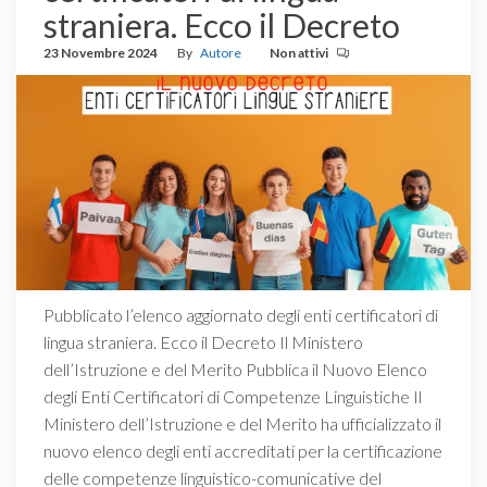
straniera. Ecco il Decreto
23 Novembre 2024
By
Autore
Non attivi
Pubblicato l’elenco aggiornato degli enti certificatori di
lingua straniera. Ecco il Decreto Il Ministero
dell’Istruzione e del Merito Pubblica il Nuovo Elenco
degli Enti Certificatori di Competenze Linguistiche Il
Ministero dell’Istruzione e del Merito ha ufficializzato il
nuovo elenco degli enti accreditati per la certificazione
delle competenze linguistico-comunicative del