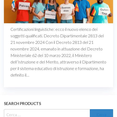
Certificazioni linguistiche: ecco il nuovo elenco dei
soggetti qualificati. Decreto Dipartimentale 2813 del
21 novembre 2024 Con il Decreto 2813 del 21
novembre 2024, emanato in attuazione del Decreto
Ministeriale 62 del 10 marzo 2022, il Ministero
dell’Istruzione e del Merito, attraverso il Dipartimento
per il sistema educativo di istruzione e formazione, ha
definito il…
SEARCH PRODUCTS
RICERCA