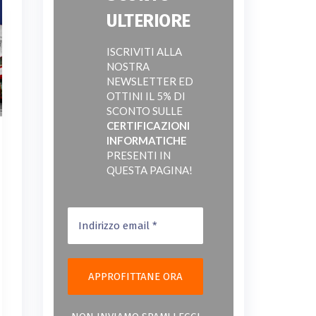
ULTERIORE
ISCRIVITI ALLA
NOSTRA
NEWSLETTER ED
OTTINI IL 5% DI
SCONTO SULLE
CERTIFICAZIONI
INFORMATICHE
PRESENTI IN
QUESTA PAGINA!