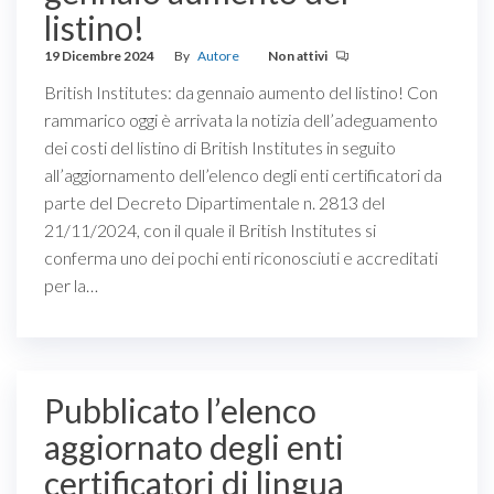
listino!
19 Dicembre 2024
By
Autore
Non attivi
British Institutes: da gennaio aumento del listino! Con
rammarico oggi è arrivata la notizia dell’adeguamento
dei costi del listino di British Institutes in seguito
all’aggiornamento dell’elenco degli enti certificatori da
parte del Decreto Dipartimentale n. 2813 del
21/11/2024, con il quale il British Institutes si
conferma uno dei pochi enti riconosciuti e accreditati
per la…
Pubblicato l’elenco
aggiornato degli enti
certificatori di lingua