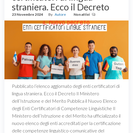
straniera. Ecco il Decreto
23 Novembre 2024
By
Autore
Non attivi
Pubblicato l’elenco aggiornato degli enti certificatori di
lingua straniera. Ecco il Decreto Il Ministero
dell’Istruzione e del Merito Pubblica il Nuovo Elenco
degli Enti Certificatori di Competenze Linguistiche Il
Ministero dell’Istruzione e del Merito ha ufficializzato il
nuovo elenco degli enti accreditati per la certificazione
delle competenze linguistico-comunicative del