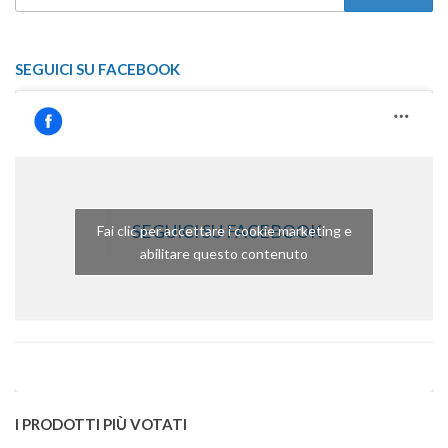
PER:
SEGUICI SU FACEBOOK
SEGUICI SU FACEBOOK
Fai clic per accettare i cookie marketing e
abilitare questo contenuto
I PRODOTTI PIÙ VOTATI