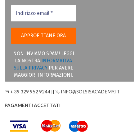
NON INVIAMO SPAM! LEGGI
LA NOSTRA
INFORMATIVA
SULLA PRIVACY
PER AVERE
MAGGIORI INFORMAZIONI.
+ 39 329 952 9244 ||
INFO@SOLSISACADEMY.IT
PAGAMENTI ACCETTATI