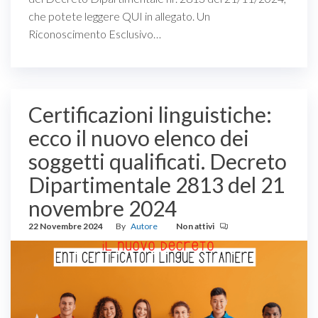
che potete leggere QUI in allegato. Un
Riconoscimento Esclusivo…
Certificazioni linguistiche:
ecco il nuovo elenco dei
soggetti qualificati. Decreto
Dipartimentale 2813 del 21
novembre 2024
22 Novembre 2024
By
Autore
Non attivi