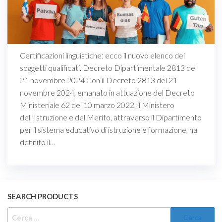
Certificazioni linguistiche: ecco il nuovo elenco dei
soggetti qualificati. Decreto Dipartimentale 2813 del
21 novembre 2024 Con il Decreto 2813 del 21
novembre 2024, emanato in attuazione del Decreto
Ministeriale 62 del 10 marzo 2022, il Ministero
dell’Istruzione e del Merito, attraverso il Dipartimento
per il sistema educativo di istruzione e formazione, ha
definito il…
SEARCH PRODUCTS
RICERCA