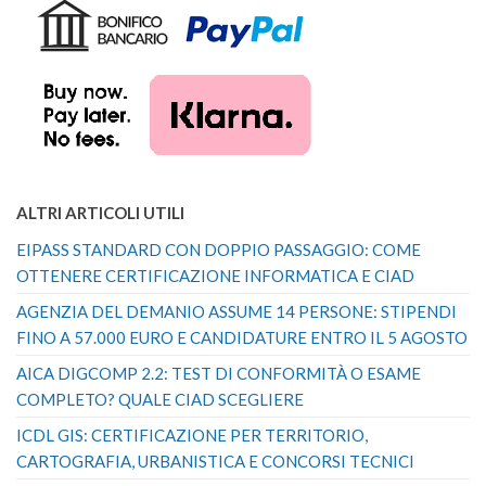
ALTRI ARTICOLI UTILI
EIPASS STANDARD CON DOPPIO PASSAGGIO: COME
OTTENERE CERTIFICAZIONE INFORMATICA E CIAD
AGENZIA DEL DEMANIO ASSUME 14 PERSONE: STIPENDI
FINO A 57.000 EURO E CANDIDATURE ENTRO IL 5 AGOSTO
AICA DIGCOMP 2.2: TEST DI CONFORMITÀ O ESAME
COMPLETO? QUALE CIAD SCEGLIERE
ICDL GIS: CERTIFICAZIONE PER TERRITORIO,
CARTOGRAFIA, URBANISTICA E CONCORSI TECNICI