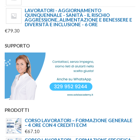
LAVORATORI - AGGIORNAMENTO
QUINQUENNALE - SANITÀ - IL RISCHIO
AGGRESSIONE, ALIMENTAZIONE E BENESSERE E
DIVERSITÀ E INCLUSIONE - 6 ORE
€
79.30
SUPPORTO
PRODOTTI
CORSO LAVORATORI – FORMAZIONE GENERALE
– 4 ORE CON 4 CREDITI ECM
€
67.10