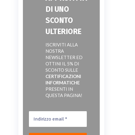
DI UNO
SCONTO
ULTERIORE
ISCRIVITI ALLA
NOSTRA
NEWSLETTER ED
OTTINI IL 5% DI
SCONTO SULLE
CERTIFICAZIONI
INFORMATICHE
PRESENTI IN
QUESTA PAGINA!