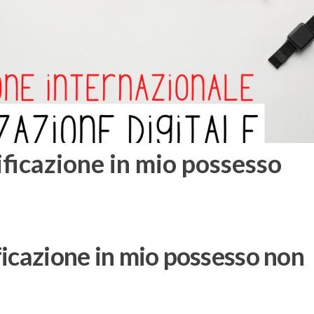
ificazione in mio possesso
ficazione in mio possesso non