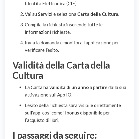
Identità Elettronica (CIE).
Vai su
Servizi
e seleziona
Carta della Cultura
.
Compila la richiesta inserendo tutte le
informazioni richieste.
Invia la domanda e monitora l’applicazione per
verificare l’esito.
Validità della Carta della
Cultura
La Carta ha
validità di un anno
a partire dalla sua
attivazione sull’App IO.
L’esito della richiesta sarà visibile direttamente
sull’app, così come il bonus disponibile per
l’acquisto di libri.
I passaggi da seguire: