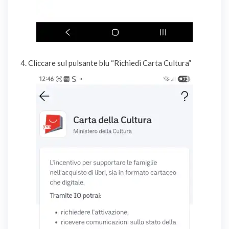
4. Cliccare sul pulsante blu “Richiedi Carta Cultura”