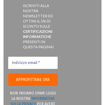
ISCRIVITI ALLA
NOSTRA
NEWSLETTER ED
OTTINI IL 5% DI
SCONTO SULLE
CERTIFICAZIONI
INFORMATICHE
PRESENTI IN
QUESTA PAGINA!
NON INVIAMO SPAM! LEGGI
LA NOSTRA
INFORMATIVA
SULLA PRIVACY
PER AVERE