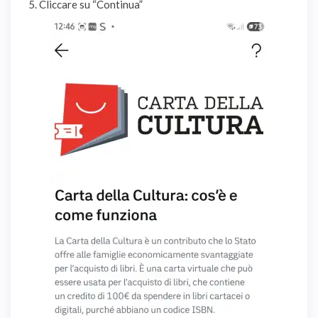
5. Cliccare su “Continua”