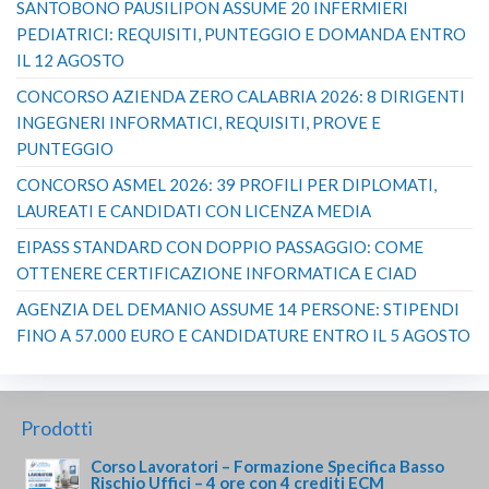
SANTOBONO PAUSILIPON ASSUME 20 INFERMIERI
PEDIATRICI: REQUISITI, PUNTEGGIO E DOMANDA ENTRO
IL 12 AGOSTO
CONCORSO AZIENDA ZERO CALABRIA 2026: 8 DIRIGENTI
INGEGNERI INFORMATICI, REQUISITI, PROVE E
PUNTEGGIO
CONCORSO ASMEL 2026: 39 PROFILI PER DIPLOMATI,
LAUREATI E CANDIDATI CON LICENZA MEDIA
EIPASS STANDARD CON DOPPIO PASSAGGIO: COME
OTTENERE CERTIFICAZIONE INFORMATICA E CIAD
AGENZIA DEL DEMANIO ASSUME 14 PERSONE: STIPENDI
FINO A 57.000 EURO E CANDIDATURE ENTRO IL 5 AGOSTO
Prodotti
Corso Lavoratori – Formazione Specifica Basso
Rischio Uffici – 4 ore con 4 crediti ECM