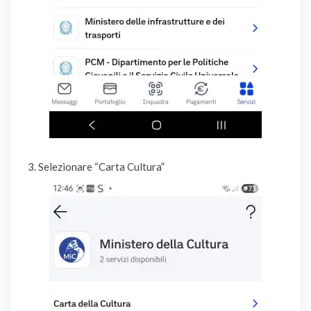
3. Selezionare “Carta Cultura”