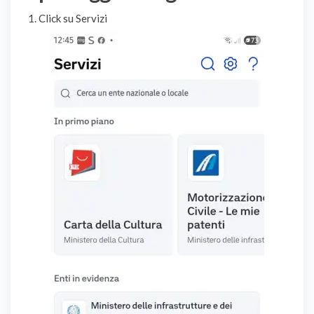
1. Click su Servizi