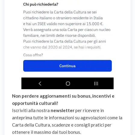
Non perdere aggiornamenti su bonus, incentivi e
opportunità culturali!
Iscriviti alla nostra
newsletter
per ricevere in
anteprima tutte le informazioni su agevolazioni come la
Carta della Cultura, scadenze e consigli pratici per
ottenere il massimo dai tuoi bonus.