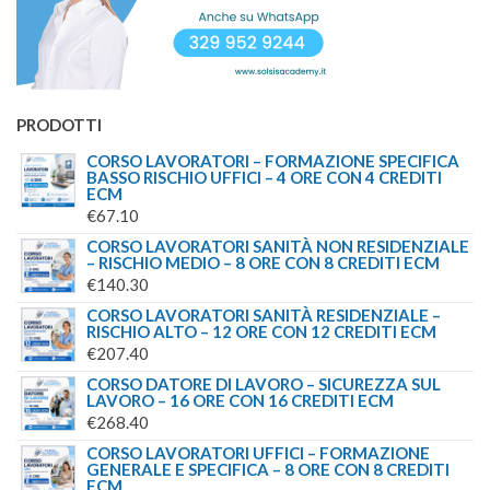
PRODOTTI
CORSO LAVORATORI – FORMAZIONE SPECIFICA
BASSO RISCHIO UFFICI – 4 ORE CON 4 CREDITI
ECM
€
67.10
CORSO LAVORATORI SANITÀ NON RESIDENZIALE
– RISCHIO MEDIO – 8 ORE CON 8 CREDITI ECM
€
140.30
CORSO LAVORATORI SANITÀ RESIDENZIALE –
RISCHIO ALTO – 12 ORE CON 12 CREDITI ECM
€
207.40
CORSO DATORE DI LAVORO – SICUREZZA SUL
LAVORO – 16 ORE CON 16 CREDITI ECM
€
268.40
CORSO LAVORATORI UFFICI – FORMAZIONE
GENERALE E SPECIFICA – 8 ORE CON 8 CREDITI
ECM