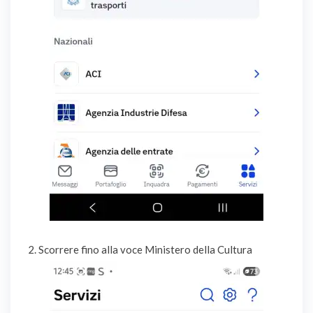
2. Scorrere fino alla voce Ministero della Cultura