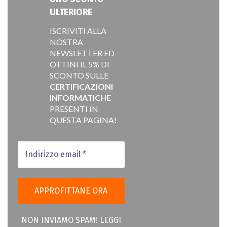
ULTERIORE
ISCRIVITI ALLA
NOSTRA
NEWSLETTER ED
OTTINI IL 5% DI
SCONTO SULLE
CERTIFICAZIONI
INFORMATICHE
PRESENTI IN
QUESTA PAGINA!
NON INVIAMO SPAM! LEGGI