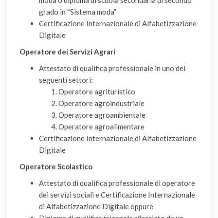
moda o diploma di scuola secondaria di secondo
grado in “Sistema moda”
Certificazione Internazionale di Alfabetizzazione
Digitale
Operatore dei Servizi Agrari
Attestato di qualifica professionale in uno dei
seguenti settori:
Operatore agrituristico
Operatore agroindustriale
Operatore agroambientale
Operatore agroalimentare
Certificazione Internazionale di Alfabetizzazione
Digitale
Operatore Scolastico
Attestato di qualifica professionale di operatore
dei servizi sociali e Certificazione Internazionale
di Alfabetizzazione Digitale oppure