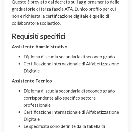
Questo è previsto dal decreto sull’aggiornamento delle
graduatorie di terza fascia ATA. L’unico profilo per cui
non è richiesta la certificazione digitale è quello di
collaboratore scolastico.
Requisiti specifici
Assistente Amministrativo
Diploma di scuola secondaria di secondo grado
Certificazione Internazionale di Alfabetizzazione
Digitale
Assistente Tecnico
Diploma di scuola secondaria di secondo grado
corrispondente allo specifico settore
professionale
Certificazione Internazionale di Alfabetizzazione
Digitale
Le specificità sono definite dalla tabella di