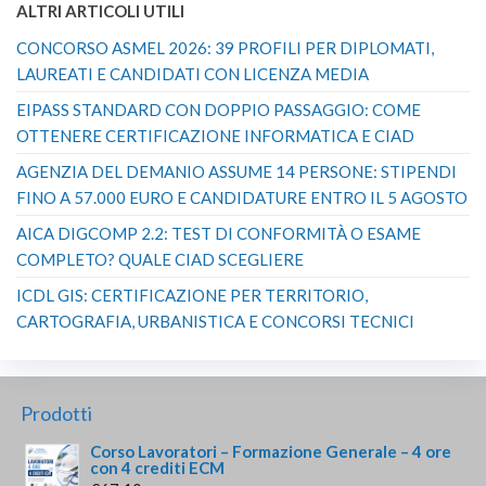
ALTRI ARTICOLI UTILI
CONCORSO ASMEL 2026: 39 PROFILI PER DIPLOMATI,
LAUREATI E CANDIDATI CON LICENZA MEDIA
EIPASS STANDARD CON DOPPIO PASSAGGIO: COME
OTTENERE CERTIFICAZIONE INFORMATICA E CIAD
AGENZIA DEL DEMANIO ASSUME 14 PERSONE: STIPENDI
FINO A 57.000 EURO E CANDIDATURE ENTRO IL 5 AGOSTO
AICA DIGCOMP 2.2: TEST DI CONFORMITÀ O ESAME
COMPLETO? QUALE CIAD SCEGLIERE
ICDL GIS: CERTIFICAZIONE PER TERRITORIO,
CARTOGRAFIA, URBANISTICA E CONCORSI TECNICI
Prodotti
Corso Lavoratori – Formazione Generale – 4 ore
con 4 crediti ECM