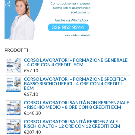
PRODOTTI
CORSO LAVORATORI – FORMAZIONE GENERALE
– 4 ORE CON 4 CREDITI ECM
€
67.10
CORSO LAVORATORI – FORMAZIONE SPECIFICA
BASSO RISCHIO UFFICI – 4 ORE CON 4 CREDITI
ECM
€
67.10
CORSO LAVORATORI SANITÀ NON RESIDENZIALE
– RISCHIO MEDIO – 8 ORE CON 8 CREDITI ECM
€
140.30
CORSO LAVORATORI SANITÀ RESIDENZIALE –
RISCHIO ALTO – 12 ORE CON 12 CREDITI ECM
€
207.40