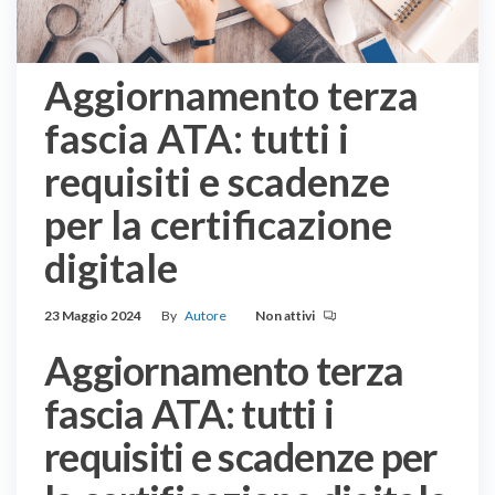
Aggiornamento terza
fascia ATA: tutti i
requisiti e scadenze
per la certificazione
digitale
23 Maggio 2024
By
Autore
Non attivi
Aggiornamento terza
fascia ATA: tutti i
requisiti e scadenze per