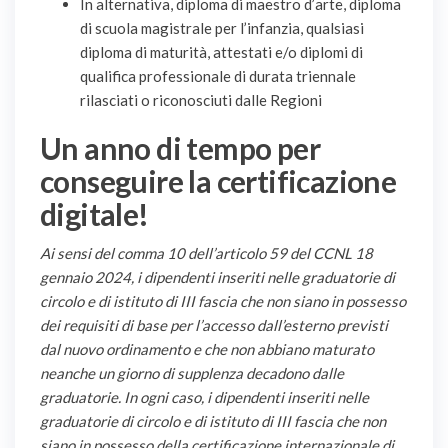
In alternativa, diploma di maestro d’arte, diploma
di scuola magistrale per l’infanzia, qualsiasi
diploma di maturità, attestati e/o diplomi di
qualifica professionale di durata triennale
rilasciati o riconosciuti dalle Regioni
Un anno di tempo per
conseguire la certificazione
digitale!
Ai sensi del comma 10 dell’articolo 59 del CCNL 18
gennaio 2024, i dipendenti inseriti nelle graduatorie di
circolo e di istituto di III fascia che non siano in possesso
dei requisiti di base per l’accesso dall’esterno previsti
dal nuovo ordinamento e che non abbiano maturato
neanche un giorno di supplenza decadono dalle
graduatorie. In ogni caso, i dipendenti inseriti nelle
graduatorie di circolo e di istituto di III fascia che non
siano in possesso della certificazione internazionale di