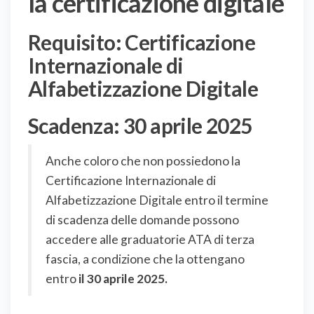
la certificazione digitale
Requisito: Certificazione
Internazionale di
Alfabetizzazione Digitale
Scadenza: 30 aprile 2025
Anche coloro che non possiedono la
Certificazione Internazionale di
Alfabetizzazione Digitale entro il termine
di scadenza delle domande possono
accedere alle graduatorie ATA di terza
fascia, a condizione che la ottengano
entro
il 30 aprile 2025.