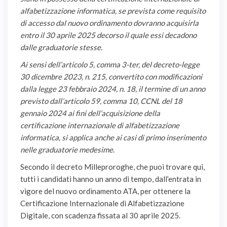
alfabetizzazione informatica, se prevista come requisito
di accesso dal nuovo ordinamento dovranno acquisirla
entro il 30 aprile 2025 decorso il quale essi decadono
dalle graduatorie stesse.
Ai sensi dell’articolo 5, comma 3-ter, del decreto-legge
30 dicembre 2023, n. 215, convertito con modificazioni
dalla legge 23 febbraio 2024, n. 18, il termine di un anno
previsto dall’articolo 59, comma 10, CCNL del 18
gennaio 2024 ai fini dell’acquisizione della
certificazione internazionale di alfabetizzazione
informatica, si applica anche ai casi di primo inserimento
nelle graduatorie medesime
.
Secondo il decreto Milleproroghe, che puoi trovare qui,
tutti i candidati hanno un anno di tempo, dall’entrata in
vigore del nuovo ordinamento ATA, per ottenere la
Certificazione Internazionale di Alfabetizzazione
Digitale, con scadenza fissata al 30 aprile 2025.