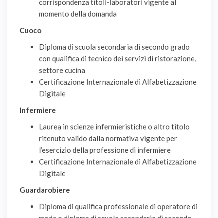
corrispondenza titoli-laboratori vigente al
momento della domanda
Cuoco
Diploma di scuola secondaria di secondo grado
con qualifica di tecnico dei servizi di ristorazione,
settore cucina
Certificazione Internazionale di Alfabetizzazione
Digitale
Infermiere
Laurea in scienze infermieristiche o altro titolo
ritenuto valido dalla normativa vigente per
l’esercizio della professione di infermiere
Certificazione Internazionale di Alfabetizzazione
Digitale
Guardarobiere
Diploma di qualifica professionale di operatore di