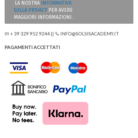
LA NOSTRA
INFORMATIVA
SULLA PRIVACY
PER AVERE
MAGGIORI INFORMAZIONI.
+ 39 329 952 9244 ||
INFO@SOLSISACADEMY.IT
PAGAMENTI ACCETTATI