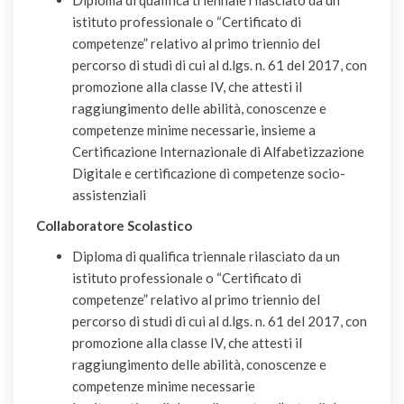
Diploma di qualifica triennale rilasciato da un
istituto professionale o “Certificato di
competenze” relativo al primo triennio del
percorso di studi di cui al d.lgs. n. 61 del 2017, con
promozione alla classe IV, che attesti il
raggiungimento delle abilità, conoscenze e
competenze minime necessarie, insieme a
Certificazione Internazionale di Alfabetizzazione
Digitale e certificazione di competenze socio-
assistenziali
Collaboratore Scolastico
Diploma di qualifica triennale rilasciato da un
istituto professionale o “Certificato di
competenze” relativo al primo triennio del
percorso di studi di cui al d.lgs. n. 61 del 2017, con
promozione alla classe IV, che attesti il
raggiungimento delle abilità, conoscenze e
competenze minime necessarie