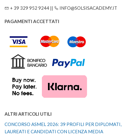
+ 39 329 952 9244 ||
INFO@SOLSISACADEMY.IT
PAGAMENTI ACCETTATI
ALTRI ARTICOLI UTILI
CONCORSO ASMEL 2026: 39 PROFILI PER DIPLOMATI,
LAUREATI E CANDIDATI CON LICENZA MEDIA