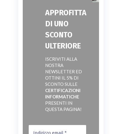
APPROFITTA
DI UNO
SCONTO
ULTERIORE
ISCRIVITI ALLA
NOSTRA
NEWSLETTER ED
OTTINI IL 5% DI
SCONTO SULLE
CERTIFICAZIONI
INFORMATICHE
PRESENTI IN
QUESTA PAGINA!