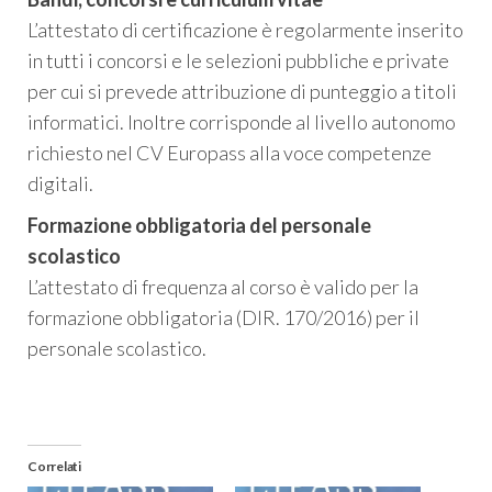
L’attestato di certificazione è regolarmente inserito
in tutti i concorsi e le selezioni pubbliche e private
per cui si prevede attribuzione di punteggio a titoli
informatici. Inoltre corrisponde al livello autonomo
richiesto nel CV Europass alla voce competenze
digitali.
Formazione obbligatoria del personale
scolastico
L’attestato di frequenza al corso è valido per la
formazione obbligatoria (DIR. 170/2016) per il
personale scolastico.
Correlati