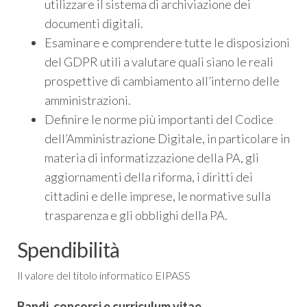
utilizzare il sistema di archiviazione dei
documenti digitali.
Esaminare e comprendere tutte le disposizioni
del GDPR utili a valutare quali siano le reali
prospettive di cambiamento all’interno delle
amministrazioni.
Definire le norme più importanti del Codice
dell’Amministrazione Digitale, in particolare in
materia di informatizzazione della PA, gli
aggiornamenti della riforma, i diritti dei
cittadini e delle imprese, le normative sulla
trasparenza e gli obblighi della PA.
Spendibilità
Il valore del titolo informatico EIPASS
Bandi, concorsi e curriculum vitae