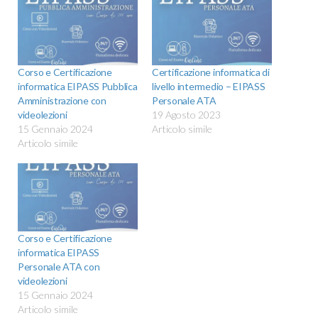
Corso e Certificazione
Certificazione informatica di
informatica EIPASS Pubblica
livello intermedio – EIPASS
Amministrazione con
Personale ATA
videolezioni
19 Agosto 2023
15 Gennaio 2024
Articolo simile
Articolo simile
Corso e Certificazione
informatica EIPASS
Personale ATA con
videolezioni
15 Gennaio 2024
Articolo simile