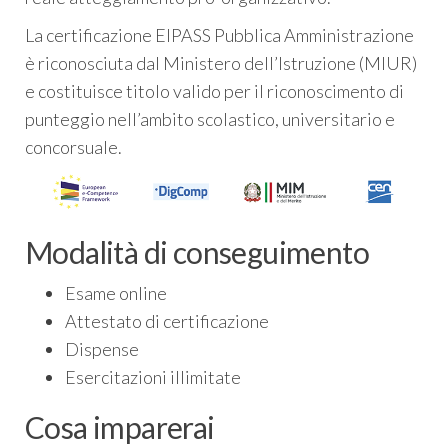
La certificazione EIPASS Pubblica Amministrazione
è riconosciuta dal Ministero dell’Istruzione (MIUR)
e costituisce titolo valido per il riconoscimento di
punteggio nell’ambito scolastico, universitario e
concorsuale.
Modalità di conseguimento
Esame online
Attestato di certificazione
Dispense
Esercitazioni illimitate
Cosa imparerai