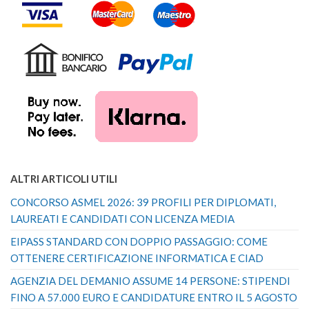
ALTRI ARTICOLI UTILI
CONCORSO ASMEL 2026: 39 PROFILI PER DIPLOMATI,
LAUREATI E CANDIDATI CON LICENZA MEDIA
EIPASS STANDARD CON DOPPIO PASSAGGIO: COME
OTTENERE CERTIFICAZIONE INFORMATICA E CIAD
AGENZIA DEL DEMANIO ASSUME 14 PERSONE: STIPENDI
FINO A 57.000 EURO E CANDIDATURE ENTRO IL 5 AGOSTO