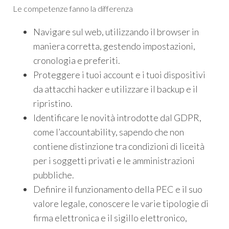
Le competenze fanno la differenza
Navigare sul web, utilizzando il browser in
maniera corretta, gestendo impostazioni,
cronologia e preferiti.
Proteggere i tuoi account e i tuoi dispositivi
da attacchi hacker e utilizzare il backup e il
ripristino.
Identificare le novità introdotte dal GDPR,
come l’accountability, sapendo che non
contiene distinzione tra condizioni di liceità
per i soggetti privati e le amministrazioni
pubbliche.
Definire il funzionamento della PEC e il suo
valore legale, conoscere le varie tipologie di
firma elettronica e il sigillo elettronico,