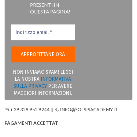
PRESENTI IN
QUESTA PAGINA!
NON INVIAMO SPAM! LEGGI
LA NOSTRA
INFORMATIVA
SULLA PRIVACY
PER AVERE
MAGGIORI INFORMAZIONI.
+ 39 329 952 9244 ||
INFO@SOLSISACADEMY.IT
PAGAMENTI ACCETTATI