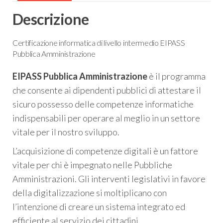
Descrizione
Certificazione informatica di livello intermedio EIPASS
Pubblica Amministrazione
EIPASS Pubblica Amministrazione
è il programma
che consente ai dipendenti pubblici di attestare il
sicuro possesso delle competenze informatiche
indispensabili per operare al meglio in un settore
vitale per il nostro sviluppo.
L’acquisizione di competenze digitali è un fattore
vitale per chi è impegnato nelle Pubbliche
Amministrazioni. Gli interventi legislativi in favore
della digitalizzazione si moltiplicano con
l’intenzione di creare un sistema integrato ed
efficiente al servizio dei cittadini.