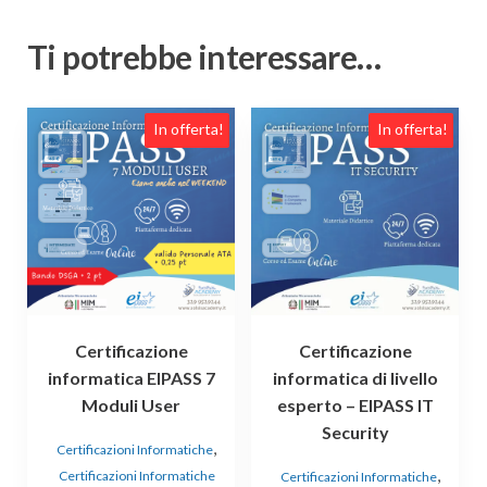
Ti potrebbe interessare…
In offerta!
In offerta!
Certificazione
Certificazione
informatica EIPASS 7
informatica di livello
Moduli User
esperto – EIPASS IT
Security
,
Certificazioni Informatiche
,
Certificazioni Informatiche
Certificazioni Informatiche