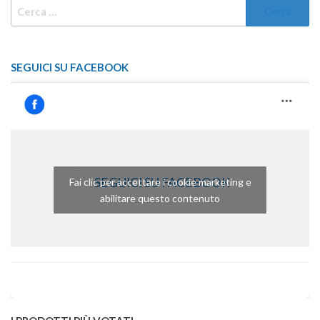
RICERCA
PER:
SEGUICI SU FACEBOOK
SEGUICI SU FACEBOOK
Fai clic per accettare i cookie marketing e
abilitare questo contenuto