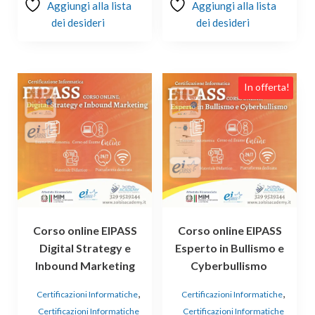
Aggiungi alla lista
Aggiungi alla lista
dei desideri
dei desideri
In offerta!
Corso online EIPASS
Corso online EIPASS
Digital Strategy e
Esperto in Bullismo e
Inbound Marketing
Cyberbullismo
,
,
Certificazioni Informatiche
Certificazioni Informatiche
Certificazioni Informatiche
Certificazioni Informatiche