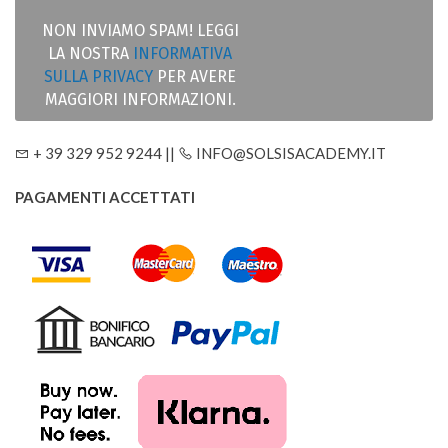
NON INVIAMO SPAM! LEGGI
LA NOSTRA
INFORMATIVA
SULLA PRIVACY
PER AVERE
MAGGIORI INFORMAZIONI.
+ 39 329 952 9244 ||
INFO@SOLSISACADEMY.IT
PAGAMENTI ACCETTATI