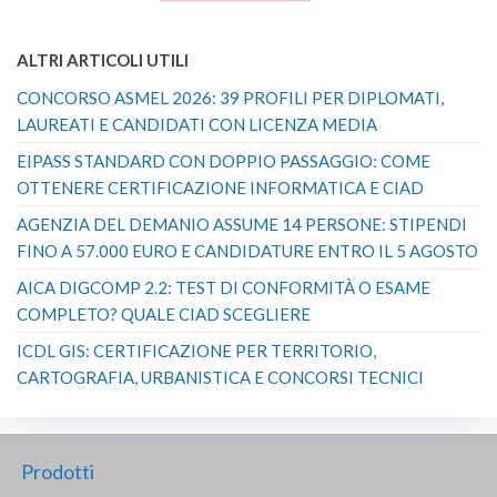
ALTRI ARTICOLI UTILI
CONCORSO ASMEL 2026: 39 PROFILI PER DIPLOMATI,
LAUREATI E CANDIDATI CON LICENZA MEDIA
EIPASS STANDARD CON DOPPIO PASSAGGIO: COME
OTTENERE CERTIFICAZIONE INFORMATICA E CIAD
AGENZIA DEL DEMANIO ASSUME 14 PERSONE: STIPENDI
FINO A 57.000 EURO E CANDIDATURE ENTRO IL 5 AGOSTO
AICA DIGCOMP 2.2: TEST DI CONFORMITÀ O ESAME
COMPLETO? QUALE CIAD SCEGLIERE
ICDL GIS: CERTIFICAZIONE PER TERRITORIO,
CARTOGRAFIA, URBANISTICA E CONCORSI TECNICI
Prodotti