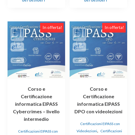
In offerta!
In offerta!
Corso e
Corso e
Certificazione
Certificazione
informatica EIPASS
informatica EIPASS
Cybercrimes – livello
DPO con videolezioni
intermedio
Certificazioni EIPASS con
,
Videolezioni
Certificazioni
Certificazioni EIPASS con