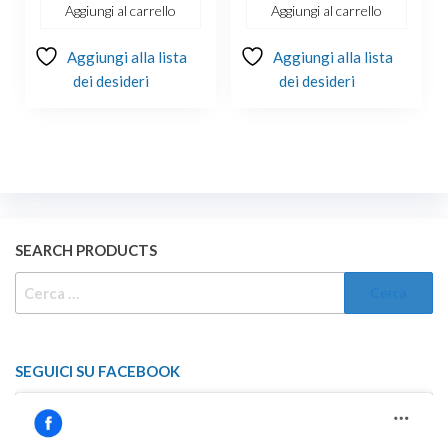
Aggiungi al carrello
Aggiungi al carrello
Aggiungi alla lista
Aggiungi alla lista
dei desideri
dei desideri
SEARCH PRODUCTS
RICERCA
PER:
SEGUICI SU FACEBOOK