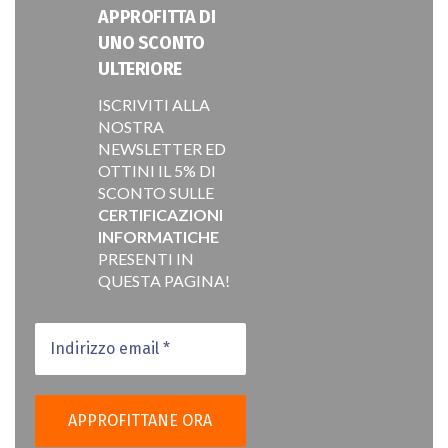
APPROFITTA DI
UNO SCONTO
ULTERIORE
ISCRIVITI ALLA
NOSTRA
NEWSLETTER ED
OTTINI IL 5% DI
SCONTO SULLE
CERTIFICAZIONI
INFORMATICHE
PRESENTI IN
QUESTA PAGINA!