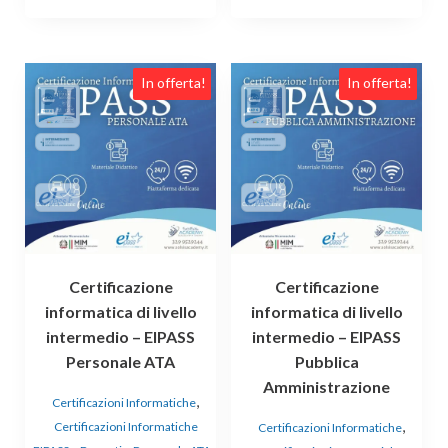
In offerta!
In offerta!
Certificazione
Certificazione
informatica di livello
informatica di livello
intermedio – EIPASS
intermedio – EIPASS
Personale ATA
Pubblica
Amministrazione
,
Certificazioni Informatiche
,
Certificazioni Informatiche
Certificazioni Informatiche