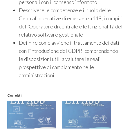
personali con il consenso informato
Descrivere le competenze e il ruolo delle
Centrali operative di emergenza 118, i compiti
dell’Operatore di centrale e le funzionalità del
relativo software gestionale
Definire come avviene il trattamento dei dati
con l’introduzione del GDPR, comprendendo
le disposizioni utili a valutare le reali
prospettive di cambiamento nelle
amministrazioni
Correlati