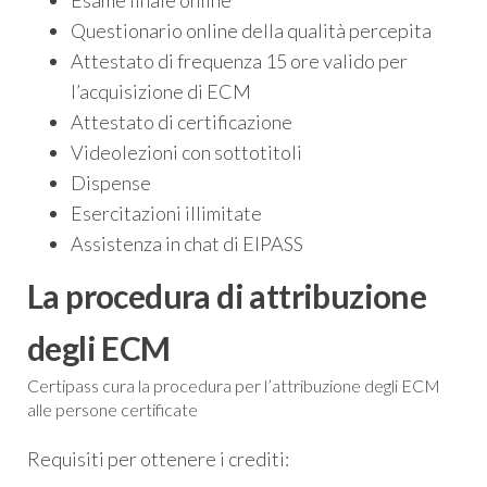
Questionario online della qualità percepita
Attestato di frequenza 15 ore valido per
l’acquisizione di ECM
Attestato di certificazione
Videolezioni con sottotitoli
Dispense
Esercitazioni illimitate
Assistenza in chat di EIPASS
La procedura di attribuzione
degli ECM
Certipass cura la procedura per l’attribuzione degli ECM
alle persone certificate
Requisiti per ottenere i crediti: