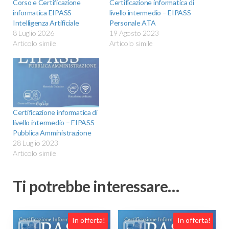
Corso e Certificazione
Certificazione informatica di
informatica EIPASS
livello intermedio – EIPASS
Intelligenza Artificiale
Personale ATA
8 Luglio 2026
19 Agosto 2023
Articolo simile
Articolo simile
Certificazione informatica di
livello intermedio – EIPASS
Pubblica Amministrazione
28 Luglio 2023
Articolo simile
Ti potrebbe interessare…
In offerta!
In offerta!