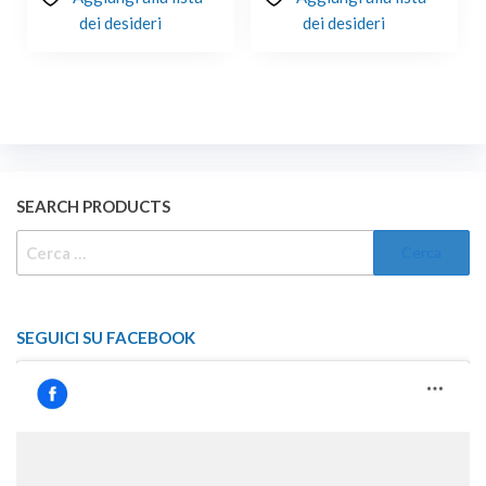
dei desideri
dei desideri
SEARCH PRODUCTS
RICERCA
PER:
SEGUICI SU FACEBOOK