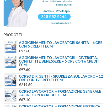
PRODOTTI
AGGIORNAMENTO LAVORATORI SANITÀ – 6 ORE
CON 6 CREDITI ECM
€
97.60
AGGIORNAMENTO LAVORATORI – DIVERSITÀ,
CONFLITTI E BENESSERE – 6 ORE CON 6 CREDITI
ECM
€
97.60
CORSO DIRIGENTI – SICUREZZA SUL LAVORO – 12
ORE CON 12 CREDITI ECM
€
219.60
CORSO LAVORATORI – FORMAZIONE GENERALE
– 4 ORE CON 4 CREDITI ECM
€
67.10
CORSO LAVORATORI – FORMAZIONE SPECIFICA