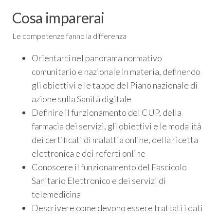
Cosa imparerai
Le competenze fanno la differenza
Orientarti nel panorama normativo
comunitario e nazionale in materia, definendo
gli obiettivi e le tappe del Piano nazionale di
azione sulla Sanità digitale
Definire il funzionamento del CUP, della
farmacia dei servizi, gli obiettivi e le modalità
dei certificati di malattia online, della ricetta
elettronica e dei referti online
Conoscere il funzionamento del Fascicolo
Sanitario Elettronico e dei servizi di
telemedicina
Descrivere come devono essere trattati i dati