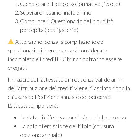
Completare il percorso formativo (15 ore)
Superare l’esame finale online
Compilare il Questionario della qualità
percepita (obbligatorio)
Attenzione: Senza la compilazione del
questionario, il percorso sarà considerato
incompleto e i crediti ECM non potranno essere
erogati.
Il rilascio dell’attestato di frequenza valido ai fini
dell’attribuzione dei crediti viene rilasciato dopo la
chiusura dell’edizione annuale del percorso.
L’attestato riporterà:
La data di effettiva conclusione del percorso
La data di emissione del titolo (chiusura
edizione annuale)