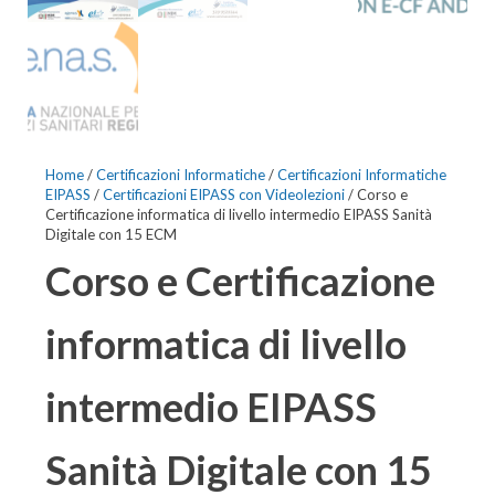
Home
/
Certificazioni Informatiche
/
Certificazioni Informatiche
EIPASS
/
Certificazioni EIPASS con Videolezioni
/ Corso e
Certificazione informatica di livello intermedio EIPASS Sanità
Digitale con 15 ECM
Corso e Certificazione
informatica di livello
intermedio EIPASS
Sanità Digitale con 15