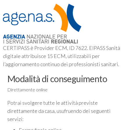
CERTIPASS è Provider ECM, ID 7622. EIPASS Sanità
digitale attribuisce 15 ECM, utilizzabili per
l’aggiornamento continuo dei professionisti sanitari.
Modalità di conseguimento
Direttamente online
Potrai svolgere tutte le attività previste
direttamente da casa, usufruendo dei seguenti
servizi:
Esame finale online