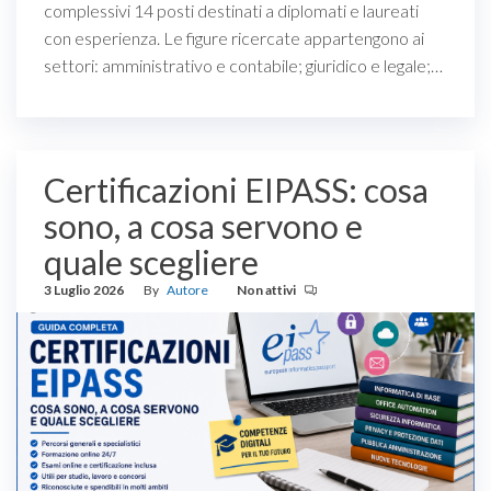
complessivi 14 posti destinati a diplomati e laureati
con esperienza. Le figure ricercate appartengono ai
settori: amministrativo e contabile; giuridico e legale;…
Certificazioni EIPASS: cosa
sono, a cosa servono e
quale scegliere
3 Luglio 2026
By
Autore
Non attivi