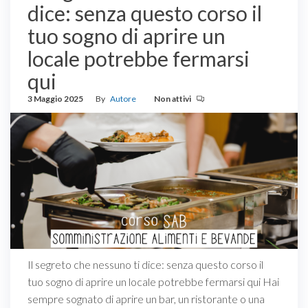
dice: senza questo corso il
tuo sogno di aprire un
locale potrebbe fermarsi
qui
3 Maggio 2025
By
Autore
Non attivi
Il segreto che nessuno ti dice: senza questo corso il
tuo sogno di aprire un locale potrebbe fermarsi qui Hai
sempre sognato di aprire un bar, un ristorante o una