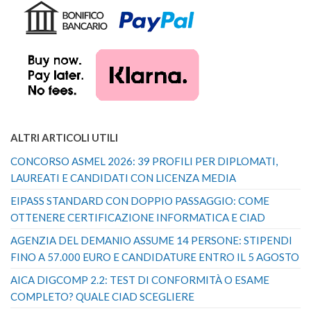
ALTRI ARTICOLI UTILI
CONCORSO ASMEL 2026: 39 PROFILI PER DIPLOMATI,
LAUREATI E CANDIDATI CON LICENZA MEDIA
EIPASS STANDARD CON DOPPIO PASSAGGIO: COME
OTTENERE CERTIFICAZIONE INFORMATICA E CIAD
AGENZIA DEL DEMANIO ASSUME 14 PERSONE: STIPENDI
FINO A 57.000 EURO E CANDIDATURE ENTRO IL 5 AGOSTO
AICA DIGCOMP 2.2: TEST DI CONFORMITÀ O ESAME
COMPLETO? QUALE CIAD SCEGLIERE