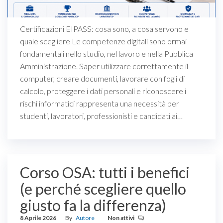
Certificazioni EIPASS: cosa sono, a cosa servono e
quale scegliere Le competenze digitali sono ormai
fondamentali nello studio, nel lavoro e nella Pubblica
Amministrazione. Saper utilizzare correttamente il
computer, creare documenti, lavorare con fogli di
calcolo, proteggere i dati personali e riconoscere i
rischi informatici rappresenta una necessità per
studenti, lavoratori, professionisti e candidati ai…
Corso OSA: tutti i benefici
(e perché scegliere quello
giusto fa la differenza)
8 Aprile 2026
By
Autore
Non attivi