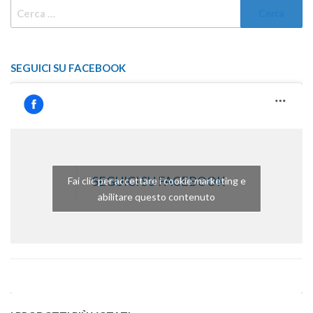
RICERCA
PER:
SEGUICI SU FACEBOOK
SEGUICI SU FACEBOOK
Fai clic per accettare i cookie marketing e
abilitare questo contenuto