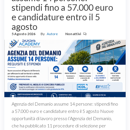
stipendi fino a 57.000 euro
e candidature entro il 5
agosto
5 Agosto 2026
By
Autore
Non attivi
Agenzia del Demanio assume 14 persone: stipendi fino
a 57.000 euro e candidature entro il 5 agosto Nuove
opportunità di lavoro presso l’Agenzia del Demanio,
che ha pubblicato 11 procedure di selezione per