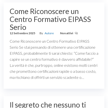
Come Riconoscere un
Centro Formativo EIPASS
Serio
12 Settembre 2025
By
Autore
Non attivi
Come Riconoscere un Centro Formativo EIPASS
Serio Se stai pensando di ottenere una certificazione
EIPASS, probabilmente ti sarai chiesto: “Come faccio a
capire se un centro formativo è davvero affidabile?”
La verità è che, purtroppo, online esistono molti centri
che promettono certificazioni rapide o a basso costo,
ma rischiano di offrirti un servizio scadente o…
Il segreto che nessuno ti