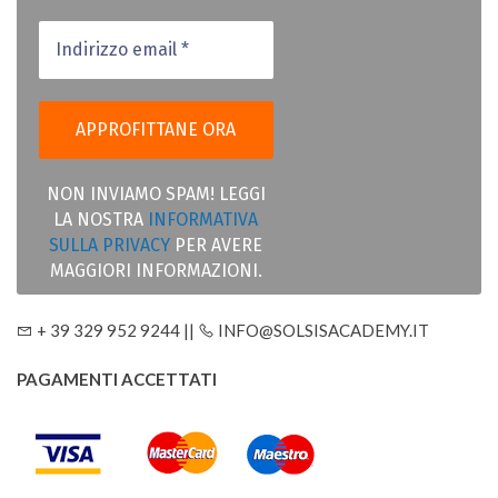
NON INVIAMO SPAM! LEGGI
LA NOSTRA
INFORMATIVA
SULLA PRIVACY
PER AVERE
MAGGIORI INFORMAZIONI.
+ 39 329 952 9244 ||
INFO@SOLSISACADEMY.IT
PAGAMENTI ACCETTATI