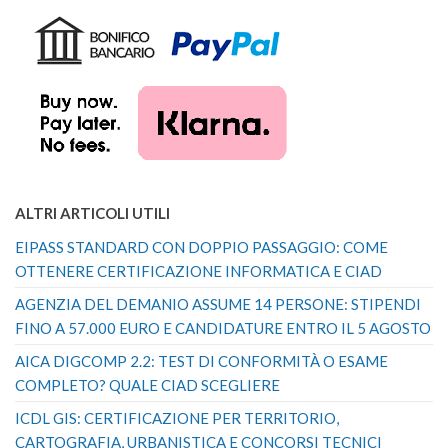
ALTRI ARTICOLI UTILI
EIPASS STANDARD CON DOPPIO PASSAGGIO: COME
OTTENERE CERTIFICAZIONE INFORMATICA E CIAD
AGENZIA DEL DEMANIO ASSUME 14 PERSONE: STIPENDI
FINO A 57.000 EURO E CANDIDATURE ENTRO IL 5 AGOSTO
AICA DIGCOMP 2.2: TEST DI CONFORMITÀ O ESAME
COMPLETO? QUALE CIAD SCEGLIERE
ICDL GIS: CERTIFICAZIONE PER TERRITORIO,
CARTOGRAFIA, URBANISTICA E CONCORSI TECNICI