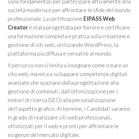
sono fondamentali per partecipare attivamente alla
società moderna e per affrontare le sfide del mondo
professionale. La certificazione
EIPASS Web
Creator
è stata progettata per fornire e certificare
una formazione completa e pratica sulla creazione e
gestione di siti web, utilizzando WordPress, la
piattaforma più diffusa e versatile al mondo.
Il percorso non si limita a insegnare come creare un
sito web, ma mira a sviluppare competenze digitali
avanzate che spaziano dalla progettazione alla
gestione di contenuti, dall’ottimizzazione per i
motori di ricerca (SEO) alla personalizzazione
dell’aspetto grafico. Al termine, i Candidati saranno
in grado di realizzare siti web professionali,
ottimizzati per il web e pronti per affrontare le
esigenze del mercato digitale.