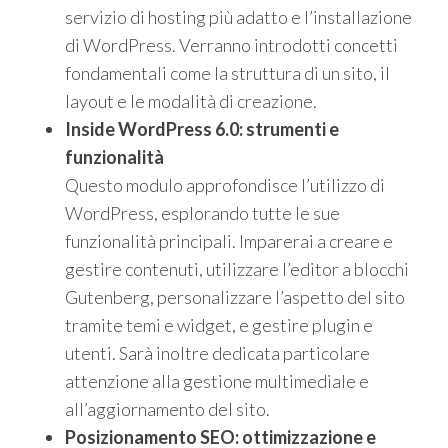
servizio di hosting più adatto e l’installazione
di WordPress. Verranno introdotti concetti
fondamentali come la struttura di un sito, il
layout e le modalità di creazione.
Inside WordPress 6.0: strumenti e
funzionalità
Questo modulo approfondisce l’utilizzo di
WordPress, esplorando tutte le sue
funzionalità principali. Imparerai a creare e
gestire contenuti, utilizzare l’editor a blocchi
Gutenberg, personalizzare l’aspetto del sito
tramite temi e widget, e gestire plugin e
utenti. Sarà inoltre dedicata particolare
attenzione alla gestione multimediale e
all’aggiornamento del sito.
Posizionamento SEO: ottimizzazione e