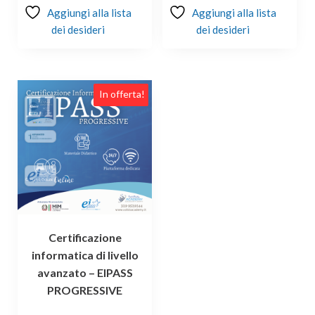
Aggiungi alla lista
Aggiungi alla lista
dei desideri
dei desideri
In offerta!
Certificazione
informatica di livello
avanzato – EIPASS
PROGRESSIVE