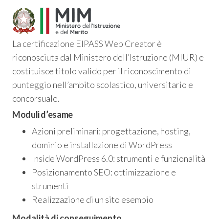
La certificazione EIPASS Web Creator è
riconosciuta dal Ministero dell’Istruzione (MIUR) e
costituisce titolo valido per il riconoscimento di
punteggio nell’ambito scolastico, universitario e
concorsuale.
Moduli d’esame
Azioni preliminari: progettazione, hosting,
dominio e installazione di WordPress
Inside WordPress 6.0: strumenti e funzionalità
Posizionamento SEO: ottimizzazione e
strumenti
Realizzazione di un sito esempio
Modalità di conseguimento