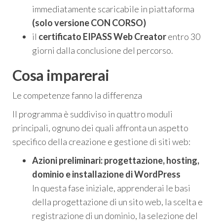
immediatamente scaricabile in piattaforma
(solo versione CON CORSO)
il
certificato EIPASS Web Creator
entro 30
giorni dalla conclusione del percorso.
Cosa imparerai
Le competenze fanno la differenza
Il programma è suddiviso in quattro moduli
principali, ognuno dei quali affronta un aspetto
specifico della creazione e gestione di siti web:
Azioni preliminari: progettazione, hosting,
dominio e installazione di WordPress
In questa fase iniziale, apprenderai le basi
della progettazione di un sito web, la scelta e
registrazione di un dominio, la selezione del