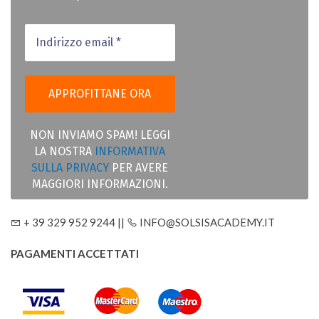
NON INVIAMO SPAM! LEGGI
LA NOSTRA
INFORMATIVA
SULLA PRIVACY
PER AVERE
MAGGIORI INFORMAZIONI.
+ 39 329 952 9244 ||
INFO@SOLSISACADEMY.IT
PAGAMENTI ACCETTATI