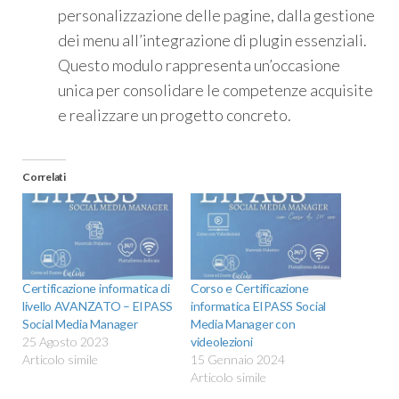
personalizzazione delle pagine, dalla gestione
dei menu all’integrazione di plugin essenziali.
Questo modulo rappresenta un’occasione
unica per consolidare le competenze acquisite
e realizzare un progetto concreto.
Correlati
Certificazione informatica di
Corso e Certificazione
livello AVANZATO – EIPASS
informatica EIPASS Social
Social Media Manager
Media Manager con
25 Agosto 2023
videolezioni
Articolo simile
15 Gennaio 2024
Articolo simile