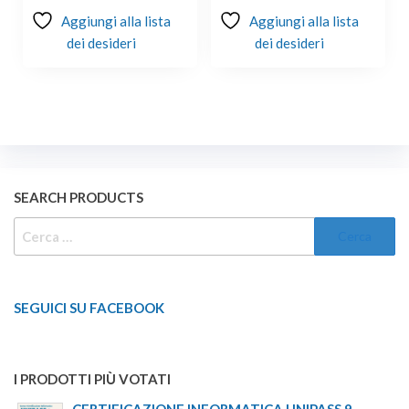
Aggiungi alla lista
Aggiungi alla lista
dei desideri
dei desideri
SEARCH PRODUCTS
RICERCA
PER:
SEGUICI SU FACEBOOK
I PRODOTTI PIÙ VOTATI
CERTIFICAZIONE INFORMATICA UNIPASS 9