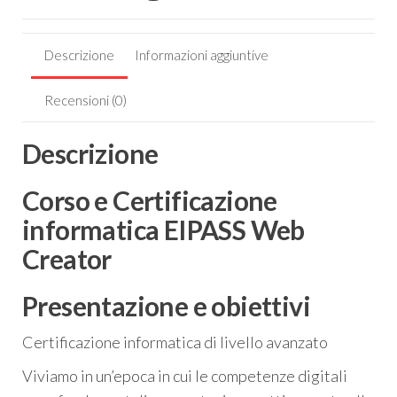
Descrizione
Informazioni aggiuntive
Recensioni (0)
Descrizione
Corso e Certificazione
informatica EIPASS Web
Creator
Presentazione e obiettivi
Certificazione informatica di livello avanzato
Viviamo in un’epoca in cui le competenze digitali