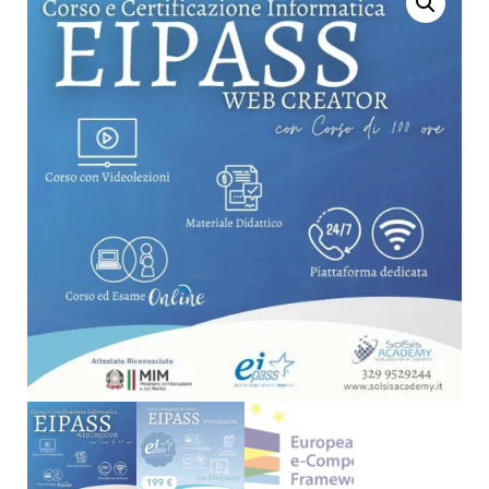
INFORMATICA EIPASS
LAUREA
DIDATTICA DIGITALE
INTEGRATA