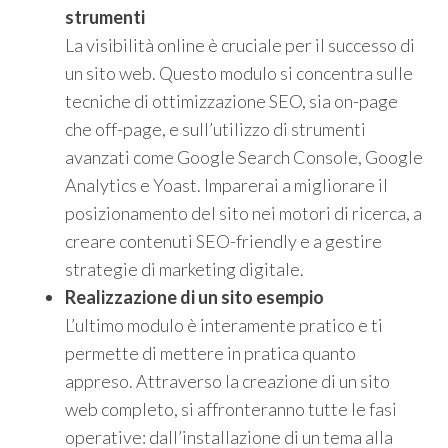
strumenti
La visibilità online è cruciale per il successo di
un sito web. Questo modulo si concentra sulle
tecniche di ottimizzazione SEO, sia on-page
che off-page, e sull’utilizzo di strumenti
avanzati come Google Search Console, Google
Analytics e Yoast. Imparerai a migliorare il
posizionamento del sito nei motori di ricerca, a
creare contenuti SEO-friendly e a gestire
strategie di marketing digitale.
Realizzazione di un sito esempio
L’ultimo modulo è interamente pratico e ti
permette di mettere in pratica quanto
appreso. Attraverso la creazione di un sito
web completo, si affronteranno tutte le fasi
operative: dall’installazione di un tema alla