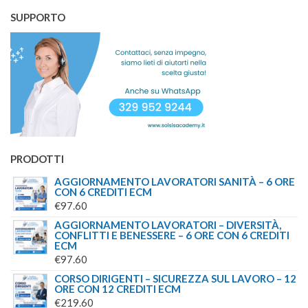
SUPPORTO
PRODOTTI
AGGIORNAMENTO LAVORATORI SANITÀ – 6 ORE
CON 6 CREDITI ECM
€
97.60
AGGIORNAMENTO LAVORATORI – DIVERSITÀ,
CONFLITTI E BENESSERE – 6 ORE CON 6 CREDITI
ECM
€
97.60
CORSO DIRIGENTI – SICUREZZA SUL LAVORO – 12
ORE CON 12 CREDITI ECM
€
219.60