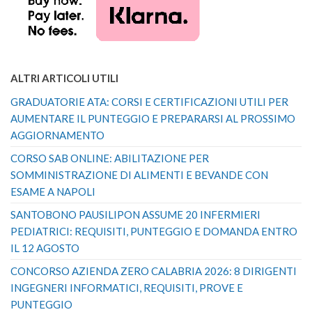
ALTRI ARTICOLI UTILI
GRADUATORIE ATA: CORSI E CERTIFICAZIONI UTILI PER
AUMENTARE IL PUNTEGGIO E PREPARARSI AL PROSSIMO
AGGIORNAMENTO
CORSO SAB ONLINE: ABILITAZIONE PER
SOMMINISTRAZIONE DI ALIMENTI E BEVANDE CON
ESAME A NAPOLI
SANTOBONO PAUSILIPON ASSUME 20 INFERMIERI
PEDIATRICI: REQUISITI, PUNTEGGIO E DOMANDA ENTRO
IL 12 AGOSTO
CONCORSO AZIENDA ZERO CALABRIA 2026: 8 DIRIGENTI
INGEGNERI INFORMATICI, REQUISITI, PROVE E
PUNTEGGIO