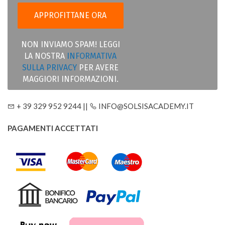
NON INVIAMO SPAM! LEGGI
LA NOSTRA
INFORMATIVA
SULLA PRIVACY
PER AVERE
MAGGIORI INFORMAZIONI.
+ 39 329 952 9244 ||
INFO@SOLSISACADEMY.IT
PAGAMENTI ACCETTATI