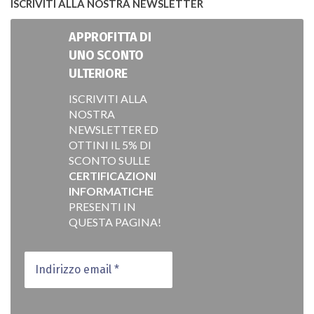
ISCRIVITI ALLA NOSTRA NEWSLETTER
APPROFITTA DI
UNO SCONTO
ULTERIORE
ISCRIVITI ALLA
NOSTRA
NEWSLETTER ED
OTTINI IL 5% DI
SCONTO SULLE
CERTIFICAZIONI
INFORMATICHE
PRESENTI IN
QUESTA PAGINA!