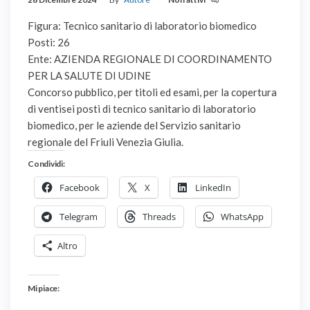
Figura: Tecnico sanitario di laboratorio biomedico
Posti: 26
Ente: AZIENDA REGIONALE DI COORDINAMENTO
PER LA SALUTE DI UDINE
Concorso pubblico, per titoli ed esami, per la copertura
di ventisei posti di tecnico sanitario di laboratorio
biomedico, per le aziende del Servizio sanitario
regionale del Friuli Venezia Giulia.
Condividi:
Facebook
X
LinkedIn
Telegram
Threads
WhatsApp
Altro
Mi piace: