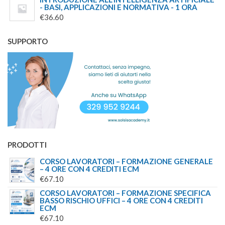
- BASI, APPLICAZIONI E NORMATIVA - 1 ORA
€
36.60
SUPPORTO
PRODOTTI
CORSO LAVORATORI – FORMAZIONE GENERALE
– 4 ORE CON 4 CREDITI ECM
€
67.10
CORSO LAVORATORI – FORMAZIONE SPECIFICA
BASSO RISCHIO UFFICI – 4 ORE CON 4 CREDITI
ECM
€
67.10