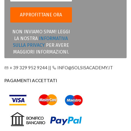
NON INVIAMO SPAM! LEGGI
LA NOSTRA
INFORMATIVA
SULLA PRIVACY
PER AVERE
MAGGIORI INFORMAZIONI.
+ 39 329 952 9244 ||
INFO@SOLSISACADEMY.IT
PAGAMENTI ACCETTATI