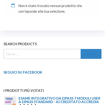
Non è stato trovato nessun prodotto che
corrisponde alla tua selezione.
SEARCH PRODUCTS
RICERCA
PER:
SEGUICI SU FACEBOOK
I PRODOTTI PIÙ VOTATI
ESAME INTEGRATIVO DA EIPASS 7 MODULI USER
A EIPASS STANDARD - ACCREDITATO ACCREDIA