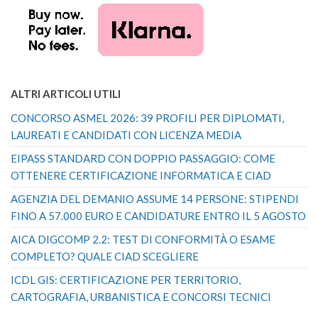
ALTRI ARTICOLI UTILI
CONCORSO ASMEL 2026: 39 PROFILI PER DIPLOMATI,
LAUREATI E CANDIDATI CON LICENZA MEDIA
EIPASS STANDARD CON DOPPIO PASSAGGIO: COME
OTTENERE CERTIFICAZIONE INFORMATICA E CIAD
AGENZIA DEL DEMANIO ASSUME 14 PERSONE: STIPENDI
FINO A 57.000 EURO E CANDIDATURE ENTRO IL 5 AGOSTO
AICA DIGCOMP 2.2: TEST DI CONFORMITÀ O ESAME
COMPLETO? QUALE CIAD SCEGLIERE
ICDL GIS: CERTIFICAZIONE PER TERRITORIO,
CARTOGRAFIA, URBANISTICA E CONCORSI TECNICI