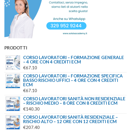
PRODOTTI
CORSO LAVORATORI – FORMAZIONE GENERALE
– 4 ORE CON 4 CREDITI ECM
€
67.10
CORSO LAVORATORI – FORMAZIONE SPECIFICA
BASSO RISCHIO UFFICI – 4 ORE CON 4 CREDITI
ECM
€
67.10
CORSO LAVORATORI SANITÀ NON RESIDENZIALE
– RISCHIO MEDIO – 8 ORE CON 8 CREDITI ECM
€
140.30
CORSO LAVORATORI SANITÀ RESIDENZIALE –
RISCHIO ALTO – 12 ORE CON 12 CREDITI ECM
€
207.40