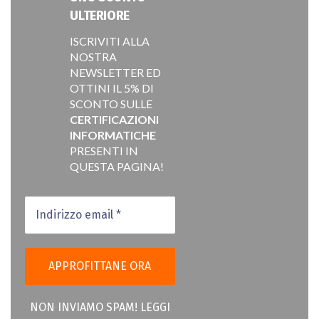
ULTERIORE
ISCRIVITI ALLA
NOSTRA
NEWSLETTER ED
OTTINI IL 5% DI
SCONTO SULLE
CERTIFICAZIONI
INFORMATICHE
PRESENTI IN
QUESTA PAGINA!
NON INVIAMO SPAM! LEGGI