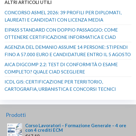
ALTRI ARTICOLI UTILI
CONCORSO ASMEL 2026: 39 PROFILI PER DIPLOMATI,
LAUREATI E CANDIDATI CON LICENZA MEDIA
EIPASS STANDARD CON DOPPIO PASSAGGIO: COME
OTTENERE CERTIFICAZIONE INFORMATICA E CIAD
AGENZIA DEL DEMANIO ASSUME 14 PERSONE: STIPENDI
FINO A 57.000 EURO E CANDIDATURE ENTRO IL 5 AGOSTO
AICA DIGCOMP 2.2: TEST DI CONFORMITÀ O ESAME
COMPLETO? QUALE CIAD SCEGLIERE
ICDL GIS: CERTIFICAZIONE PER TERRITORIO,
CARTOGRAFIA, URBANISTICA E CONCORSI TECNICI
Prodotti
Corso Lavoratori – Formazione Generale – 4 ore
con 4 crediti ECM